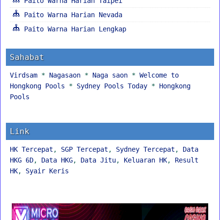
Paito Warna Harian Taipei
Paito Warna Harian Nevada
Paito Warna Harian Lengkap
Sahabat
Virdsam
*
Nagasaon
*
Naga saon
*
Welcome to
Hongkong Pools
*
Sydney Pools Today
*
Hongkong
Pools
Link
HK Tercepat
,
SGP Tercepat
,
Sydney Tercepat
,
Data
HKG 6D
,
Data HKG
,
Data Jitu
,
Keluaran HK
,
Result
HK
,
Syair Keris