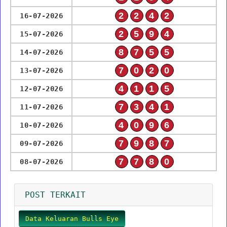
2
2
4
2
16-07-2026
2
5
9
4
15-07-2026
8
7
5
5
14-07-2026
7
0
2
0
13-07-2026
4
1
1
5
12-07-2026
7
3
4
1
11-07-2026
4
0
9
6
10-07-2026
7
9
8
7
09-07-2026
7
7
8
0
08-07-2026
POST TERKAIT
Data Keluaran Bulls Eye