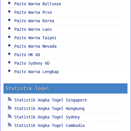
Paito Warna Bullseye
Paito Warna Pcso
Paito Warna Korea
Paito Warna Laos
Paito Warna Taipei
Paito Warna Nevada
Paito HK 6D
Paito Sydney 6D
Paito Warna Lengkap
Statistik Togel
Statistik Angka Togel Singapore
Statistik Angka Togel Hongkong
Statistik Angka Togel Sydney
Statistik Angka Togel Cambodia