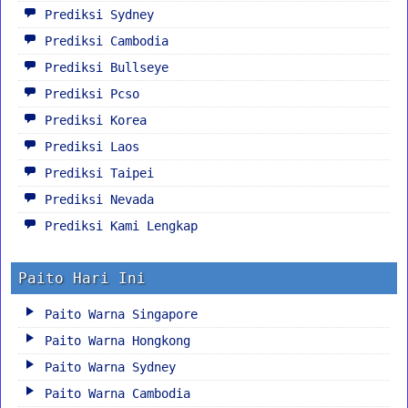
Prediksi Sydney
Prediksi Cambodia
Prediksi Bullseye
Prediksi Pcso
Prediksi Korea
Prediksi Laos
Prediksi Taipei
Prediksi Nevada
Prediksi Kami Lengkap
Paito Hari Ini
Paito Warna Singapore
Paito Warna Hongkong
Paito Warna Sydney
Paito Warna Cambodia