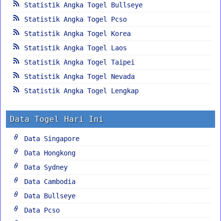
Statistik Angka Togel Bullseye
Statistik Angka Togel Pcso
Statistik Angka Togel Korea
Statistik Angka Togel Laos
Statistik Angka Togel Taipei
Statistik Angka Togel Nevada
Statistik Angka Togel Lengkap
Data Togel Hari Ini
Data Singapore
Data Hongkong
Data Sydney
Data Cambodia
Data Bullseye
Data Pcso