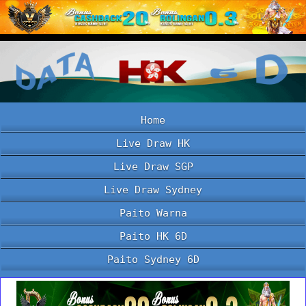
Home
Live Draw HK
Live Draw SGP
Live Draw Sydney
Paito Warna
Paito HK 6D
Paito Sydney 6D