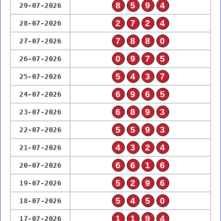
8
5
9
4
29-07-2026
2
7
2
4
28-07-2026
7
8
8
0
27-07-2026
0
9
7
5
26-07-2026
5
4
3
7
25-07-2026
6
9
6
5
24-07-2026
6
8
9
3
23-07-2026
5
5
9
3
22-07-2026
4
3
2
4
21-07-2026
6
6
1
6
20-07-2026
5
2
9
6
19-07-2026
5
4
5
0
18-07-2026
1
1
9
4
17-07-2026