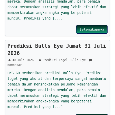
mereka. Dengan analisis mendalam, para pemain
dapat merumuskan strategi yang lebih efektif dan
memperkirakan angka-angka yang berpotensi
muncul. Prediksi yang [...]
Selengkapnya
Prediksi Bulls Eye Jumat 31 Juli
2026
30 Juli 2026
Prediksi Togel Bulls Eye
Komentar
HKG 6D memberikan prediksi Bulls Eye Prediksi
togel yang akurat dan terpercaya sangat membantu
pemain dalam meningkatkan peluang kemenangan
mereka. Dengan analisis mendalam, para pemain
dapat merumuskan strategi yang lebih efektif dan
memperkirakan angka-angka yang berpotensi
muncul. Prediksi yang [...]