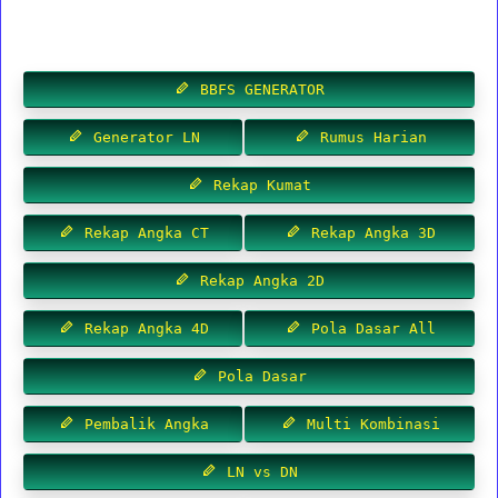
BBFS GENERATOR
Generator LN
Rumus Harian
Rekap Kumat
Rekap Angka CT
Rekap Angka 3D
Rekap Angka 2D
Rekap Angka 4D
Pola Dasar All
Pola Dasar
Pembalik Angka
Multi Kombinasi
LN vs DN