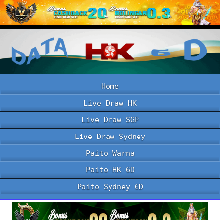
Home
Live Draw HK
Live Draw SGP
Live Draw Sydney
Paito Warna
Paito HK 6D
Paito Sydney 6D