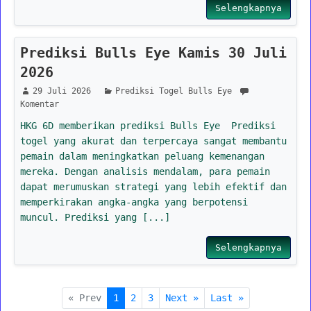
Selengkapnya
Prediksi Bulls Eye Kamis 30 Juli
2026
29 Juli 2026
Prediksi Togel Bulls Eye
Komentar
HKG 6D memberikan prediksi Bulls Eye Prediksi
togel yang akurat dan terpercaya sangat membantu
pemain dalam meningkatkan peluang kemenangan
mereka. Dengan analisis mendalam, para pemain
dapat merumuskan strategi yang lebih efektif dan
memperkirakan angka-angka yang berpotensi
muncul. Prediksi yang [...]
Selengkapnya
« Prev
1
2
3
Next »
Last »