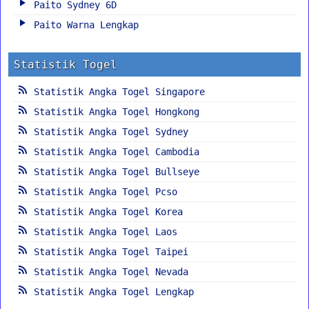
Paito Sydney 6D
Paito Warna Lengkap
Statistik Togel
Statistik Angka Togel Singapore
Statistik Angka Togel Hongkong
Statistik Angka Togel Sydney
Statistik Angka Togel Cambodia
Statistik Angka Togel Bullseye
Statistik Angka Togel Pcso
Statistik Angka Togel Korea
Statistik Angka Togel Laos
Statistik Angka Togel Taipei
Statistik Angka Togel Nevada
Statistik Angka Togel Lengkap