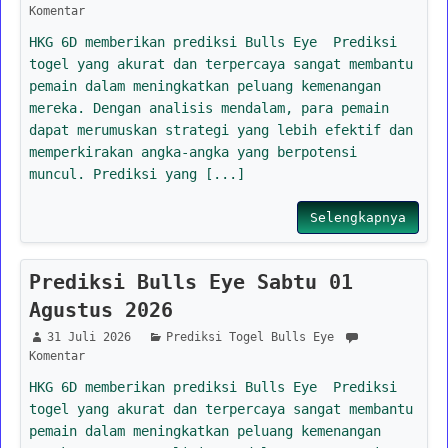
Komentar
HKG 6D memberikan prediksi Bulls Eye Prediksi
togel yang akurat dan terpercaya sangat membantu
pemain dalam meningkatkan peluang kemenangan
mereka. Dengan analisis mendalam, para pemain
dapat merumuskan strategi yang lebih efektif dan
memperkirakan angka-angka yang berpotensi
muncul. Prediksi yang [...]
Selengkapnya
Prediksi Bulls Eye Sabtu 01
Agustus 2026
31 Juli 2026
Prediksi Togel Bulls Eye
Komentar
HKG 6D memberikan prediksi Bulls Eye Prediksi
togel yang akurat dan terpercaya sangat membantu
pemain dalam meningkatkan peluang kemenangan