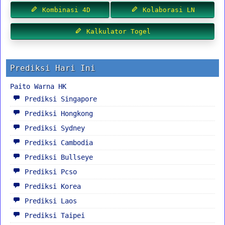
Kombinasi 4D
Kolaborasi LN
Kalkulator Togel
Prediksi Hari Ini
Paito Warna HK
Prediksi Singapore
Prediksi Hongkong
Prediksi Sydney
Prediksi Cambodia
Prediksi Bullseye
Prediksi Pcso
Prediksi Korea
Prediksi Laos
Prediksi Taipei