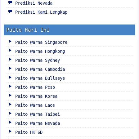
Prediksi Nevada
Prediksi Kami Lengkap
Paito Hari Ini
Paito Warna Singapore
Paito Warna Hongkong
Paito Warna Sydney
Paito Warna Cambodia
Paito Warna Bullseye
Paito Warna Pcso
Paito Warna Korea
Paito Warna Laos
Paito Warna Taipei
Paito Warna Nevada
Paito HK 6D