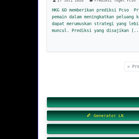
27 Juli 2026
Prediksi Togel Pcso
HKG 6D memberikan prediksi Pcso Pr
pemain dalam meningkatkan peluang k
dapat merumuskan strategi yang lebi
muncul. Prediksi yang disajikan [..
« Pr
Generator LN