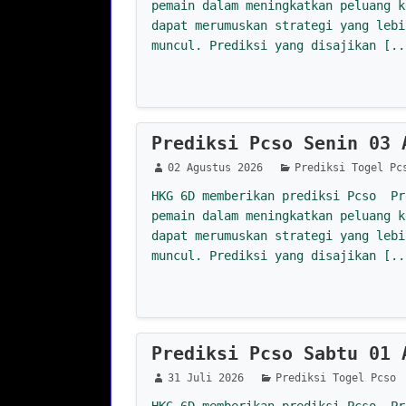
pemain dalam meningkatkan peluang k
dapat merumuskan strategi yang lebi
muncul. Prediksi yang disajikan [..
Prediksi Pcso Senin 03 
02 Agustus 2026
Prediksi Togel Pc
HKG 6D memberikan prediksi Pcso Pr
pemain dalam meningkatkan peluang k
dapat merumuskan strategi yang lebi
muncul. Prediksi yang disajikan [..
Prediksi Pcso Sabtu 01 
31 Juli 2026
Prediksi Togel Pcso