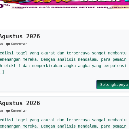
Agustus 2026
so
Komentar
ediksi togel yang akurat dan terpercaya sangat membantu
emenangan mereka. Dengan analisis mendalam, para pemain
h efektif dan memperkirakan angka-angka yang berpotensi
.]
Selengkapnya
Agustus 2026
so
Komentar
ediksi togel yang akurat dan terpercaya sangat membantu
emenangan mereka. Dengan analisis mendalam, para pemain