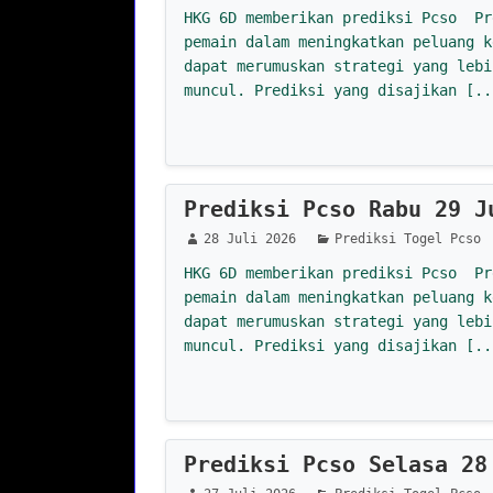
HKG 6D memberikan prediksi Pcso Pr
pemain dalam meningkatkan peluang k
dapat merumuskan strategi yang lebi
muncul. Prediksi yang disajikan [..
Prediksi Pcso Rabu 29 J
28 Juli 2026
Prediksi Togel Pcso
HKG 6D memberikan prediksi Pcso Pr
pemain dalam meningkatkan peluang k
dapat merumuskan strategi yang lebi
muncul. Prediksi yang disajikan [..
Prediksi Pcso Selasa 28