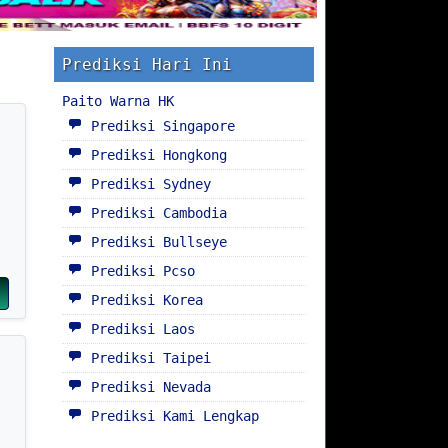
Prediksi Hari Ini
Paito Warna HK
Prediksi Singapore
Prediksi Hongkong
Prediksi Sydney
Prediksi Cambodia
Prediksi Bullseye
Prediksi Pcso
Prediksi Korea
Prediksi Laos
Prediksi Taipei
Prediksi Nevada
Prediksi Kami Lengkap