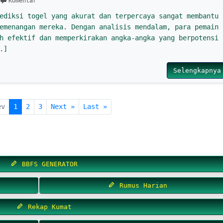
Komentar
ediksi togel yang akurat dan terpercaya sangat membantu
emenangan mereka. Dengan analisis mendalam, para pemain
h efektif dan memperkirakan angka-angka yang berpotensi
.]
Selengkapnya
ev
1
2
3
Next »
Last »
BBFS GENERATOR
Rumus Harian
Rekap Kumat