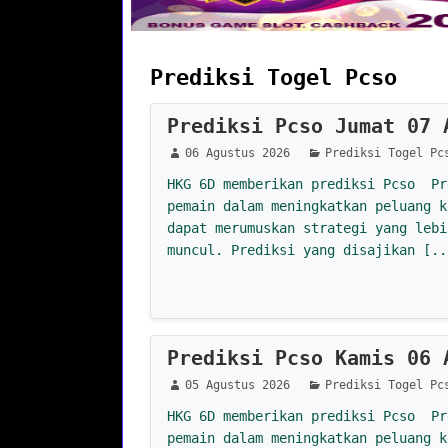
Prediksi Togel Pcso
Prediksi Pcso Jumat 07 
06 Agustus 2026
Prediksi Togel Pc
HKG 6D memberikan prediksi Pcso Pr
pemain dalam meningkatkan peluang k
dapat merumuskan strategi yang lebi
muncul. Prediksi yang disajikan [..
Prediksi Pcso Kamis 06 
05 Agustus 2026
Prediksi Togel Pc
HKG 6D memberikan prediksi Pcso Pr
pemain dalam meningkatkan peluang k