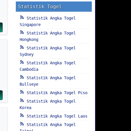
Statistik Togel
Statistik Angka Togel
Singapore
Statistik Angka Togel
Hongkong
Statistik Angka Togel
Sydney
Statistik Angka Togel
Cambodia
Statistik Angka Togel
Bullseye
Statistik Angka Togel Pcso
Statistik Angka Togel
Korea
Statistik Angka Togel Laos
Statistik Angka Togel