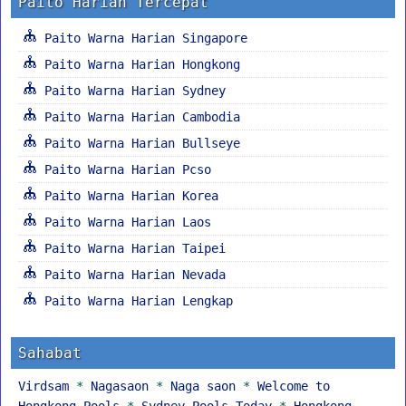
Paito Harian Tercepat
Paito Warna Harian Singapore
Paito Warna Harian Hongkong
Paito Warna Harian Sydney
Paito Warna Harian Cambodia
Paito Warna Harian Bullseye
Paito Warna Harian Pcso
Paito Warna Harian Korea
Paito Warna Harian Laos
Paito Warna Harian Taipei
Paito Warna Harian Nevada
Paito Warna Harian Lengkap
Sahabat
Virdsam
*
Nagasaon
*
Naga saon
*
Welcome to
Hongkong Pools
*
Sydney Pools Today
*
Hongkong