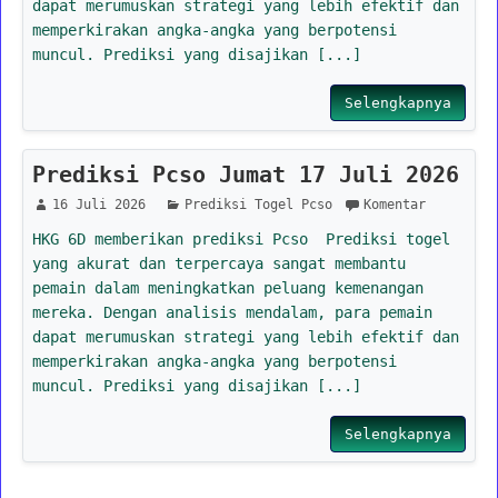
dapat merumuskan strategi yang lebih efektif dan
memperkirakan angka-angka yang berpotensi
muncul. Prediksi yang disajikan [...]
Selengkapnya
Prediksi Pcso Jumat 17 Juli 2026
16 Juli 2026
Prediksi Togel Pcso
Komentar
HKG 6D memberikan prediksi Pcso Prediksi togel
yang akurat dan terpercaya sangat membantu
pemain dalam meningkatkan peluang kemenangan
mereka. Dengan analisis mendalam, para pemain
dapat merumuskan strategi yang lebih efektif dan
memperkirakan angka-angka yang berpotensi
muncul. Prediksi yang disajikan [...]
Selengkapnya