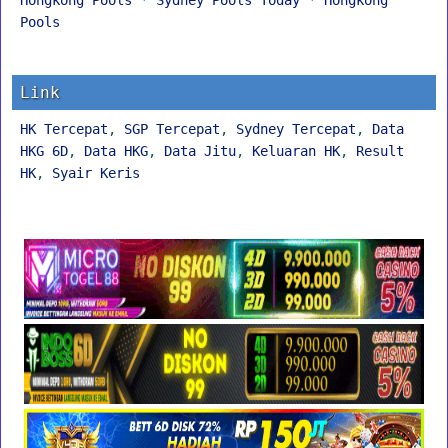
Pools
Link
HK Tercepat
,
SGP Tercepat
,
Sydney Tercepat
,
Data
HKG 6D
,
Data HKG
,
Data Jitu
,
Keluaran HK
,
Result
HK
,
Syair Keris