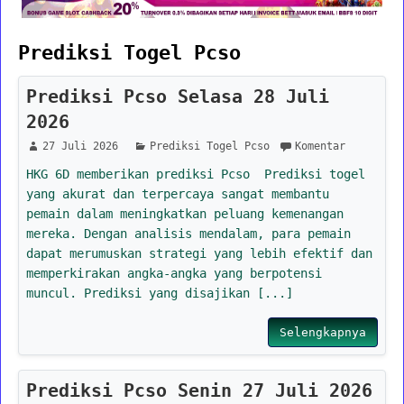
Prediksi Togel Pcso
Prediksi Pcso Selasa 28 Juli
2026
27 Juli 2026
Prediksi Togel Pcso
Komentar
HKG 6D memberikan prediksi Pcso Prediksi togel
yang akurat dan terpercaya sangat membantu
pemain dalam meningkatkan peluang kemenangan
mereka. Dengan analisis mendalam, para pemain
dapat merumuskan strategi yang lebih efektif dan
memperkirakan angka-angka yang berpotensi
muncul. Prediksi yang disajikan [...]
Selengkapnya
Prediksi Pcso Senin 27 Juli 2026