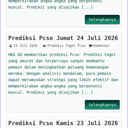
memperkirakan angka-angka yang berpotensi
muncul. Prediksi yang disajikan [...]
Selengkapnya
Prediksi Pcso Jumat 24 Juli 2026
23 Juli 2026
Prediksi Togel Pcso
Komentar
HKG 6D memberikan prediksi Pcso Prediksi togel
yang akurat dan terpercaya sangat membantu
pemain dalam meningkatkan peluang kemenangan
mereka. Dengan analisis mendalam, para pemain
dapat merumuskan strategi yang lebih efektif dan
memperkirakan angka-angka yang berpotensi
muncul. Prediksi yang disajikan [...]
Selengkapnya
Prediksi Pcso Kamis 23 Juli 2026