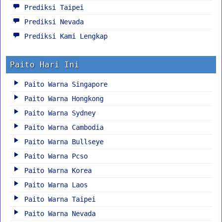
Prediksi Taipei
Prediksi Nevada
Prediksi Kami Lengkap
Paito Hari Ini
Paito Warna Singapore
Paito Warna Hongkong
Paito Warna Sydney
Paito Warna Cambodia
Paito Warna Bullseye
Paito Warna Pcso
Paito Warna Korea
Paito Warna Laos
Paito Warna Taipei
Paito Warna Nevada