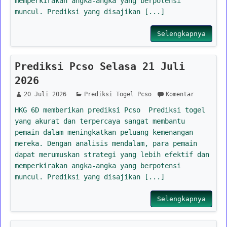
memperkirakan angka-angka yang berpotensi
muncul. Prediksi yang disajikan [...]
Selengkapnya
Prediksi Pcso Selasa 21 Juli
2026
20 Juli 2026
Prediksi Togel Pcso
Komentar
HKG 6D memberikan prediksi Pcso Prediksi togel
yang akurat dan terpercaya sangat membantu
pemain dalam meningkatkan peluang kemenangan
mereka. Dengan analisis mendalam, para pemain
dapat merumuskan strategi yang lebih efektif dan
memperkirakan angka-angka yang berpotensi
muncul. Prediksi yang disajikan [...]
Selengkapnya