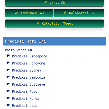
LN vs DN
Kombinasi 4D
Kolaborasi LN
Kalkulator Togel
Prediksi Hari Ini
Paito Warna HK
Prediksi Singapore
Prediksi Hongkong
Prediksi Sydney
Prediksi Cambodia
Prediksi Bullseye
Prediksi Pcso
Prediksi Korea
Prediksi Laos