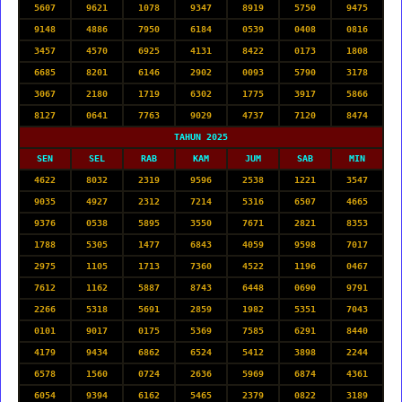
5607
9621
1078
9347
8919
5750
9475
9148
4886
7950
6184
0539
0408
0816
3457
4570
6925
4131
8422
0173
1808
6685
8201
6146
2902
0093
5790
3178
3067
2180
1719
6302
1775
3917
5866
8127
0641
7763
9029
4737
7120
8474
TAHUN 2025
SEN
SEL
RAB
KAM
JUM
SAB
MIN
4622
8032
2319
9596
2538
1221
3547
9035
4927
2312
7214
5316
6507
4665
9376
0538
5895
3550
7671
2821
8353
1788
5305
1477
6843
4059
9598
7017
2975
1105
1713
7360
4522
1196
0467
7612
1162
5887
8743
6448
0690
9791
2266
5318
5691
2859
1982
5351
7043
0101
9017
0175
5369
7585
6291
8440
4179
9434
6862
6524
5412
3898
2244
6578
1560
0724
2636
5969
6874
4361
6054
9394
6162
5465
2379
0822
3189