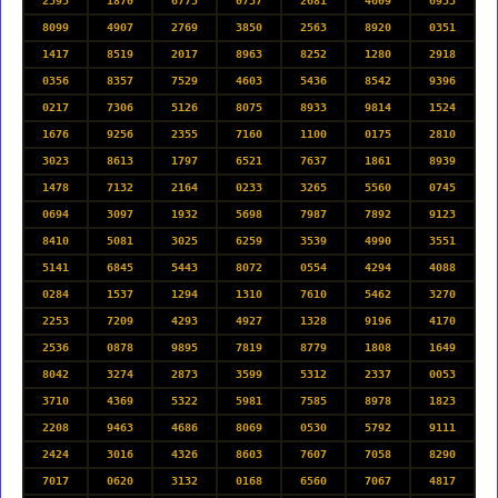
2395
1870
6775
0737
2681
4609
6953
8099
4907
2769
3850
2563
8920
0351
1417
8519
2017
8963
8252
1280
2918
0356
8357
7529
4603
5436
8542
9396
0217
7306
5126
8075
8933
9814
1524
1676
9256
2355
7160
1100
0175
2810
3023
8613
1797
6521
7637
1861
8939
1478
7132
2164
0233
3265
5560
0745
0694
3097
1932
5698
7987
7892
9123
8410
5081
3025
6259
3539
4990
3551
5141
6845
5443
8072
0554
4294
4088
0284
1537
1294
1310
7610
5462
3270
2253
7209
4293
4927
1328
9196
4170
2536
0878
9895
7819
8779
1808
1649
8042
3274
2873
3599
5312
2337
0053
3710
4369
5322
5981
7585
8978
1823
2208
9463
4686
8069
0530
5792
9111
2424
3016
4326
8603
7607
7058
8290
7017
0620
3132
0168
6560
7067
4817