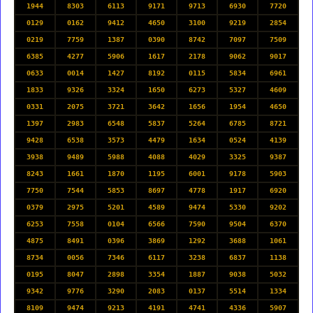
1944
8303
6113
9171
9713
6930
7720
0129
0162
9412
4650
3100
9219
2854
0219
7759
1387
0390
8742
7097
7509
6385
4277
5906
1617
2178
9062
9017
0633
0014
1427
8192
0115
5834
6961
1833
9326
3324
1650
6273
5327
4609
0331
2075
3721
3642
1656
1954
4650
1397
2983
6548
5837
5264
6785
8721
9428
6538
3573
4479
1634
0524
4139
3938
9489
5988
4088
4029
3325
9387
8243
1661
1870
1195
6001
9178
5903
7750
7544
5853
8697
4778
1917
6920
0379
2975
5201
4589
9474
5330
9202
6253
7558
0104
6566
7590
9504
6370
4875
8491
0396
3869
1292
3688
1061
8734
0056
7346
6117
3238
6837
1138
0195
8047
2898
3354
1887
9038
5032
9342
9776
3290
2083
0137
5514
1334
8109
9474
9213
4191
4741
4336
5907