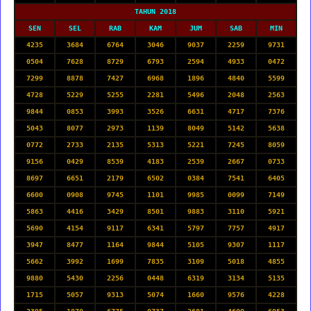
TAHUN 2018
SEN
SEL
RAB
KAM
JUM
SAB
MIN
4235
3684
6764
3046
9037
2259
9731
0504
7628
8729
6793
2594
4933
0472
7299
8878
7427
6968
1896
4840
5599
4728
5229
5255
2281
5496
2048
2563
9844
0853
3993
3526
6631
4717
7376
5043
8077
2973
1139
8049
5142
5638
0772
2733
2135
5313
5221
7245
8059
9156
0429
8539
4183
2539
2667
0733
8697
6651
2179
6502
0384
7541
6405
6600
0908
9745
1101
9985
0099
7149
5863
4416
3429
8501
9883
3110
5921
5690
4154
9117
6341
5797
7757
4917
3947
8477
1164
9844
5105
9307
1117
5662
3992
1699
7835
3109
5018
4855
9880
5430
2256
0448
6319
3134
5135
1715
5057
9313
5074
1660
9576
4228