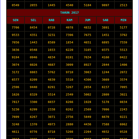
0549
2055
1445
4540
5184
9897
2513
TAHUN 2017
SEN
SEL
RAB
KAM
JUM
SAB
MIN
7706
8454
0728
4978
4832
3891
5177
9533
4351
3231
7396
7675
1451
3792
7056
1443
8589
1854
4651
6895
7559
3836
0548
1933
6220
3105
0375
5513
9194
0946
4834
0191
7634
4160
0422
3074
6026
4687
3099
8927
2844
1406
3172
8803
5762
9710
3963
1244
2072
6577
8209
4839
5510
4306
3669
3574
2596
9440
0291
5267
2854
6157
7095
1626
8329
5514
2549
5002
2809
3921
7817
3300
6037
8266
1928
5178
0834
5230
6299
2338
0262
2569
7096
2243
7699
8267
3071
2756
5849
6670
9221
3248
1370
4973
2880
4436
7588
6962
4611
0776
8718
5208
2264
4932
9528