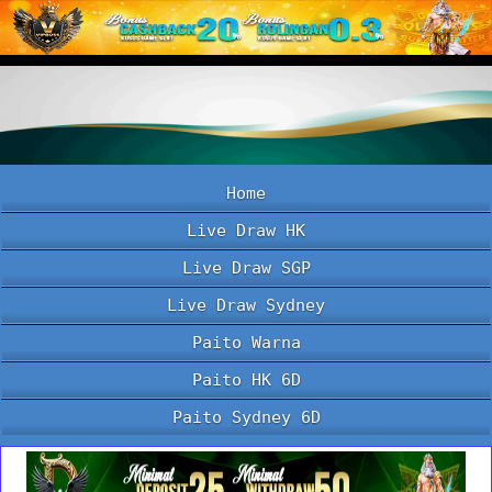
Home
Live Draw HK
Live Draw SGP
Live Draw Sydney
Paito Warna
Paito HK 6D
Paito Sydney 6D