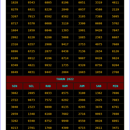
1828
9543
6805
8196
6051
3319
4811
8279
6821
8229
2840
6937
4580
2119
3267
7913
0592
8582
3195
7389
5095
8717
9370
0088
3119
3300
0698
5702
1664
1959
0846
1393
1991
9420
7847
2992
8220
0280
5008
1885
2383
6607
2316
6357
2988
9417
2753
4975
7669
8896
6725
2877
0438
7136
2634
8126
6109
0912
4196
6714
9007
8428
9824
8349
4821
9932
1735
0320
0756
9264
8649
4031
9447
2004
1603
1059
2768
TAHUN 2022
SEN
SEL
RAB
KAM
JUM
SAB
MIN
3082
2695
6933
8575
3100
1362
7696
2722
9873
7572
0292
2996
2425
7083
3040
2323
9899
0135
0295
3870
6791
2059
1348
6160
7602
2716
9993
7698
3202
9340
8752
9940
8550
0928
6091
0213
2701
1760
4309
6715
2611
3471