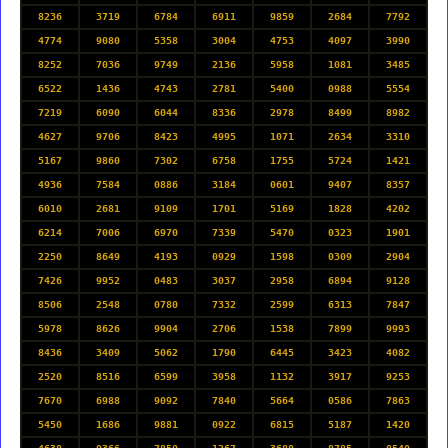
8236
3719
6784
6911
9859
2684
7792
4774
9080
5358
3004
4753
4097
3990
8252
7036
9749
2136
5958
1081
3485
6522
1436
4743
2781
5400
0988
5554
7219
6090
6044
8336
2978
8499
8982
4627
9706
8423
4995
1071
2634
3310
5167
9860
7302
6758
1755
5724
1421
4936
7584
0886
3184
0601
9407
8357
6010
2681
9109
1701
5169
1828
4202
6214
7006
6970
7339
5470
0323
1901
2250
8649
4193
0929
1598
0309
2904
7426
9952
0483
3037
2958
6894
9128
8506
2548
0780
7332
2599
6313
7847
5978
8626
9904
2706
1538
7899
9993
8436
3409
5062
1790
6445
3423
4082
2520
8516
6599
3958
1132
3917
9253
7670
6988
9092
7840
5664
0586
7863
5450
1686
9881
0922
6815
5187
1420