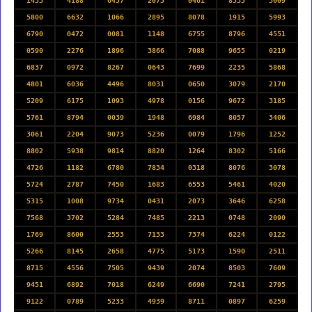
1433
4188
6457
2075
0461
8535
3009
5800
6632
1066
2895
8078
1915
5993
6790
0472
0081
1148
6755
8796
4551
0590
2276
1896
3866
7088
9655
0219
6837
0972
8267
0643
7699
2235
5868
4801
6036
4496
8031
0650
3079
2170
5209
6175
1093
4978
0156
9672
3185
5761
8794
0039
1948
6984
8057
3406
3061
2204
9073
5236
0079
1796
1252
8802
5938
9814
8820
1264
8302
5166
4726
1182
6780
7834
0318
8076
3078
5724
2787
7450
1683
6553
5461
4020
5315
1008
9734
0431
2073
3646
6258
7568
3702
5284
7485
2213
0748
2090
1769
8600
2553
7133
7374
6224
0122
5266
8145
2658
4775
5173
1590
2511
8715
4556
7505
9439
2074
8503
7609
9451
6892
7018
6249
6690
7241
2795
9122
0789
5233
4939
8711
0897
6259