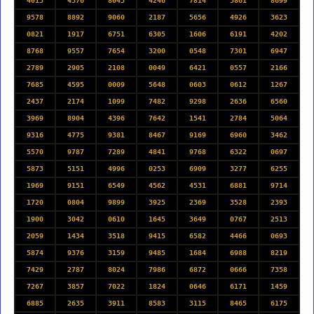
4013
4376
8043
4246
7814
5861
8699
9578
8892
9060
2187
5656
4926
3623
0821
1917
6751
6305
1606
6191
4202
8768
9557
7654
3200
0548
7301
6947
2789
2905
2108
0049
6421
0557
2166
7685
4595
0009
5648
0603
0612
1267
2437
2174
1099
7482
9298
2636
6560
3969
8904
4396
7642
1541
2784
5064
9316
4775
9381
8467
9169
6960
3462
5570
9787
7289
4841
9768
6322
0697
5873
5151
4996
0253
6909
3277
6255
1969
9151
6549
4562
4531
6881
9714
1720
0804
9899
3925
2369
3528
2393
1900
3042
0610
1645
3649
0767
2513
2059
1434
3518
9415
6582
4466
0693
5874
9376
3159
9485
1684
6988
8219
7429
2787
8024
7986
6872
0666
7358
7267
3857
7022
1824
0646
6171
1459
6885
2635
3911
8583
3115
8465
6175