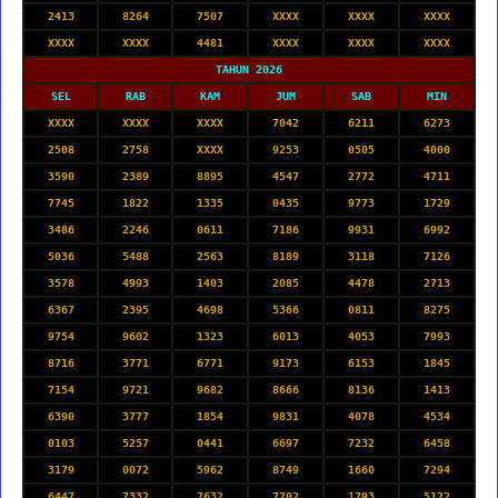
2413
8264
7507
XXXX
XXXX
XXXX
XXXX
XXXX
4481
XXXX
XXXX
XXXX
TAHUN 2026
SEL
RAB
KAM
JUM
SAB
MIN
XXXX
XXXX
XXXX
7042
6211
6273
2508
2758
XXXX
9253
0505
4000
3590
2389
8895
4547
2772
4711
7745
1822
1335
0435
9773
1729
3486
2246
0611
7186
9931
6992
5036
5488
2563
8189
3118
7126
3578
4993
1403
2085
4478
2713
6367
2395
4698
5366
0811
8275
9754
9602
1323
6013
4053
7993
8716
3771
6771
9173
6153
1845
7154
9721
9682
8666
8136
1413
6390
3777
1854
9831
4078
4534
0103
5257
0441
6697
7232
6458
3179
0072
5962
8749
1660
7294
6447
7332
7632
7702
1793
5122