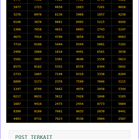
3477
1723
0858
1093
7201
9620
3276
0976
8136
5968
1857
4230
9148
3878
9861
9495
5215
XXXX
1368
7058
4821
6993
1743
5147
4675
7918
4799
3658
8831
9683
7714
9199
5444
9344
5081
7192
2496
2866
1810
4441
6561
3630
3582
5947
5391
4640
1538
5013
0575
0162
5352
6576
0394
5642
2733
1067
7148
9319
3338
6284
8899
5173
2376
7590
7066
5115
1347
0799
5662
4070
2958
5344
0217
9831
3812
7429
1048
5195
1687
9416
2475
2454
8773
5604
8399
0189
7681
9635
2039
9441
4463
9731
7923
4536
5964
2507
POST TERKAIT