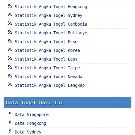
Statistik Angka Togel Hongkong
Statistik Angka Togel Sydney
Statistik Angka Togel Cambodia
Statistik Angka Togel Bullseye
Statistik Angka Togel Pcso
Statistik Angka Togel Korea
Statistik Angka Togel Laos
Statistik Angka Togel Taipei
Statistik Angka Togel Nevada
Statistik Angka Togel Lengkap
Data Togel Hari Ini
Data Singapore
Data Hongkong
Data Sydney