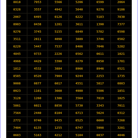
8818
7953
5566
5206
6599
2064
0328
3557
4942
5040
9278
9186
2067
6495
0126
6222
5183
7830
8903
0438
1281
3611
1390
7377
9276
3745
5155
6849
5782
0598
3511
2811
4098
3889
3746
0502
6229
5447
7537
8406
7046
5282
4845
9733
2226
0562
0611
1021
4966
4429
3390
8279
8950
1781
1812
4532
3884
8966
8946
0521
8585
0520
7904
9244
2253
1735
9008
0877
6017
4551
5817
0803
0923
1101
3660
4980
5506
1851
3128
1260
1386
3564
7819
1025
5861
6021
8856
5730
3343
7011
7564
2440
8104
6713
5624
0312
2772
9740
9435
0525
6660
7268
7404
6135
1255
6747
5998
3281
0683
5163
4212
5104
0837
4046