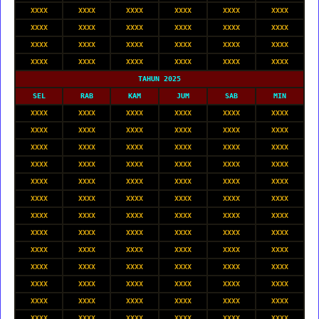
XXXX
XXXX
XXXX
XXXX
XXXX
XXXX
XXXX
XXXX
XXXX
XXXX
XXXX
XXXX
XXXX
XXXX
XXXX
XXXX
XXXX
XXXX
XXXX
XXXX
XXXX
XXXX
XXXX
XXXX
TAHUN 2025
SEL
RAB
KAM
JUM
SAB
MIN
XXXX
XXXX
XXXX
XXXX
XXXX
XXXX
XXXX
XXXX
XXXX
XXXX
XXXX
XXXX
XXXX
XXXX
XXXX
XXXX
XXXX
XXXX
XXXX
XXXX
XXXX
XXXX
XXXX
XXXX
XXXX
XXXX
XXXX
XXXX
XXXX
XXXX
XXXX
XXXX
XXXX
XXXX
XXXX
XXXX
XXXX
XXXX
XXXX
XXXX
XXXX
XXXX
XXXX
XXXX
XXXX
XXXX
XXXX
XXXX
XXXX
XXXX
XXXX
XXXX
XXXX
XXXX
XXXX
XXXX
XXXX
XXXX
XXXX
XXXX
XXXX
XXXX
XXXX
XXXX
XXXX
XXXX
XXXX
XXXX
XXXX
XXXX
XXXX
XXXX
XXXX
XXXX
XXXX
XXXX
XXXX
XXXX