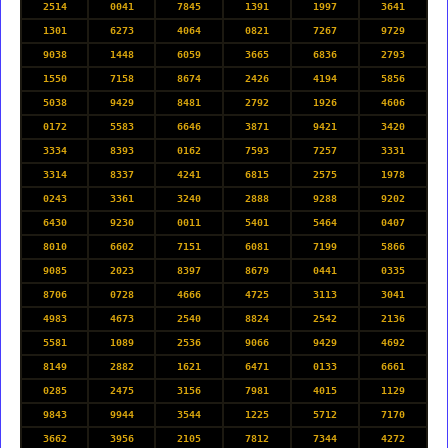
2514
0041
7845
1391
1997
3641
1301
6273
4064
0821
7267
9729
9038
1448
6059
3665
6836
2793
1550
7158
8674
2426
4194
5856
5038
9429
8481
2792
1926
4606
0172
5583
6646
3871
9421
3420
3334
8393
0162
7593
7257
3331
3314
8337
4241
6815
2575
1978
0243
3361
3240
2888
9288
9202
6430
9230
0011
5401
5464
0407
8010
6602
7151
6081
7199
5866
9085
2023
8397
8679
0441
0335
8706
0728
4666
4725
3113
3041
4983
4673
2540
8824
2542
2136
5581
1089
2536
9066
9429
4692
8149
2882
1621
6471
0133
6661
0285
2475
3156
7981
4015
1129
9843
9944
3544
1225
5712
7170
3662
3956
2105
7812
7344
4272