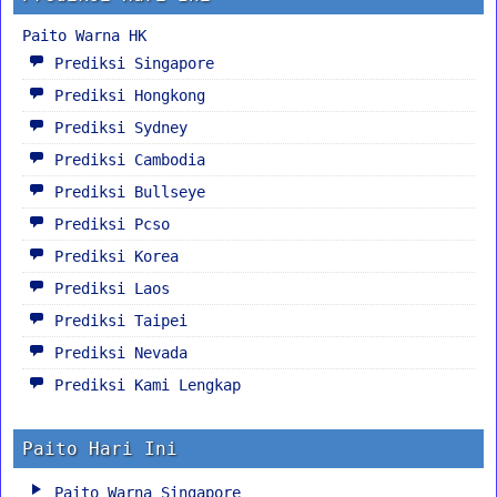
Paito Warna HK
Prediksi Singapore
Prediksi Hongkong
Prediksi Sydney
Prediksi Cambodia
Prediksi Bullseye
Prediksi Pcso
Prediksi Korea
Prediksi Laos
Prediksi Taipei
Prediksi Nevada
Prediksi Kami Lengkap
Paito Hari Ini
Paito Warna Singapore