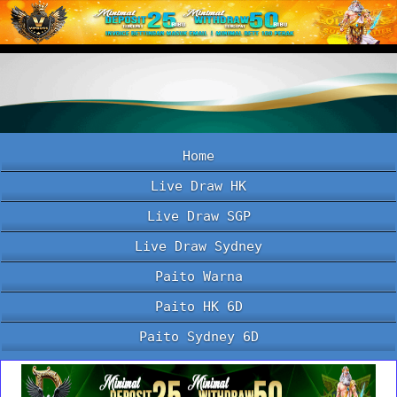
Home
Live Draw HK
Live Draw SGP
Live Draw Sydney
Paito Warna
Paito HK 6D
Paito Sydney 6D