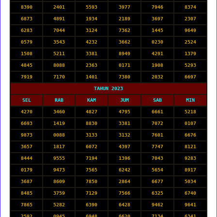
8390
2401
5593
3977
7946
8374
6873
4891
1934
2189
3697
2307
6283
7044
3124
7362
1445
9649
0579
3543
4232
3662
0230
2524
1508
5211
3381
8949
4291
1379
4845
8088
2363
0171
1908
5293
7919
7170
1401
7380
2032
6697
TAHUN 2023
SEL
RAB
KAM
JUM
SAB
MIN
4270
3460
4827
4795
6661
5218
6693
1419
8830
3381
7072
0107
9873
0088
3133
3132
7601
6676
3657
1817
6072
4397
7747
8121
8444
9555
7194
1396
7043
9283
0179
9473
7565
6242
5654
8917
3687
8609
7850
2864
6677
5034
8485
3759
7129
7566
6325
6740
7865
5282
6390
6428
9462
9641
2592
0945
6948
6620
7134
6341