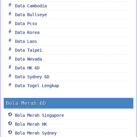
Data Cambodia
Data Bullseye
Data Pcso
Data Korea
Data Laos
Data Taipei
Data Nevada
Data HK 6D
Data Sydney 6D
Data Togel Lengkap
Bola Merah 6D
Bola Merah Singapore
Bola Merah HK
Bola Merah Sydney