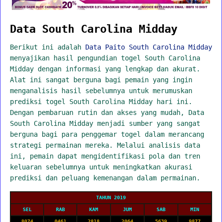
Data South Carolina Midday
Berikut ini adalah
Data Paito South Carolina Midday
menyajikan hasil pengundian togel South Carolina
Midday dengan informasi yang lengkap dan akurat.
Alat ini sangat berguna bagi pemain yang ingin
menganalisis hasil sebelumnya untuk merumuskan
prediksi togel South Carolina Midday hari ini.
Dengan pembaruan rutin dan akses yang mudah, Data
South Carolina Midday menjadi sumber yang sangat
berguna bagi para penggemar togel dalam merancang
strategi permainan mereka. Melalui analisis data
ini, pemain dapat mengidentifikasi pola dan tren
keluaran sebelumnya untuk meningkatkan akurasi
prediksi dan peluang kemenangan dalam permainan.
TAHUN 2019
SEL
RAB
KAM
JUM
SAB
MIN
8074
0461
2818
2064
5639
9877