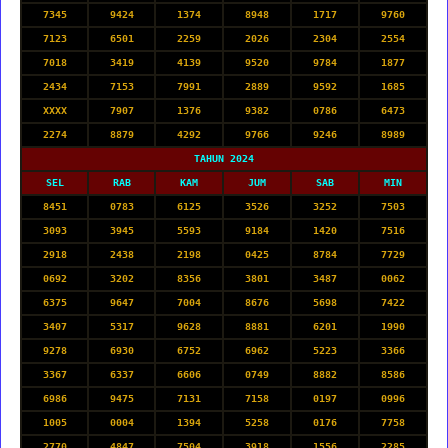
7345
9424
1374
8948
1717
9760
7123
6501
2259
2026
2304
2554
7018
3419
4139
9520
9784
1877
2434
7153
7991
2889
9592
1685
XXXX
7907
1376
9382
0786
6473
2274
8879
4292
9766
9246
8989
TAHUN 2024
SEL
RAB
KAM
JUM
SAB
MIN
8451
0783
6125
3526
3252
7503
3093
3945
5593
9184
1420
7516
2918
2438
2198
0425
8784
7729
0692
3202
8356
3801
3487
0062
6375
9647
7004
8676
5698
7422
3407
5317
9628
8881
6201
1990
9278
6930
6752
6962
5223
3366
3367
6337
6606
0749
8882
8586
6986
9475
7131
7158
0197
0996
1005
0004
1394
5258
0176
7758
2770
4847
7504
3918
1556
2285