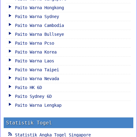
Paito Warna Hongkong
Paito Warna Sydney
Paito Warna Cambodia
Paito Warna Bullseye
Paito Warna Pcso
Paito Warna Korea
Paito Warna Laos
Paito Warna Taipei
Paito Warna Nevada
Paito HK 6D
Paito Sydney 6D
Paito Warna Lengkap
Statistik Togel
Statistik Angka Togel Singapore