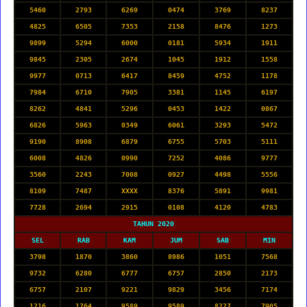
5460
2793
6269
0474
3769
8237
4825
6505
7353
2158
8476
1273
9899
5294
6000
0181
5934
1911
9845
2305
2674
1045
1912
1558
9977
0713
6417
8459
4752
1178
7984
6710
7905
3381
1145
6197
8262
4841
5296
0453
1422
0867
6826
5963
0349
6061
3293
5472
9190
8908
6879
6755
5703
5111
6008
4826
0990
7252
4086
9777
3560
2243
7008
0927
4498
5556
8109
7487
XXXX
8376
5891
9981
7728
2694
2915
0108
4120
4783
TAHUN 2020
SEL
RAB
KAM
JUM
SAB
MIN
3798
1870
3860
8986
1051
7568
9732
6280
6777
6757
2850
2173
6757
2107
9221
9829
3456
7174
1216
1764
9589
9589
8227
7905