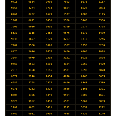
0415
9554
0908
7893
9876
8157
9756
4274
8714
0884
8926
0093
0761
0202
1679
1577
0080
2145
1867
0821
0430
2538
5460
6350
7301
4026
1691
6709
2974
7708
5338
1315
9453
9676
8278
5470
9948
1657
3179
0267
1715
2246
7267
3560
0890
1507
1258
6230
8473
3616
1657
3430
6800
1978
3244
0079
2395
5151
9926
9804
9468
6583
5501
4324
1869
6420
2513
3458
8146
8581
4696
2878
9572
3248
2054
4878
9966
5055
4087
5798
5327
0496
8748
4589
6973
6252
6324
5658
3163
2301
8603
1396
5349
9594
3502
1621
9320
9952
6451
6521
5069
8859
1197
9032
5411
5192
5052
2222
8742
6981
0994
7688
4430
8146