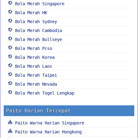
Bola Merah Singapore
Bola Merah HK
Bola Merah Sydney
Bola Merah Cambodia
Bola Merah Bullseye
Bola Merah Pcso
Bola Merah Korea
Bola Merah Laos
Bola Merah Taipei
Bola Merah Nevada
Bola Merah Togel Lengkap
Paito Harian Tercepat
Paito Warna Harian Singapore
Paito Warna Harian Hongkong