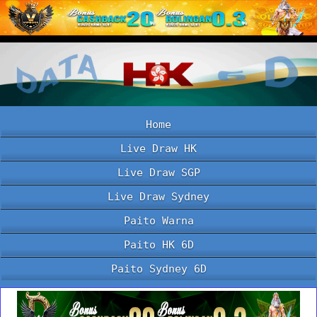
Home
Live Draw HK
Live Draw SGP
Live Draw Sydney
Paito Warna
Paito HK 6D
Paito Sydney 6D