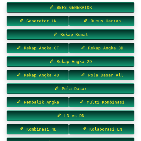
BBFS GENERATOR
Generator LN
Rumus Harian
Rekap Kumat
Rekap Angka CT
Rekap Angka 3D
Rekap Angka 2D
Rekap Angka 4D
Pola Dasar All
Pola Dasar
Pembalik Angka
Multi Kombinasi
LN vs DN
Kombinasi 4D
Kolaborasi LN