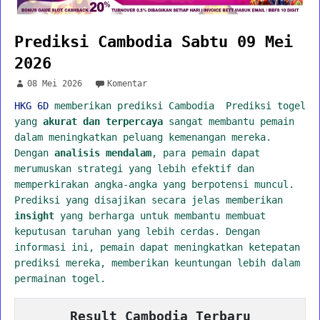
Prediksi Cambodia Sabtu 09 Mei
2026
08 Mei 2026
Komentar
HKG 6D
memberikan prediksi Cambodia Prediksi togel
yang
akurat dan terpercaya
sangat membantu pemain
dalam meningkatkan peluang kemenangan mereka.
Dengan
analisis mendalam
, para pemain dapat
merumuskan strategi yang lebih efektif dan
memperkirakan angka-angka yang berpotensi muncul.
Prediksi yang disajikan secara jelas memberikan
insight
yang berharga untuk membantu membuat
keputusan taruhan yang lebih cerdas. Dengan
informasi ini, pemain dapat meningkatkan ketepatan
prediksi mereka, memberikan keuntungan lebih dalam
permainan togel.
Result Cambodia Terbaru