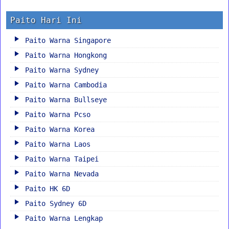
Paito Hari Ini
Paito Warna Singapore
Paito Warna Hongkong
Paito Warna Sydney
Paito Warna Cambodia
Paito Warna Bullseye
Paito Warna Pcso
Paito Warna Korea
Paito Warna Laos
Paito Warna Taipei
Paito Warna Nevada
Paito HK 6D
Paito Sydney 6D
Paito Warna Lengkap