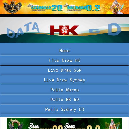
Home
Live Draw HK
Live Draw SGP
Live Draw Sydney
Paito Warna
Paito HK 6D
Paito Sydney 6D