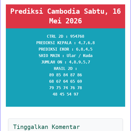
Prediksi Cambodia Sabtu, 16
Mei 2026
CTRL 2D :
954768
PREDIKSI KEPALA :
4,7,6,8
PREDIKSI EKOR :
6,8,4,5
SHIO MAIN :
Ular / Kuda
JUMLAH ON :
4,8,9,5,7
HASIL 2D :
89 85 84 87 86
68 67 64 65 69
79 75 74 76 78
48 45 54 97
Tinggalkan Komentar