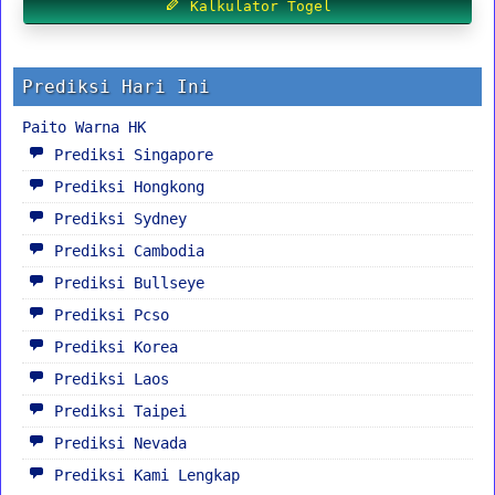
Kalkulator Togel
Prediksi Hari Ini
Paito Warna HK
Prediksi Singapore
Prediksi Hongkong
Prediksi Sydney
Prediksi Cambodia
Prediksi Bullseye
Prediksi Pcso
Prediksi Korea
Prediksi Laos
Prediksi Taipei
Prediksi Nevada
Prediksi Kami Lengkap