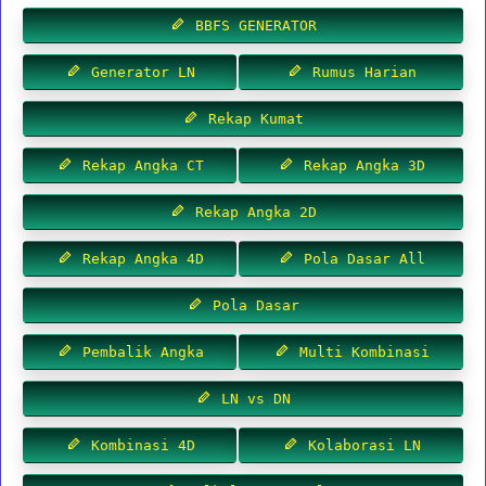
BBFS GENERATOR
Generator LN
Rumus Harian
Rekap Kumat
Rekap Angka CT
Rekap Angka 3D
Rekap Angka 2D
Rekap Angka 4D
Pola Dasar All
Pola Dasar
Pembalik Angka
Multi Kombinasi
LN vs DN
Kombinasi 4D
Kolaborasi LN