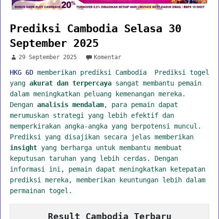
Prediksi Cambodia Selasa 30
September 2025
29 September 2025
Komentar
HKG 6D
memberikan prediksi Cambodia Prediksi togel
yang
akurat dan terpercaya
sangat membantu pemain
dalam meningkatkan peluang kemenangan mereka.
Dengan
analisis mendalam
, para pemain dapat
merumuskan strategi yang lebih efektif dan
memperkirakan angka-angka yang berpotensi muncul.
Prediksi yang disajikan secara jelas memberikan
insight
yang berharga untuk membantu membuat
keputusan taruhan yang lebih cerdas. Dengan
informasi ini, pemain dapat meningkatkan ketepatan
prediksi mereka, memberikan keuntungan lebih dalam
permainan togel.
Result Cambodia Terbaru