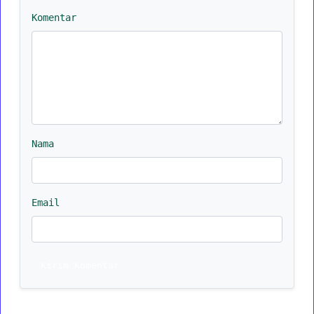
Komentar
Nama
Email
Kirim Komentar