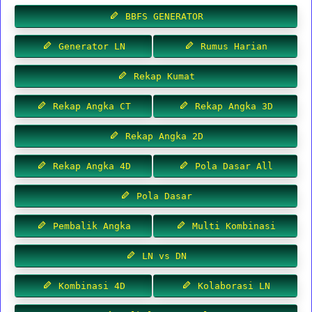
BBFS GENERATOR
Generator LN
Rumus Harian
Rekap Kumat
Rekap Angka CT
Rekap Angka 3D
Rekap Angka 2D
Rekap Angka 4D
Pola Dasar All
Pola Dasar
Pembalik Angka
Multi Kombinasi
LN vs DN
Kombinasi 4D
Kolaborasi LN