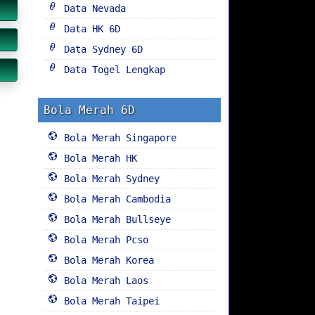
Data Nevada
Data HK 6D
Data Sydney 6D
Data Togel Lengkap
Bola Merah 6D
Bola Merah Singapore
Bola Merah HK
Bola Merah Sydney
Bola Merah Cambodia
Bola Merah Bullseye
Bola Merah Pcso
Bola Merah Korea
Bola Merah Laos
Bola Merah Taipei