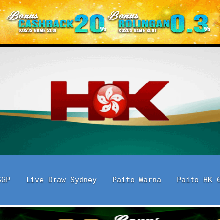
SGP
Live Draw Sydney
Paito Warna
Paito HK 