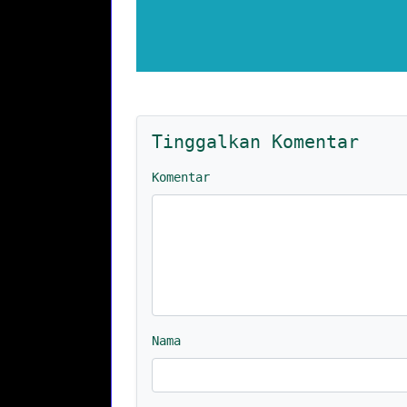
Tinggalkan Komentar
Komentar
Nama