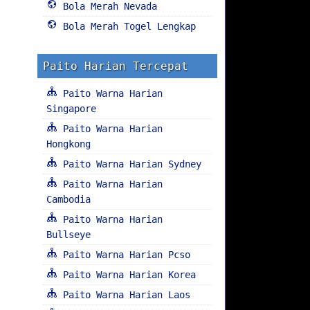
Bola Merah Nevada
Bola Merah Togel Lengkap
Paito Harian Tercepat
Paito Warna Harian
Singapore
Paito Warna Harian
Hongkong
Paito Warna Harian Sydney
Paito Warna Harian
Cambodia
Paito Warna Harian
Bullseye
Paito Warna Harian Pcso
Paito Warna Harian Korea
Paito Warna Harian Laos