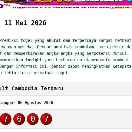
n 11 Mei 2026
Prediksi togel yang
akurat dan terpercaya
sangat membant
menangan mereka. Dengan
analisis mendalam
, para pemain da
f dan memperkirakan angka-angka yang berpotensi muncul.
 memberikan
insight
yang berharga untuk membantu membuat
Dengan informasi ini, pemain dapat meningkatkan ketepata
n lebih dalam permainan togel.
ult Cambodia Terbaru
Tanggal 06 Agustus 2026
7
6
0
7