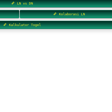
LN vs DN
Kolaborasi LN
Kalkulator Togel