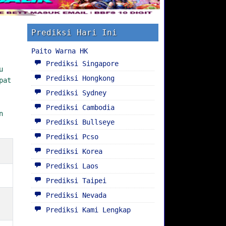
Prediksi Hari Ini
Paito Warna HK
Prediksi Singapore
u
Prediksi Hongkong
pat
Prediksi Sydney
Prediksi Cambodia
n
Prediksi Bullseye
Prediksi Pcso
Prediksi Korea
Prediksi Laos
Prediksi Taipei
Prediksi Nevada
Prediksi Kami Lengkap