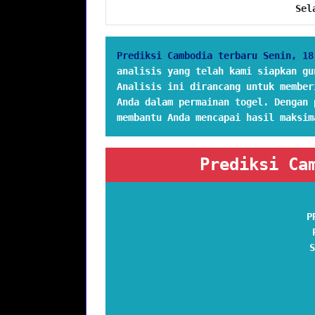
Sel
Prediksi Cambodia terbaru Senin, 18
analisis yang telah kami siapkan gu
Analisis ini dirancang untuk member
Anda dalam permainan togel. Dengan 
membantu Anda mencapai hasil maksim
Prediksi Ca
P