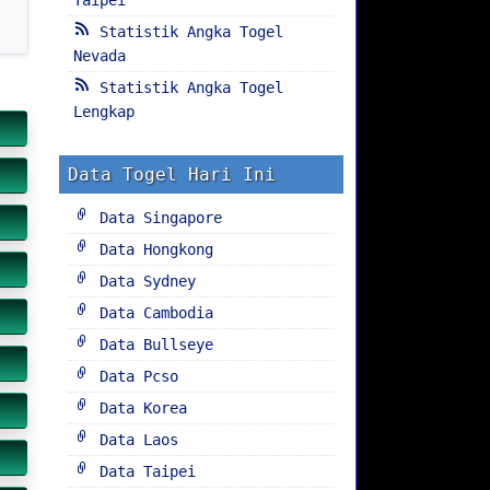
Taipei
Statistik Angka Togel
Nevada
Statistik Angka Togel
Lengkap
Data Togel Hari Ini
Data Singapore
Data Hongkong
Data Sydney
Data Cambodia
Data Bullseye
Data Pcso
Data Korea
Data Laos
Data Taipei