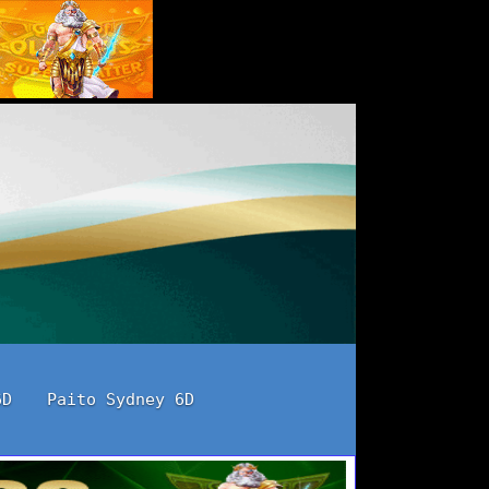
6D
Paito Sydney 6D