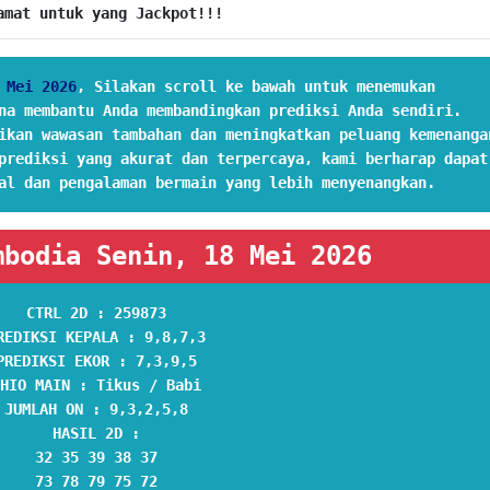
amat untuk yang Jackpot!!!
 Mei 2026
,
Silakan scroll ke bawah untuk menemukan
na membantu Anda membandingkan prediksi Anda sendiri.
ikan wawasan tambahan dan meningkatkan peluang kemenanga
prediksi yang akurat dan terpercaya, kami berharap dapat
al dan pengalaman bermain yang lebih menyenangkan.
mbodia Senin, 18 Mei 2026
CTRL 2D :
259873
REDIKSI KEPALA :
9,8,7,3
PREDIKSI EKOR :
7,3,9,5
SHIO MAIN :
Tikus / Babi
JUMLAH ON :
9,3,2,5,8
HASIL 2D :
32 35 39 38 37
73 78 79 75 72