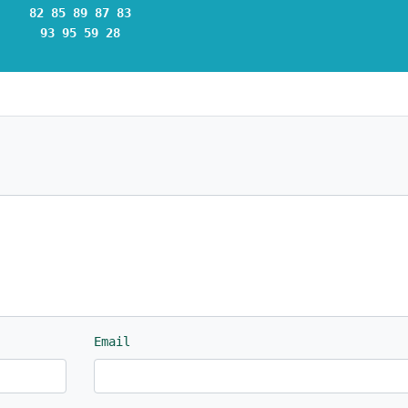
82 85 89 87 83
93 95 59 28
Email