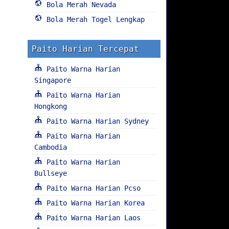
Bola Merah Nevada
Bola Merah Togel Lengkap
Paito Harian Tercepat
Paito Warna Harian
Singapore
Paito Warna Harian
Hongkong
Paito Warna Harian Sydney
Paito Warna Harian
Cambodia
Paito Warna Harian
Bullseye
Paito Warna Harian Pcso
Paito Warna Harian Korea
Paito Warna Harian Laos