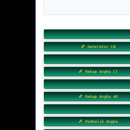
Kirim Komentar
Generator LN
Rekap Angka CT
Rekap Angka 4D
Pembalik Angka