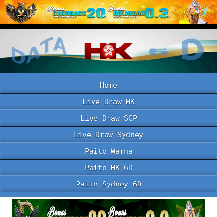
Home
Live Draw HK
Live Draw SGP
Live Draw Sydney
Paito Warna
Paito HK 6D
Paito Sydney 6D