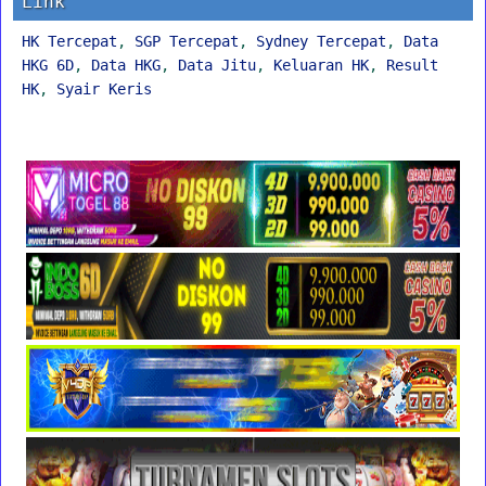
Link
HK Tercepat
,
SGP Tercepat
,
Sydney Tercepat
,
Data
HKG 6D
,
Data HKG
,
Data Jitu
,
Keluaran HK
,
Result
HK
,
Syair Keris