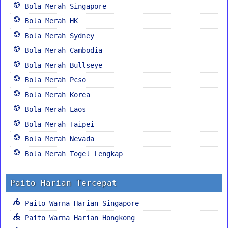
Bola Merah Singapore
Bola Merah HK
Bola Merah Sydney
Bola Merah Cambodia
Bola Merah Bullseye
Bola Merah Pcso
Bola Merah Korea
Bola Merah Laos
Bola Merah Taipei
Bola Merah Nevada
Bola Merah Togel Lengkap
Paito Harian Tercepat
Paito Warna Harian Singapore
Paito Warna Harian Hongkong