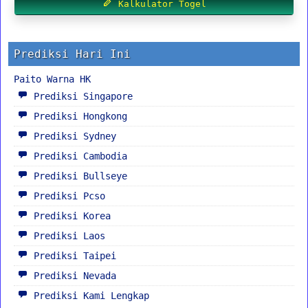
Kalkulator Togel
Prediksi Hari Ini
Paito Warna HK
Prediksi Singapore
Prediksi Hongkong
Prediksi Sydney
Prediksi Cambodia
Prediksi Bullseye
Prediksi Pcso
Prediksi Korea
Prediksi Laos
Prediksi Taipei
Prediksi Nevada
Prediksi Kami Lengkap