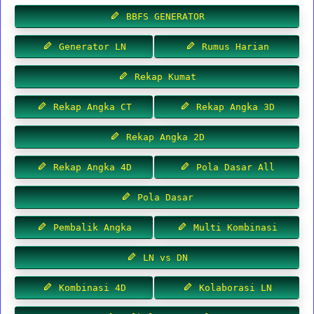
BBFS GENERATOR
Generator LN
Rumus Harian
Rekap Kumat
Rekap Angka CT
Rekap Angka 3D
Rekap Angka 2D
Rekap Angka 4D
Pola Dasar All
Pola Dasar
Pembalik Angka
Multi Kombinasi
LN vs DN
Kombinasi 4D
Kolaborasi LN