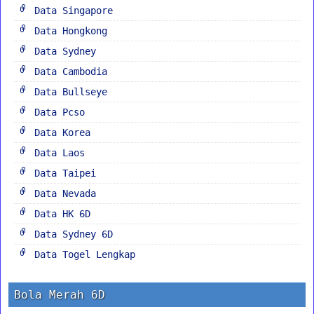
Data Singapore
Data Hongkong
Data Sydney
Data Cambodia
Data Bullseye
Data Pcso
Data Korea
Data Laos
Data Taipei
Data Nevada
Data HK 6D
Data Sydney 6D
Data Togel Lengkap
Bola Merah 6D