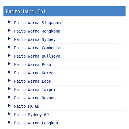
Paito Hari Ini
Paito Warna Singapore
Paito Warna Hongkong
Paito Warna Sydney
Paito Warna Cambodia
Paito Warna Bullseye
Paito Warna Pcso
Paito Warna Korea
Paito Warna Laos
Paito Warna Taipei
Paito Warna Nevada
Paito HK 6D
Paito Sydney 6D
Paito Warna Lengkap