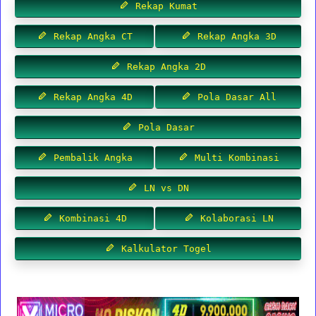
Rekap Kumat
Rekap Angka CT
Rekap Angka 3D
Rekap Angka 2D
Rekap Angka 4D
Pola Dasar All
Pola Dasar
Pembalik Angka
Multi Kombinasi
LN vs DN
Kombinasi 4D
Kolaborasi LN
Kalkulator Togel