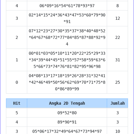
4
06*09*16*54*61*78*93*97
8
02*14*15*24*36*43*47*53*60*79*90
3
12
*91
07*12*23*27*30*35*37*38*40*48*52
2
*64*67*68*72*77*84*85*87*88*92*9
22
4
00*01*03*05*10*11*20*22*25*29*33
1
*34*39*44*45*51*55*57*58*59*63*6
31
5*66*73*74*76*81*82*95*96*98
04*08*13*17*18*19*26*28*31*32*41
0
*42*46*49*50*56*62*69*70*71*75*8
25
0*86*89*99
Hit
Angka 2D Tengah
Jumlah
5
09*52*80
3
4
89*90*91
3
3
05*06*17*32*49*64*67*73*94*97
10