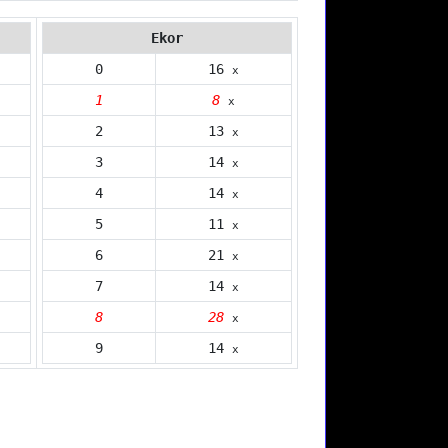
Ekor
0
16
x
1
8
x
2
13
x
3
14
x
4
14
x
5
11
x
6
21
x
7
14
x
8
28
x
9
14
x