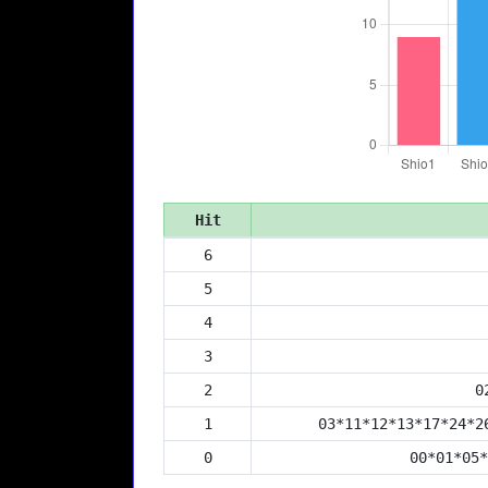
Hit
6
5
4
3
2
0
1
03*11*12*13*17*24*2
0
00*01*05*