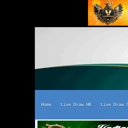
Home
Live Draw HK
Live Draw 