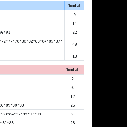
Jumlah
9
11
90*91
22
*72*77*78*80*82*83*84*85*87*
40
18
Jumlah
2
6
12
86*89*90*93
26
*83*84*92*95*97*98
31
*81*88
23