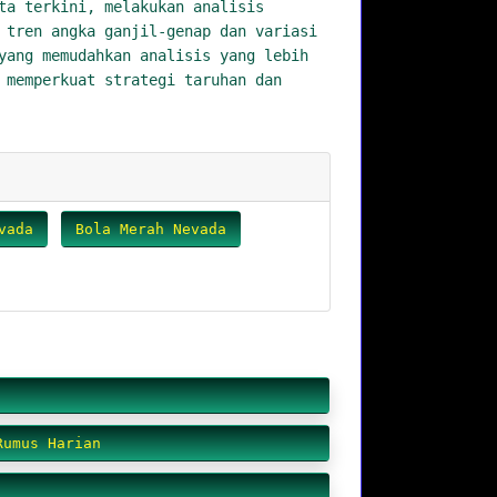
ta terkini, melakukan analisis
 tren angka ganjil-genap dan variasi
yang memudahkan analisis yang lebih
 memperkuat strategi taruhan dan
vada
Bola Merah Nevada
umus Harian