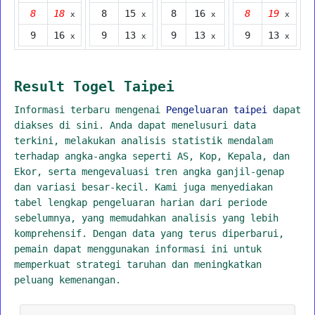
8
18
8
15
8
16
8
19
x
x
x
x
9
16
9
13
9
13
9
13
x
x
x
x
Result Togel Taipei
Informasi terbaru mengenai
Pengeluaran taipei
dapat
diakses di sini. Anda dapat menelusuri data
terkini, melakukan analisis statistik mendalam
terhadap angka-angka seperti AS, Kop, Kepala, dan
Ekor, serta mengevaluasi tren angka ganjil-genap
dan variasi besar-kecil. Kami juga menyediakan
tabel lengkap pengeluaran harian dari periode
sebelumnya, yang memudahkan analisis yang lebih
komprehensif. Dengan data yang terus diperbarui,
pemain dapat menggunakan informasi ini untuk
memperkuat strategi taruhan dan meningkatkan
peluang kemenangan.