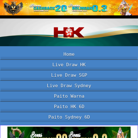
Home
Live Draw HK
Live Draw SGP
Live Draw Sydney
Paito Warna
Paito HK 6D
Paito Sydney 6D