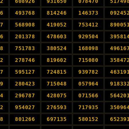
2
608926
931650
078470
51749
6
493768
814246
146373
09245
7
568908
419052
753412
89005
6
201378
478603
929504
39581
8
751783
380524
168098
49616
2
278746
819602
715080
35847
7
595127
724815
939782
46319
9
280423
715048
057964
91833
4
296787
428075
071566
56420
2
954027
276593
717935
35096
8
801266
697135
580152
65239