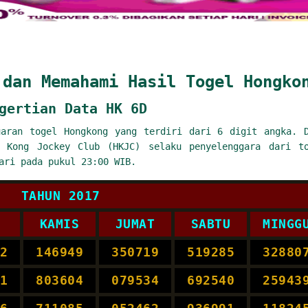
 dan Memahami Hasil Togel Hongko
gertian Data HK 6D
aran togel Hongkong yang terdiri dari 6 digit angka. 
 Kong Jockey Club (HKJC) selaku penyelenggara dari t
ari pada pukul 23:00 WIB.
TAHUN 2017
KAMIS
JUMAT
SABTU
MINGG
2
146949
350719
519285
32880
1
803604
079534
692540
25943