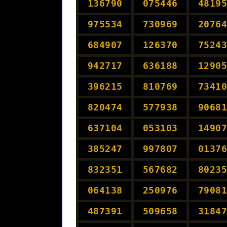
136790
075446
48195
975534
730969
20764
684907
126370
75243
942717
636188
12905
396215
810769
73410
820474
577938
90681
637104
053103
14907
385247
997807
01376
832351
567682
80235
064138
250976
79081
487391
509658
31847