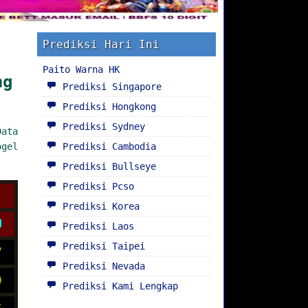
Prediksi Hari Ini
Paito Warna HK
ng
Prediksi Singapore
Prediksi Hongkong
Prediksi Sydney
Data
ogel
Prediksi Cambodia
Prediksi Bullseye
Prediksi Pcso
Prediksi Korea
U
Prediksi Laos
Prediksi Taipei
7
Prediksi Nevada
9
Prediksi Kami Lengkap