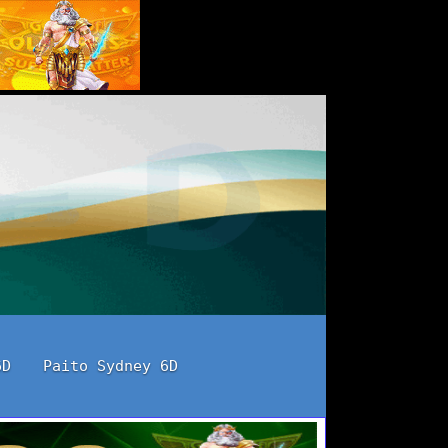
6D
Paito Sydney 6D