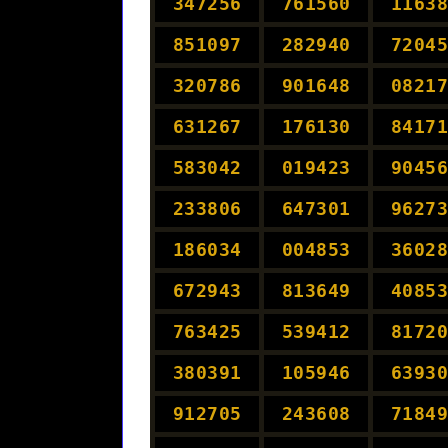
347256
761560
11638
851097
282940
72045
320786
901648
08217
631267
176130
84171
583042
019423
90456
233806
647301
96273
186034
004853
36028
672943
813649
40853
763425
539412
81720
380391
105946
63930
912705
243608
71849