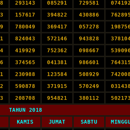
8
293143
085291
729581
07419
3
157617
394822
430886
76289
9
780049
369417
057278
19875
1
824043
572146
943828
37810
4
419929
752362
098667
53909
6
374565
041381
986601
76431
1
230988
123584
508929
74200
2
590878
371915
570249
03143
3
208708
954821
380112
50217
TAHUN 2018
KAMIS
JUMAT
SABTU
MINGG