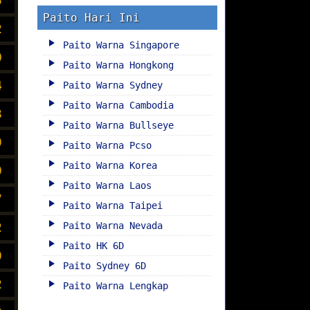
5
Paito Hari Ini
2
Paito Warna Singapore
0
Paito Warna Hongkong
4
Paito Warna Sydney
Paito Warna Cambodia
3
Paito Warna Bullseye
9
Paito Warna Pcso
Paito Warna Korea
9
Paito Warna Laos
7
Paito Warna Taipei
2
Paito Warna Nevada
Paito HK 6D
9
Paito Sydney 6D
2
Paito Warna Lengkap