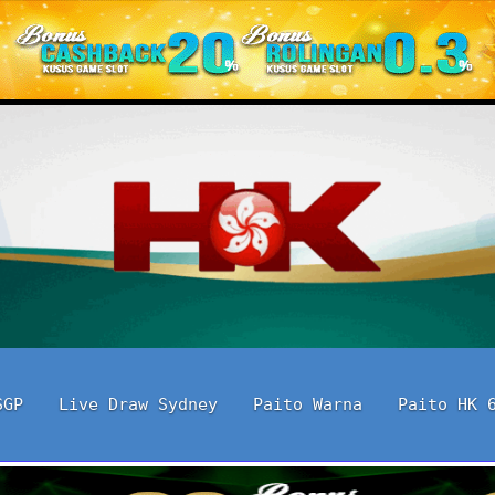
SGP
Live Draw Sydney
Paito Warna
Paito HK 