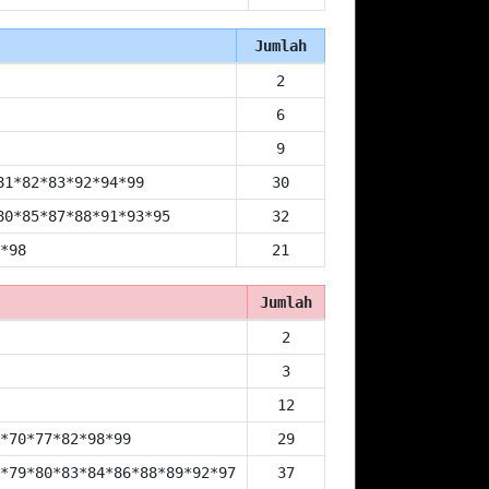
Jumlah
2
6
9
81*82*83*92*94*99
30
80*85*87*88*91*93*95
32
*98
21
Jumlah
2
3
12
*70*77*82*98*99
29
*79*80*83*84*86*88*89*92*97
37