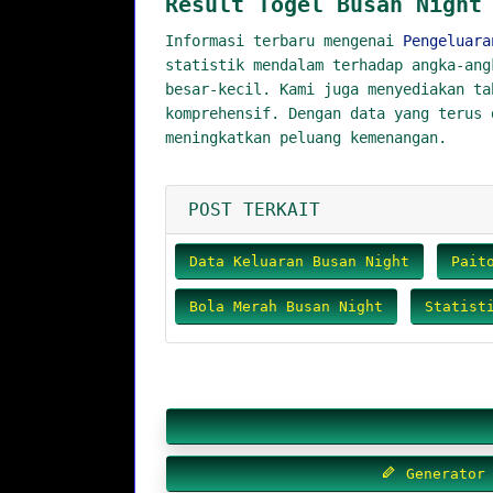
Result Togel Busan Night
Informasi terbaru mengenai
Pengeluara
statistik mendalam terhadap angka-ang
besar-kecil. Kami juga menyediakan ta
komprehensif. Dengan data yang terus 
meningkatkan peluang kemenangan.
POST TERKAIT
Data Keluaran Busan Night
Pait
Bola Merah Busan Night
Statist
Generator 