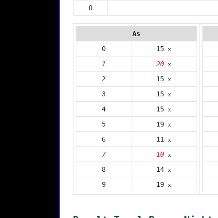
0
As
0
15
x
1
20
x
2
15
x
3
15
x
4
15
x
5
19
x
6
11
x
7
10
x
8
14
x
9
19
x