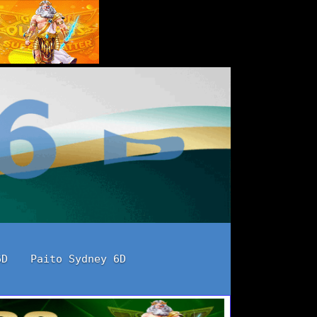
6D
Paito Sydney 6D