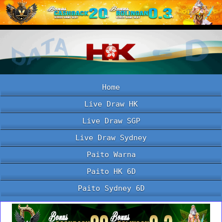
Home
Live Draw HK
Live Draw SGP
Live Draw Sydney
Paito Warna
Paito HK 6D
Paito Sydney 6D