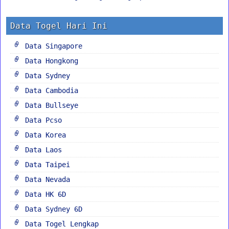
Data Togel Hari Ini
Data Singapore
Data Hongkong
Data Sydney
Data Cambodia
Data Bullseye
Data Pcso
Data Korea
Data Laos
Data Taipei
Data Nevada
Data HK 6D
Data Sydney 6D
Data Togel Lengkap