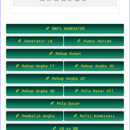
BBFS GENERATOR
Generator LN
Rumus Harian
Rekap Kumat
Rekap Angka CT
Rekap Angka 3D
Rekap Angka 2D
Rekap Angka 4D
Pola Dasar All
Pola Dasar
Pembalik Angka
Multi Kombinasi
LN vs DN