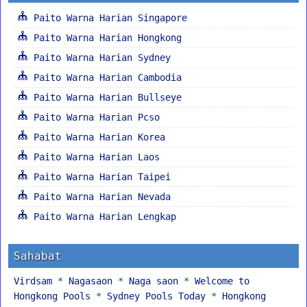
Paito Warna Harian Singapore
Paito Warna Harian Hongkong
Paito Warna Harian Sydney
Paito Warna Harian Cambodia
Paito Warna Harian Bullseye
Paito Warna Harian Pcso
Paito Warna Harian Korea
Paito Warna Harian Laos
Paito Warna Harian Taipei
Paito Warna Harian Nevada
Paito Warna Harian Lengkap
Sahabat
Virdsam
*
Nagasaon
*
Naga saon
*
Welcome to
Hongkong Pools
*
Sydney Pools Today
*
Hongkong