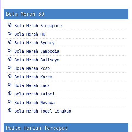
Bola Merah 6D
Bola Merah Singapore
Bola Merah HK
Bola Merah Sydney
Bola Merah Cambodia
Bola Merah Bullseye
Bola Merah Pcso
Bola Merah Korea
Bola Merah Laos
Bola Merah Taipei
Bola Merah Nevada
Bola Merah Togel Lengkap
Paito Harian Tercepat