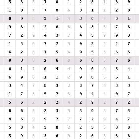
5
3
8
1
0
1
2
8
1
6
0
1
0
1
7
8
6
0
1
1
2
8
8
9
8
3
1
4
3
6
9
8
1
9
3
3
2
6
8
6
8
5
7
6
7
2
9
4
3
7
4
5
9
9
3
1
5
6
7
7
5
0
2
2
2
7
6
2
8
1
5
6
9
5
5
6
5
9
3
3
2
6
8
6
8
5
7
6
6
1
7
0
4
4
9
0
9
5
4
6
9
6
1
1
2
9
6
6
6
1
3
4
7
8
3
2
8
7
6
3
3
1
7
8
5
7
3
0
4
4
0
7
5
6
2
2
2
4
2
9
2
7
2
8
6
5
2
3
5
3
9
3
7
3
4
5
9
9
7
7
7
2
9
4
7
5
8
4
3
8
2
2
3
5
8
8
5
9
5
3
6
9
2
6
8
8
6