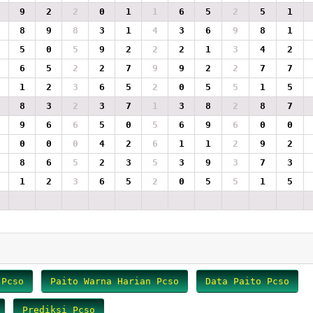
9
2
2
0
1
1
6
5
2
5
1
8
9
8
3
1
4
3
6
9
8
1
5
0
5
9
2
2
2
1
3
4
2
6
5
2
2
7
9
9
2
2
7
7
1
2
3
6
5
2
0
5
5
1
5
8
3
2
3
7
1
3
8
2
8
7
9
6
6
5
0
5
6
9
6
0
0
0
0
0
4
2
6
1
1
2
9
2
8
6
5
2
3
5
3
9
3
7
3
1
2
3
6
5
2
0
5
5
1
5
 Pcso
Paito Warna Harian Pcso
Data Paito Pcso
Prediksi Pcso