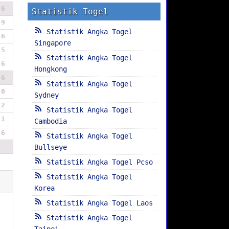
6
Statistik Togel
9
Statistik Angka Togel
6
Singapore
5
Statistik Angka Togel
6
Hongkong
6
Statistik Angka Togel
0
Sydney
2
Statistik Angka Togel
1
Cambodia
6
Statistik Angka Togel
Bullseye
Statistik Angka Togel Pcso
Statistik Angka Togel
Korea
Statistik Angka Togel Laos
Statistik Angka Togel