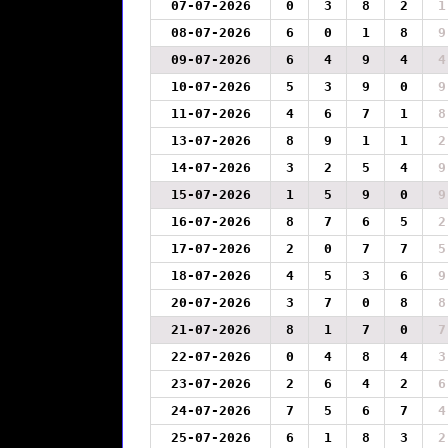
07-07-2026
0
3
8
2
1
08-07-2026
6
0
1
8
9
09-07-2026
6
4
9
4
4
10-07-2026
5
3
9
0
9
11-07-2026
4
6
7
1
8
13-07-2026
8
9
1
1
2
14-07-2026
3
2
5
4
9
15-07-2026
1
5
9
0
9
16-07-2026
8
7
6
5
2
17-07-2026
2
0
7
7
5
18-07-2026
4
5
3
6
9
20-07-2026
3
7
0
8
8
21-07-2026
8
1
7
0
7
22-07-2026
0
4
8
4
3
23-07-2026
2
6
4
2
6
24-07-2026
7
5
6
7
4
25-07-2026
6
1
8
3
2