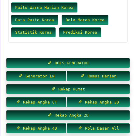
Paito Warna Harian Korea
Data Paito Korea
Bola Merah Korea
Statistik Korea
Prediksi Korea
BBFS GENERATOR
Generator LN
Rumus Harian
Rekap Kumat
Rekap Angka CT
Rekap Angka 3D
Rekap Angka 2D
Rekap Angka 4D
Pola Dasar All