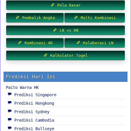
Pola Dasar
Pembalik Angka
Multi Kombinasi
LN vs DN
Kombinasi 4D
Kolaborasi LN
Kalkulator Togel
Prediksi Hari Ini
Paito Warna HK
Prediksi Singapore
Prediksi Hongkong
Prediksi Sydney
Prediksi Cambodia
Prediksi Bullseye