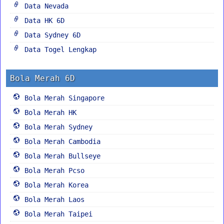
Data Nevada
Data HK 6D
Data Sydney 6D
Data Togel Lengkap
Bola Merah 6D
Bola Merah Singapore
Bola Merah HK
Bola Merah Sydney
Bola Merah Cambodia
Bola Merah Bullseye
Bola Merah Pcso
Bola Merah Korea
Bola Merah Laos
Bola Merah Taipei