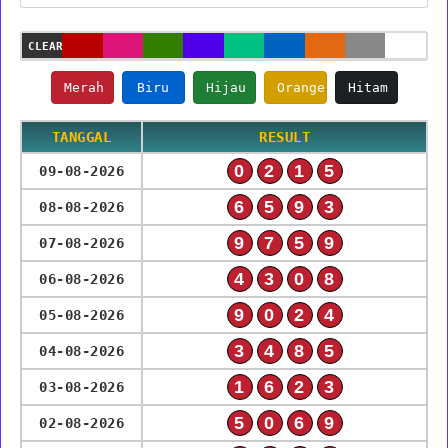
CLEAR
Merah
Biru
Hijau
Orange
Hitam
TANGGAL
RESULT
0
2
1
5
09-08-2026
6
5
9
3
08-08-2026
9
7
5
9
07-08-2026
4
3
0
8
06-08-2026
9
0
2
4
05-08-2026
3
4
8
5
04-08-2026
1
6
2
3
03-08-2026
5
0
6
9
02-08-2026