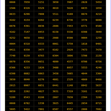
8868
7959
5151
3050
7087
2828
5454
1566
8326
9329
4019
5620
6635
1050
8633
6296
7808
5511
4169
0674
4214
4162
4154
8282
6234
8736
3778
6699
6978
4391
8036
2886
7443
8771
8580
4162
7147
0453
0158
5530
8398
3049
4252
4658
9482
2988
9590
9004
1259
0904
0318
0333
0061
5759
1816
9401
0411
0350
3477
0162
2929
7473
7479
7749
9159
6703
0304
3896
5706
2159
6979
8356
9651
4899
4577
0706
0756
8366
4233
1826
3488
8957
5553
4246
6398
0882
6863
3458
5605
4644
3364
3850
0840
6276
4881
2529
4869
0466
2915
0967
6851
6441
1148
8942
5837
8059
2262
4627
3031
7319
3161
0371
5289
0543
8198
2867
7039
2394
3288
0868
6782
1338
3925
6445
2654
8715
5695
5422
7801
6587
8557
2086
7882