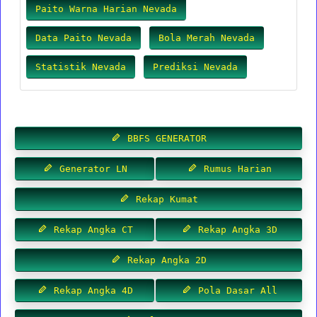
Paito Warna Harian Nevada
Data Paito Nevada
Bola Merah Nevada
Statistik Nevada
Prediksi Nevada
BBFS GENERATOR
Generator LN
Rumus Harian
Rekap Kumat
Rekap Angka CT
Rekap Angka 3D
Rekap Angka 2D
Rekap Angka 4D
Pola Dasar All