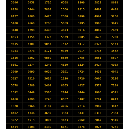
5696
3958
1716
6508
8109
5821
8688
8958
3444
7809
1360
8915
4601
6488
8137
7880
8473
2380
6999
4961
3256
5188
2668
3206
5059
5795
7985
3645
3140
1798
8498
4673
8916
4097
2409
8353
1354
3323
5539
9085
5673
7280
9615
4301
9057
1442
5117
8425
5444
3253
9278
8171
9849
2914
8713
3552
1516
8362
9850
8550
2755
5661
5697
8161
9274
1246
4820
1124
3424
4935
3009
9099
9629
3191
3724
8451
4041
3027
7310
3619
1180
9720
6003
5116
3578
3589
2464
8053
4927
8579
7199
1392
5449
2386
2144
6444
1906
6571
6168
9098
1245
8057
5187
2284
8913
1528
3966
8107
4956
7314
2989
3812
8402
4346
4659
3334
5441
6310
2334
3022
4513
1005
4633
2060
2867
9316
6514
8108
8380
6171
8578
4025
4241