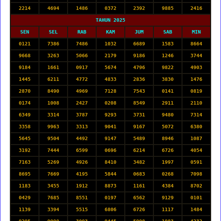
2214
4694
1486
0372
2392
9885
2416
TAHUN 2025
SEN
SEL
RAB
KAM
JUM
SAB
MIN
0121
7386
7486
1032
6689
1583
8664
9668
3263
5066
2179
9186
1246
3744
9184
1661
0917
5674
4796
9822
4903
1445
6211
4772
4833
2836
3830
1476
2870
8490
4969
7128
7543
0141
0819
0174
1008
2427
0208
8549
2911
2110
6349
3314
3787
9293
3731
9480
7314
3358
9963
3313
9041
9167
5072
6380
5645
9504
4492
9147
5489
8946
1087
3192
7444
6599
0696
6214
6726
4054
7163
5269
4926
8410
3482
1997
0591
8695
7669
4195
5844
0683
0268
7098
1183
3455
1912
8873
1161
4384
8702
0429
7685
8551
0197
6562
9129
0101
1139
3394
5515
6806
6726
1117
1484