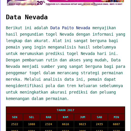
Data Nevada
Berikut ini adalah
Data Paito Nevada
menyajikan
hasil pengundian togel Nevada dengan informasi yang
lengkap dan akurat. Alat ini sangat berguna bagi
pemain yang ingin menganalisis hasil sebelumnya
untuk merumuskan prediksi togel Nevada hari ini.
Dengan pembaruan rutin dan akses yang mudah, Data
Nevada menjadi sumber yang sangat berguna bagi para
penggemar togel dalam merancang strategi permainan
mereka. Melalui analisis data ini, pemain dapat
mengidentifikasi pola dan tren keluaran sebelumnya
untuk meningkatkan akurasi prediksi dan peluang
kemenangan dalam permainan.
TAHUN 2017
SEN
SEL
RAB
KAM
JUM
SAB
MIN
2522
1088
2324
6616
9823
2435
6887