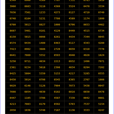
6549
8908
4389
7767
7351
8763
1818
3960
8683
3116
4369
5524
0478
3334
7036
7561
1233
4273
8127
4719
0749
0748
8164
5231
7786
4589
1174
1899
0760
5013
8827
1000
6796
8653
4462
8697
5461
9101
4129
8449
4515
6734
8159
5015
0098
8261
4434
7344
9045
8574
9434
1400
6463
9117
4343
4280
7413
8902
3686
2720
8659
6310
7778
8641
7869
5552
0593
4940
4928
1624
3250
9711
4034
2213
6932
1496
7971
2361
9154
5618
2398
4034
8294
7202
8425
5804
5359
5153
4217
5285
0555
8450
5914
0798
0545
8305
2767
1666
9029
6146
5126
7904
7073
5438
9947
7698
6054
4030
0102
6016
6650
8478
8447
1105
3786
4587
7339
0042
0081
4213
7083
8179
8592
5703
7537
5154
2050
1036
5748
7187
1136
3333
4247