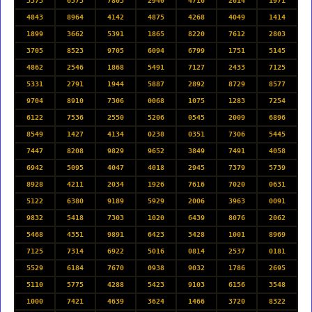
3573
6573
7803
2940
4716
2614
1971
4843
8964
4142
4875
4268
4049
1414
1899
3662
5391
1865
8220
7612
2803
3705
8523
9705
6094
6799
1751
5145
4862
2546
1868
5491
7127
2433
7125
5331
2791
1944
5887
2892
8729
8577
9704
8910
7306
0068
1075
1283
7254
6122
7536
2550
5206
0545
2009
6896
8549
1427
4134
0238
0351
7306
5445
7447
8208
9829
9652
3849
7491
4058
6942
5095
4047
4018
2945
7379
5739
8928
4211
2034
1926
7616
7020
0631
5122
6380
9189
5929
2006
3963
0091
9832
5418
7303
1020
6439
8076
2062
5468
4351
9891
6423
3428
1001
8969
7125
7314
6922
5016
0814
2537
0181
5529
6184
7670
0938
9032
1786
2695
5110
5775
4288
5423
9103
6156
3548
1000
7421
4639
3624
1466
3720
8322