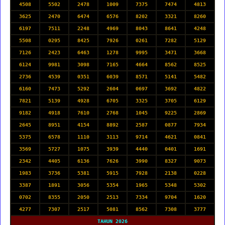
4508
5502
2478
1009
7375
7474
4813
3625
2470
6474
6576
8202
3321
8260
6197
7511
2248
4969
8043
8641
4248
5508
0295
8425
7926
0261
7282
5129
7126
2423
6463
1278
9995
3471
3668
6124
9981
3098
7165
4664
8562
8525
2736
4539
0351
6039
8571
5141
5482
6160
7473
5292
2604
0697
3692
4822
7821
5139
4928
6705
3325
3705
6129
9182
4918
7610
2768
1045
9225
2869
2645
8951
4154
8892
2587
0877
7934
5375
6578
1110
3113
9714
4621
0841
3569
5727
1075
3939
4440
0401
1691
2342
4405
6136
7626
3990
8327
9073
1983
3736
5381
5915
7928
2138
0228
3387
1891
3056
5354
1965
5348
5302
0702
8355
2050
2513
7334
9704
1620
4277
7307
2517
5081
8562
7308
3777
TAHUN 2026