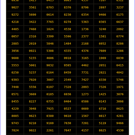
0938
1423
0415
8605
4337
7267
6512
9027
3561
6793
8376
8796
2897
3237
9272
5690
0614
8230
6354
9466
6175
4218
3422
7765
0278
5363
0365
6637
4485
7468
1624
4538
1736
3240
2892
0057
2316
3399
5596
2377
1581
6774
2885
2019
5846
1484
2168
6952
8286
3956
0921
5308
4335
4376
7609
1286
9608
5155
4606
0918
3165
1969
6839
5553
5001
9032
9595
4462
2051
6415
0250
5237
6164
8459
7731
2821
4042
9393
7920
3087
2549
7427
8330
5746
7448
5556
6197
7328
2893
7326
1971
0571
3669
0185
6936
1273
1425
3076
8455
8227
6755
0464
0586
0143
3098
4229
3948
7925
0527
0089
6716
0625
8085
9623
0380
9610
1567
0817
4281
9743
9210
9169
7630
7201
5119
9466
7824
9022
2261
7647
4157
8625
4530