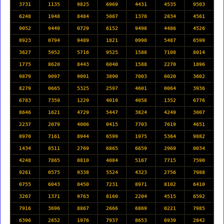
3731
1135
9825
6969
4431
4535
9503
6248
1948
8484
5007
1370
2834
4561
9052
9449
0729
6152
9496
4486
4526
8923
0794
9489
1821
0990
5487
6599
3627
5952
5716
9525
1586
7108
8014
1775
8620
8443
6040
1588
2270
1896
9879
9097
9091
3890
7003
6020
3602
8279
0665
5325
2597
4601
0064
3936
6783
7359
1229
4019
4056
1352
6776
8646
1621
4729
5447
3824
4249
3007
2237
2079
4006
0415
7703
7619
4651
8970
7161
8944
6599
1975
5364
9882
1434
8511
2769
6865
6659
2969
0034
4248
7865
0810
4084
5167
7715
7590
9261
0575
9338
5524
4323
2756
7988
0755
6043
0450
7231
8971
8102
6410
3207
1371
9763
8160
2204
4515
6592
7916
3696
8867
2666
6869
0221
7985
6396
2852
1976
7937
8653
6939
2842