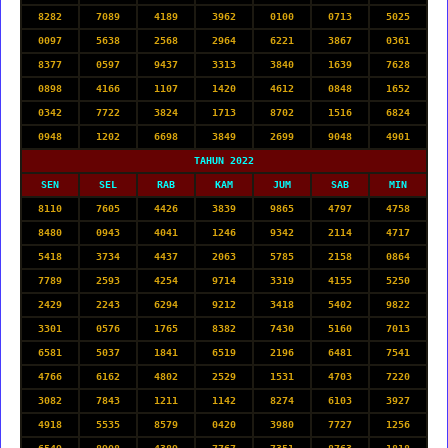
8282
7089
4189
3962
0100
0713
5025
0097
5638
2568
2964
6221
3867
0361
8377
0597
9437
3313
3840
1639
7628
0898
4166
1107
1420
4612
0848
1652
0342
7722
3824
1713
8702
1516
6824
0948
1202
6698
3849
2699
9048
4901
TAHUN 2022
SEN
SEL
RAB
KAM
JUM
SAB
MIN
8110
7605
4426
3839
9865
4797
4758
8480
0943
4041
1246
9342
2114
4717
5418
3734
4437
2063
5785
2158
0864
7789
2593
4254
9714
3319
4155
5250
2429
2243
6294
9212
3418
5402
9822
3301
0576
1765
8382
7430
5160
7013
6581
5037
1841
6519
2196
6481
7541
4766
6162
4802
2529
1531
4703
7220
3082
7843
1211
1142
8274
6103
3927
4918
5535
8579
0420
3980
7727
1256