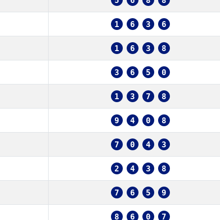
5
6
8
8
1
6
3
6
1
6
3
8
3
6
5
0
1
3
7
8
9
4
0
8
7
0
4
3
2
4
3
8
7
6
5
9
8
6
0
7