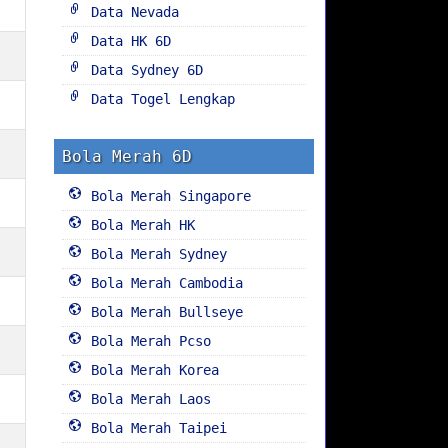
Data Nevada
Data HK 6D
Data Sydney 6D
Data Togel Lengkap
Bola Merah 6D
Bola Merah Singapore
Bola Merah HK
Bola Merah Sydney
Bola Merah Cambodia
Bola Merah Bullseye
Bola Merah Pcso
Bola Merah Korea
Bola Merah Laos
Bola Merah Taipei