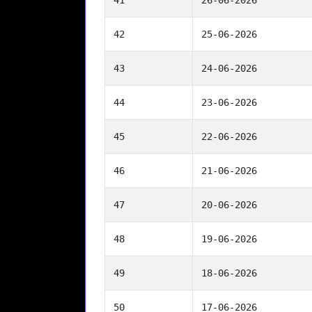
41
26-06-2026
42
25-06-2026
43
24-06-2026
44
23-06-2026
45
22-06-2026
46
21-06-2026
47
20-06-2026
48
19-06-2026
49
18-06-2026
50
17-06-2026