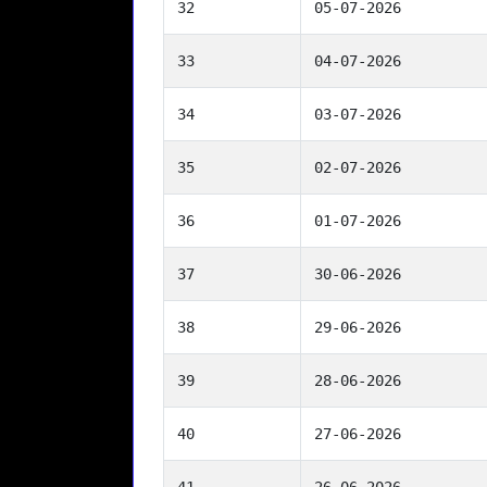
32
05-07-2026
33
04-07-2026
34
03-07-2026
35
02-07-2026
36
01-07-2026
37
30-06-2026
38
29-06-2026
39
28-06-2026
40
27-06-2026