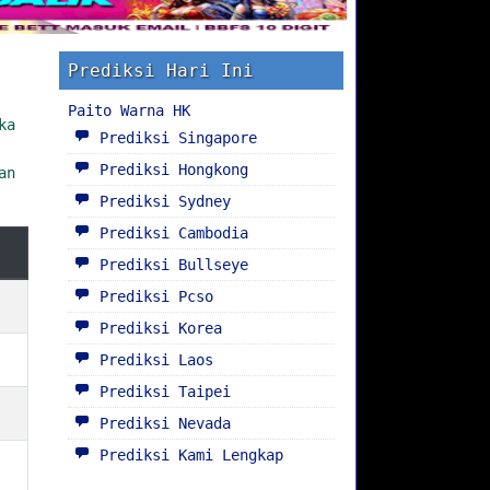
Prediksi Hari Ini
Paito Warna HK
ka
Prediksi Singapore
Prediksi Hongkong
an
Prediksi Sydney
Prediksi Cambodia
Prediksi Bullseye
Prediksi Pcso
Prediksi Korea
Prediksi Laos
Prediksi Taipei
Prediksi Nevada
Prediksi Kami Lengkap