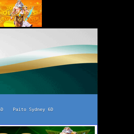
6D
Paito Sydney 6D