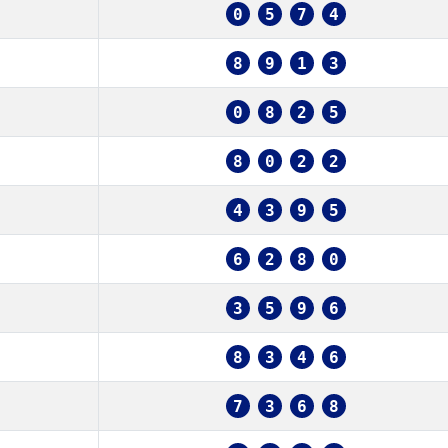
0
5
7
4
8
9
1
3
0
8
2
5
8
0
2
2
4
3
9
5
6
2
8
0
3
5
9
6
8
3
4
6
7
3
6
8