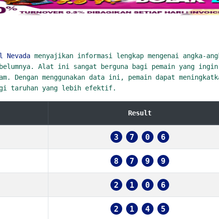
l Nevada
menyajikan informasi lengkap mengenai angka-ang
belumnya. Alat ini sangat berguna bagi pemain yang ingin
am. Dengan menggunakan data ini, pemain dapat meningkatk
gi taruhan yang lebih efektif.
Result
3
7
0
6
8
7
9
9
2
1
0
6
2
1
4
5