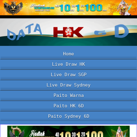
Home
Live Draw HK
Live Draw SGP
Live Draw Sydney
Paito Warna
Paito HK 6D
Paito Sydney 6D