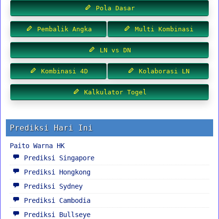
Pola Dasar
Pembalik Angka
Multi Kombinasi
LN vs DN
Kombinasi 4D
Kolaborasi LN
Kalkulator Togel
Prediksi Hari Ini
Paito Warna HK
Prediksi Singapore
Prediksi Hongkong
Prediksi Sydney
Prediksi Cambodia
Prediksi Bullseye