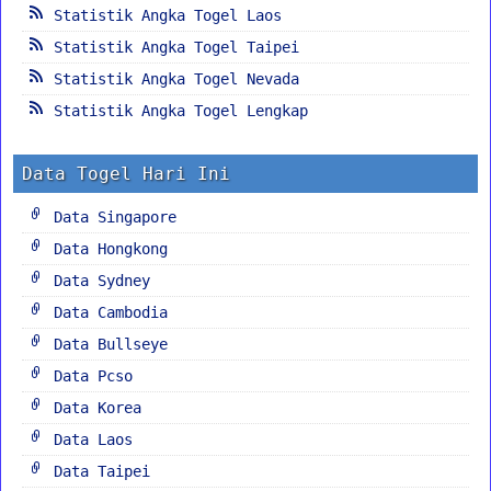
Statistik Angka Togel Laos
Statistik Angka Togel Taipei
Statistik Angka Togel Nevada
Statistik Angka Togel Lengkap
Data Togel Hari Ini
Data Singapore
Data Hongkong
Data Sydney
Data Cambodia
Data Bullseye
Data Pcso
Data Korea
Data Laos
Data Taipei