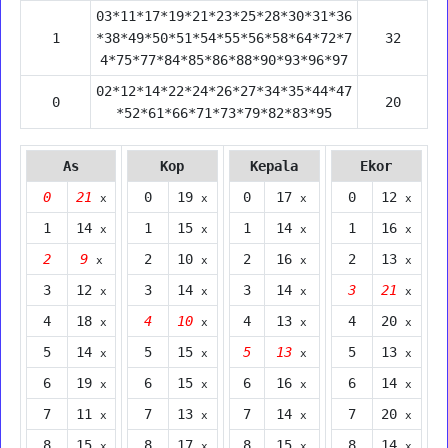
03*11*17*19*21*23*25*28*30*31*36
1
*38*49*50*51*54*55*56*58*64*72*7
32
4*75*77*84*85*86*88*90*93*96*97
02*12*14*22*24*26*27*34*35*44*47
0
20
*52*61*66*71*73*79*82*83*95
As
Kop
Kepala
Ekor
0
21
0
19
0
17
0
12
x
x
x
x
1
14
1
15
1
14
1
16
x
x
x
x
2
9
2
10
2
16
2
13
x
x
x
x
3
12
3
14
3
14
3
21
x
x
x
x
4
18
4
10
4
13
4
20
x
x
x
x
5
14
5
15
5
13
5
13
x
x
x
x
6
19
6
15
6
16
6
14
x
x
x
x
7
11
7
13
7
14
7
20
x
x
x
x
8
15
8
17
8
15
8
14
x
x
x
x