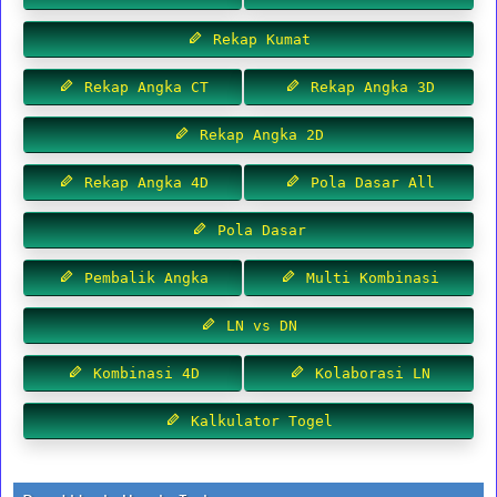
Rekap Kumat
Rekap Angka CT
Rekap Angka 3D
Rekap Angka 2D
Rekap Angka 4D
Pola Dasar All
Pola Dasar
Pembalik Angka
Multi Kombinasi
LN vs DN
Kombinasi 4D
Kolaborasi LN
Kalkulator Togel