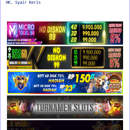
HK
,
Syair Keris