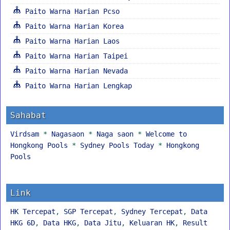
Paito Warna Harian Pcso
Paito Warna Harian Korea
Paito Warna Harian Laos
Paito Warna Harian Taipei
Paito Warna Harian Nevada
Paito Warna Harian Lengkap
Sahabat
Virdsam
*
Nagasaon
*
Naga saon
*
Welcome to
Hongkong Pools
*
Sydney Pools Today
*
Hongkong
Pools
Link
HK Tercepat
,
SGP Tercepat
,
Sydney Tercepat
,
Data
HKG 6D
,
Data HKG
,
Data Jitu
,
Keluaran HK
,
Result