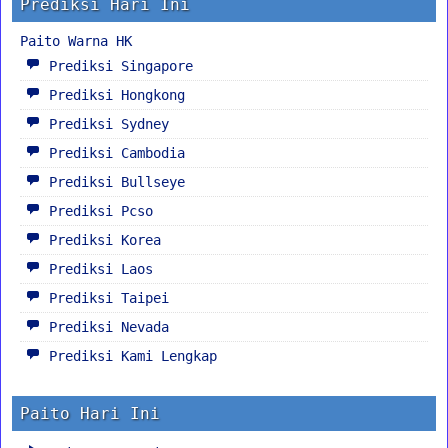
Prediksi Hari Ini
Paito Warna HK
Prediksi Singapore
Prediksi Hongkong
Prediksi Sydney
Prediksi Cambodia
Prediksi Bullseye
Prediksi Pcso
Prediksi Korea
Prediksi Laos
Prediksi Taipei
Prediksi Nevada
Prediksi Kami Lengkap
Paito Hari Ini