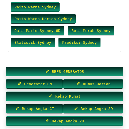
Paito Warna Sydney
Paito Warna Harian Sydney
Data Paito Sydney 6D
Bola Merah Sydney
Statistik Sydney
Prediksi Sydney
BBFS GENERATOR
Generator LN
Rumus Harian
Rekap Kumat
Rekap Angka CT
Rekap Angka 3D
Rekap Angka 2D