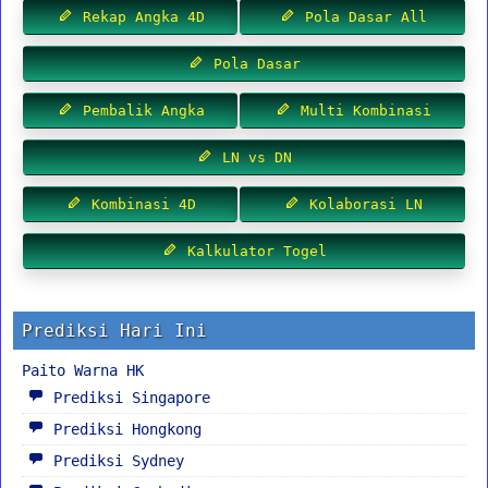
Rekap Angka 4D
Pola Dasar All
Pola Dasar
Pembalik Angka
Multi Kombinasi
LN vs DN
Kombinasi 4D
Kolaborasi LN
Kalkulator Togel
Prediksi Hari Ini
Paito Warna HK
Prediksi Singapore
Prediksi Hongkong
Prediksi Sydney