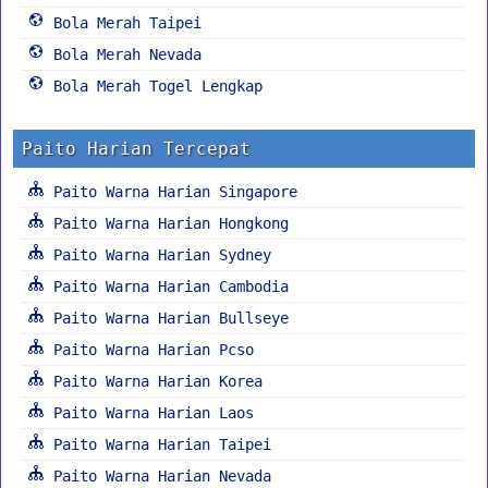
Bola Merah Taipei
Bola Merah Nevada
Bola Merah Togel Lengkap
Paito Harian Tercepat
Paito Warna Harian Singapore
Paito Warna Harian Hongkong
Paito Warna Harian Sydney
Paito Warna Harian Cambodia
Paito Warna Harian Bullseye
Paito Warna Harian Pcso
Paito Warna Harian Korea
Paito Warna Harian Laos
Paito Warna Harian Taipei
Paito Warna Harian Nevada