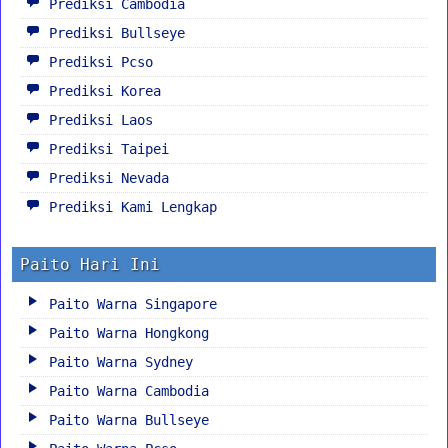
Prediksi Cambodia
Prediksi Bullseye
Prediksi Pcso
Prediksi Korea
Prediksi Laos
Prediksi Taipei
Prediksi Nevada
Prediksi Kami Lengkap
Paito Hari Ini
Paito Warna Singapore
Paito Warna Hongkong
Paito Warna Sydney
Paito Warna Cambodia
Paito Warna Bullseye