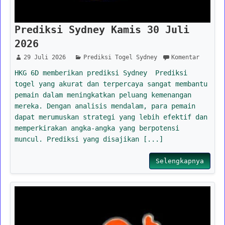
Prediksi Sydney Kamis 30 Juli
2026
29 Juli 2026
Prediksi Togel Sydney
Komentar
HKG 6D memberikan prediksi Sydney Prediksi
togel yang akurat dan terpercaya sangat membantu
pemain dalam meningkatkan peluang kemenangan
mereka. Dengan analisis mendalam, para pemain
dapat merumuskan strategi yang lebih efektif dan
memperkirakan angka-angka yang berpotensi
muncul. Prediksi yang disajikan [...]
Selengkapnya