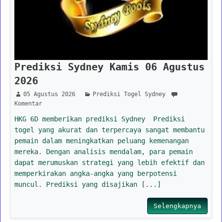
Prediksi Sydney Kamis 06 Agustus
2026
05 Agustus 2026
Prediksi Togel Sydney
Komentar
HKG 6D memberikan prediksi Sydney Prediksi
togel yang akurat dan terpercaya sangat membantu
pemain dalam meningkatkan peluang kemenangan
mereka. Dengan analisis mendalam, para pemain
dapat merumuskan strategi yang lebih efektif dan
memperkirakan angka-angka yang berpotensi
muncul. Prediksi yang disajikan [...]
Selengkapnya