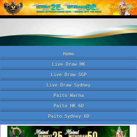
Home
Live Draw HK
Live Draw SGP
Live Draw Sydney
Paito Warna
Paito HK 6D
Paito Sydney 6D