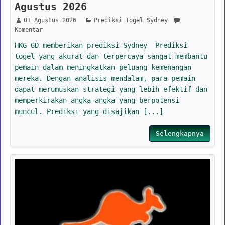
Agustus 2026
01 Agustus 2026
Prediksi Togel Sydney
Komentar
HKG 6D memberikan prediksi Sydney Prediksi
togel yang akurat dan terpercaya sangat membantu
pemain dalam meningkatkan peluang kemenangan
mereka. Dengan analisis mendalam, para pemain
dapat merumuskan strategi yang lebih efektif dan
memperkirakan angka-angka yang berpotensi
muncul. Prediksi yang disajikan [...]
Selengkapnya