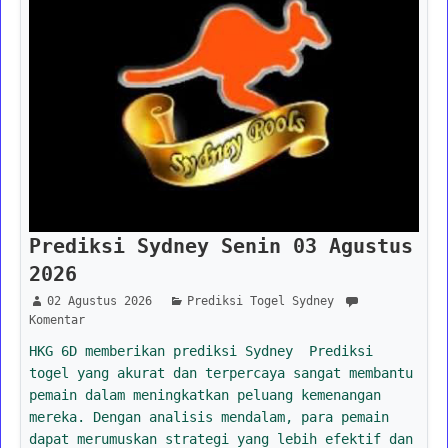
Prediksi Sydney Senin 03 Agustus
2026
02 Agustus 2026
Prediksi Togel Sydney
Komentar
HKG 6D memberikan prediksi Sydney Prediksi
togel yang akurat dan terpercaya sangat membantu
pemain dalam meningkatkan peluang kemenangan
mereka. Dengan analisis mendalam, para pemain
dapat merumuskan strategi yang lebih efektif dan