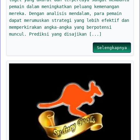
pemain dalam meningkatkan peluang kemenangan
mereka. Dengan analisis mendalam, para pemain
dapat merumuskan strategi yang lebih efektif dan
memperkirakan angka-angka yang berpotensi
muncul. Prediksi yang disajikan [...]
Selengkapnya