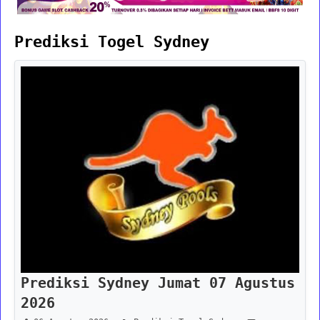
Prediksi Togel Sydney
Prediksi Sydney Jumat 07 Agustus
2026