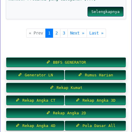
Selengkapnya
« Prev
1
2
3
Next »
Last »
BBFS GENERATOR
Generator LN
Rumus Harian
Rekap Kumat
Rekap Angka CT
Rekap Angka 3D
Rekap Angka 2D
Rekap Angka 4D
Pola Dasar All