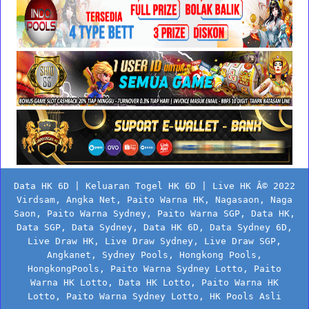
Data HK 6D | Keluaran Togel HK 6D | Live HK
Â©
2022
Virdsam
,
Angka Net
,
Paito Warna HK
,
Nagasaon
,
Naga
Saon
,
Paito Warna Sydney
,
Paito Warna SGP
,
Data HK
,
Data SGP
,
Data Sydney
,
Data HK 6D
,
Data Sydney 6D
,
Live Draw HK
,
Live Draw Sydney
,
Live Draw SGP
,
Angkanet
,
Sydney Pools
,
Hongkong Pools
,
HongkongPools
,
Paito Warna Sydney Lotto
,
Paito
Warna HK Lotto
,
Data HK Lotto
,
Paito Warna HK
Lotto
,
Paito Warna Sydney Lotto
,
HK Pools Asli