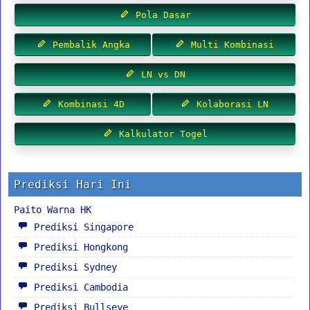
Pola Dasar
Pembalik Angka
Multi Kombinasi
LN vs DN
Kombinasi 4D
Kolaborasi LN
Kalkulator Togel
Prediksi Hari Ini
Paito Warna HK
Prediksi Singapore
Prediksi Hongkong
Prediksi Sydney
Prediksi Cambodia
Prediksi Bullseye