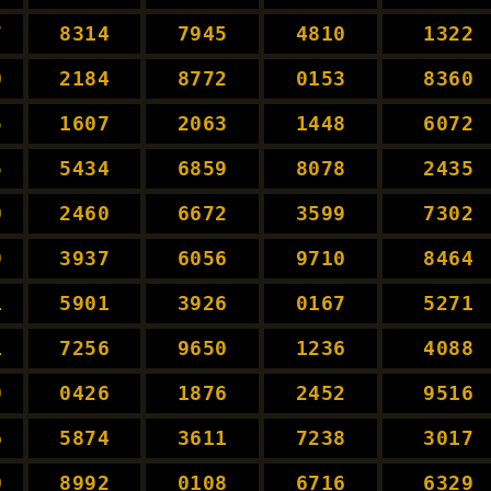
7
8314
7945
4810
1322
0
2184
8772
0153
8360
5
1607
2063
1448
6072
5
5434
6859
8078
2435
0
2460
6672
3599
7302
9
3937
6056
9710
8464
1
5901
3926
0167
5271
1
7256
9650
1236
4088
9
0426
1876
2452
9516
6
5874
3611
7238
3017
0
8992
0108
6716
6329