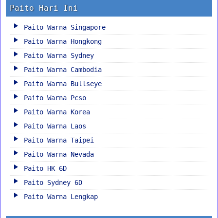
Paito Hari Ini
Paito Warna Singapore
Paito Warna Hongkong
Paito Warna Sydney
Paito Warna Cambodia
Paito Warna Bullseye
Paito Warna Pcso
Paito Warna Korea
Paito Warna Laos
Paito Warna Taipei
Paito Warna Nevada
Paito HK 6D
Paito Sydney 6D
Paito Warna Lengkap