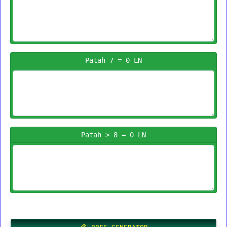
Patah 7 = 0 LN
Patah > 8 = 0 LN