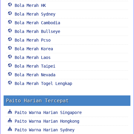
Bola Merah HK
Bola Merah Sydney
Bola Merah Cambodia
Bola Merah Bullseye
Bola Merah Pcso
Bola Merah Korea
Bola Merah Laos
Bola Merah Taipei
Bola Merah Nevada
Bola Merah Togel Lengkap
Paito Harian Tercepat
Paito Warna Harian Singapore
Paito Warna Harian Hongkong
Paito Warna Harian Sydney