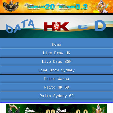
Home
Live Draw HK
Live Draw SGP
Live Draw Sydney
Paito Warna
Paito HK 6D
Paito Sydney 6D