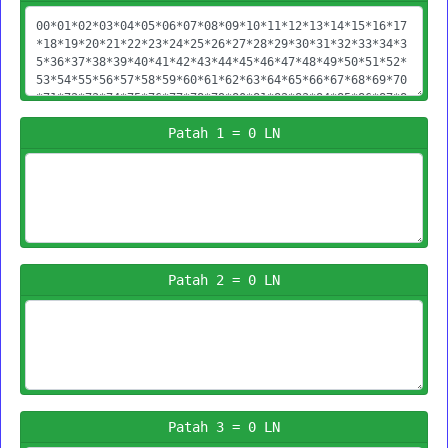
Patah 1 = 0 LN
Patah 2 = 0 LN
Patah 3 = 0 LN