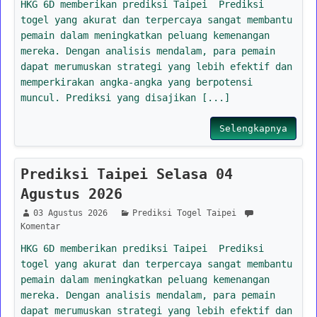
HKG 6D memberikan prediksi Taipei Prediksi
togel yang akurat dan terpercaya sangat membantu
pemain dalam meningkatkan peluang kemenangan
mereka. Dengan analisis mendalam, para pemain
dapat merumuskan strategi yang lebih efektif dan
memperkirakan angka-angka yang berpotensi
muncul. Prediksi yang disajikan [...]
Selengkapnya
Prediksi Taipei Selasa 04
Agustus 2026
03 Agustus 2026
Prediksi Togel Taipei
Komentar
HKG 6D memberikan prediksi Taipei Prediksi
togel yang akurat dan terpercaya sangat membantu
pemain dalam meningkatkan peluang kemenangan
mereka. Dengan analisis mendalam, para pemain
dapat merumuskan strategi yang lebih efektif dan