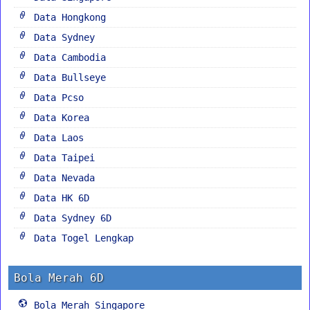
Data Hongkong
Data Sydney
Data Cambodia
Data Bullseye
Data Pcso
Data Korea
Data Laos
Data Taipei
Data Nevada
Data HK 6D
Data Sydney 6D
Data Togel Lengkap
Bola Merah 6D
Bola Merah Singapore