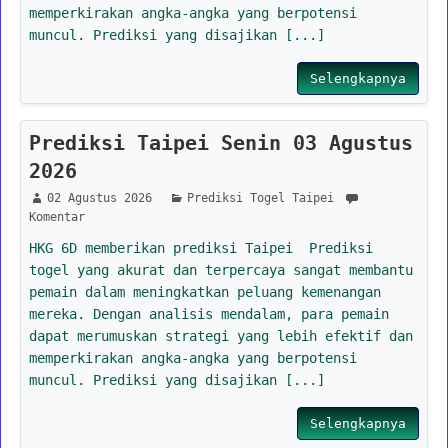
memperkirakan angka-angka yang berpotensi
muncul. Prediksi yang disajikan [...]
Selengkapnya
Prediksi Taipei Senin 03 Agustus
2026
02 Agustus 2026
Prediksi Togel Taipei
Komentar
HKG 6D memberikan prediksi Taipei Prediksi
togel yang akurat dan terpercaya sangat membantu
pemain dalam meningkatkan peluang kemenangan
mereka. Dengan analisis mendalam, para pemain
dapat merumuskan strategi yang lebih efektif dan
memperkirakan angka-angka yang berpotensi
muncul. Prediksi yang disajikan [...]
Selengkapnya