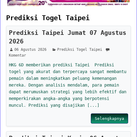
Prediksi Togel Taipei
Prediksi Taipei Jumat 07 Agustus
2026
06 Agustus 2026
Prediksi Togel Taipei
Komentar
HKG 6D memberikan prediksi Taipei Prediksi
togel yang akurat dan terpercaya sangat membantu
pemain dalam meningkatkan peluang kemenangan
mereka. Dengan analisis mendalam, para pemain
dapat merumuskan strategi yang lebih efektif dan
memperkirakan angka-angka yang berpotensi
muncul. Prediksi yang disajikan [...]
Selengkapnya