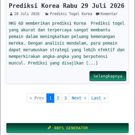
Prediksi Korea Rabu 29 Juli 2026
28 Juli 2026
Prediksi Togel Korea
Komentar
HKG 6D memberikan prediksi Korea Prediksi togel
yang akurat dan terpercaya sangat membantu
pemain dalam meningkatkan peluang kemenangan
mereka. Dengan analisis mendalam, para pemain
dapat merumuskan strategi yang lebih efektif dan
memperkirakan angka-angka yang berpotensi
muncul. Prediksi yang disajikan [...]
Selengkapnya
« Prev
1
2
3
Next »
Last »
BBFS GENERATOR