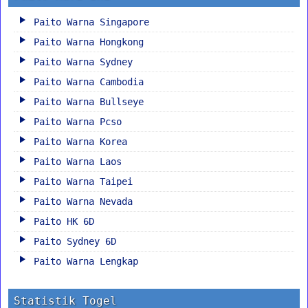
Paito Warna Singapore
Paito Warna Hongkong
Paito Warna Sydney
Paito Warna Cambodia
Paito Warna Bullseye
Paito Warna Pcso
Paito Warna Korea
Paito Warna Laos
Paito Warna Taipei
Paito Warna Nevada
Paito HK 6D
Paito Sydney 6D
Paito Warna Lengkap
Statistik Togel