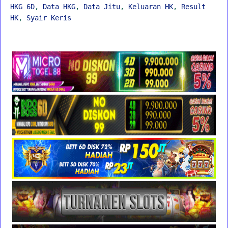
HKG 6D
,
Data HKG
,
Data Jitu
,
Keluaran HK
,
Result
HK
,
Syair Keris