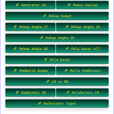
Generator LN
Rumus Harian
Rekap Kumat
Rekap Angka CT
Rekap Angka 3D
Rekap Angka 2D
Rekap Angka 4D
Pola Dasar All
Pola Dasar
Pembalik Angka
Multi Kombinasi
LN vs DN
Kombinasi 4D
Kolaborasi LN
Kalkulator Togel