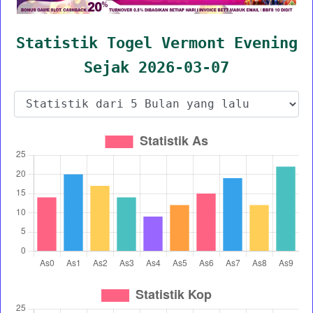
Statistik Togel Vermont Evening
Sejak 2026-03-07