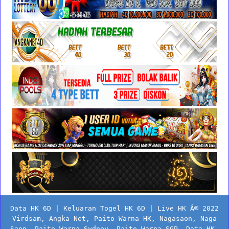
Data HK 6D | Keluaran Togel HK 6D | Live HK
Â©
2022
Virdsam
,
Angka Net
,
Paito Warna HK
,
Nagasaon
,
Naga
Saon
,
Paito Warna Sydney
,
Paito Warna SGP
,
Data HK
,