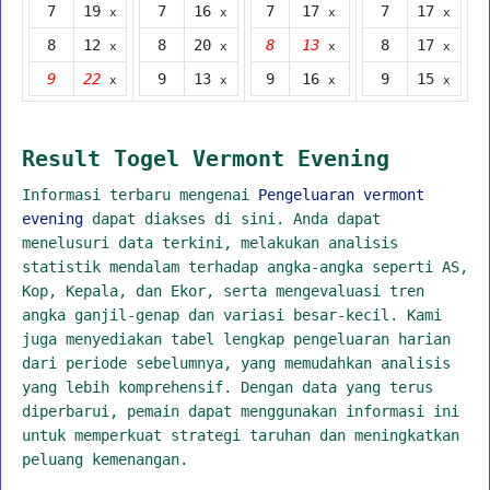
7
19
7
16
7
17
7
17
x
x
x
x
8
12
8
20
8
13
8
17
x
x
x
x
9
22
9
13
9
16
9
15
x
x
x
x
Result Togel Vermont Evening
Informasi terbaru mengenai
Pengeluaran vermont
evening
dapat diakses di sini. Anda dapat
menelusuri data terkini, melakukan analisis
statistik mendalam terhadap angka-angka seperti AS,
Kop, Kepala, dan Ekor, serta mengevaluasi tren
angka ganjil-genap dan variasi besar-kecil. Kami
juga menyediakan tabel lengkap pengeluaran harian
dari periode sebelumnya, yang memudahkan analisis
yang lebih komprehensif. Dengan data yang terus
diperbarui, pemain dapat menggunakan informasi ini
untuk memperkuat strategi taruhan dan meningkatkan
peluang kemenangan.