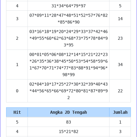
4
31*34*64*79*97
5
07*09*11*28*47*48*51*52*57*76*82
3
14
*85*86*90
03*16*18*19*20*24*29*33*37*42*46
2
*49*55*60*62*63*68*73*75*78*84*9
23
3*95
00*01*05*06*08*12*14*15*21*22*23
*26*35*36*38*45*50*53*54*58*59*6
1
34
1*67*70*71*74*77*83*88*91*94*96*
98*99
02*04*10*17*25*27*30*32*39*40*43
0
*44*56*65*66*69*72*80*81*87*89*9
22
2
Hit
Angka 2D Tengah
Jumlah
5
83
1
4
15*21*82
3