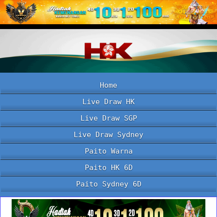
Home
Live Draw HK
Live Draw SGP
Live Draw Sydney
Paito Warna
Paito HK 6D
Paito Sydney 6D