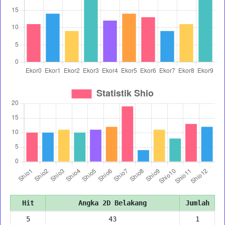
Hit
Angka 2D Belakang
Jumlah
5
43
1