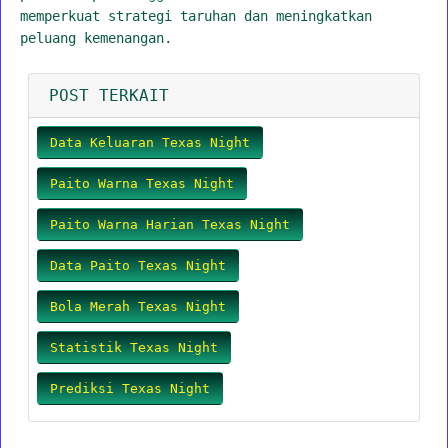
memperkuat strategi taruhan dan meningkatkan
peluang kemenangan.
POST TERKAIT
Data Keluaran Texas Night
Paito Warna Texas Night
Paito Warna Harian Texas Night
Data Paito Texas Night
Bola Merah Texas Night
Statistik Texas Night
Prediksi Texas Night