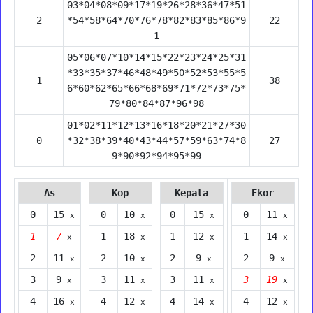
03*04*08*09*17*19*26*28*36*47*51
2
*54*58*64*70*76*78*82*83*85*86*9
22
1
05*06*07*10*14*15*22*23*24*25*31
*33*35*37*46*48*49*50*52*53*55*5
1
38
6*60*62*65*66*68*69*71*72*73*75*
79*80*84*87*96*98
01*02*11*12*13*16*18*20*21*27*30
0
*32*38*39*40*43*44*57*59*63*74*8
27
9*90*92*94*95*99
As
Kop
Kepala
Ekor
0
15
0
10
0
15
0
11
x
x
x
x
1
7
1
18
1
12
1
14
x
x
x
x
2
11
2
10
2
9
2
9
x
x
x
x
3
9
3
11
3
11
3
19
x
x
x
x
4
16
4
12
4
14
4
12
x
x
x
x