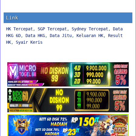
Link
HK Tercepat
,
SGP Tercepat
,
Sydney Tercepat
,
Data
HKG 6D
,
Data HKG
,
Data Jitu
,
Keluaran HK
,
Result
HK
,
Syair Keris