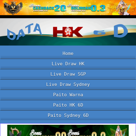
Home
Live Draw HK
Live Draw SGP
Live Draw Sydney
Paito Warna
Paito HK 6D
Paito Sydney 6D