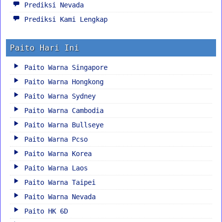
Prediksi Nevada
Prediksi Kami Lengkap
Paito Hari Ini
Paito Warna Singapore
Paito Warna Hongkong
Paito Warna Sydney
Paito Warna Cambodia
Paito Warna Bullseye
Paito Warna Pcso
Paito Warna Korea
Paito Warna Laos
Paito Warna Taipei
Paito Warna Nevada
Paito HK 6D