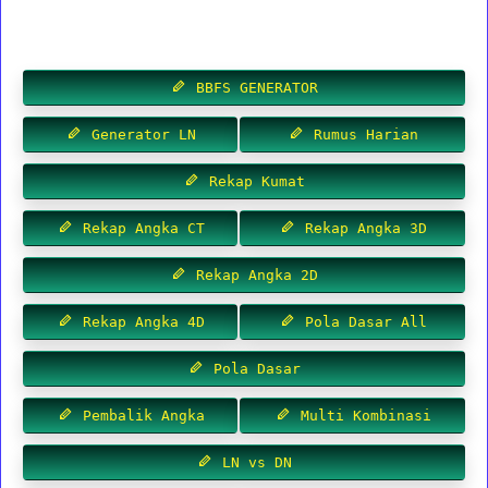
BBFS GENERATOR
Generator LN
Rumus Harian
Rekap Kumat
Rekap Angka CT
Rekap Angka 3D
Rekap Angka 2D
Rekap Angka 4D
Pola Dasar All
Pola Dasar
Pembalik Angka
Multi Kombinasi
LN vs DN