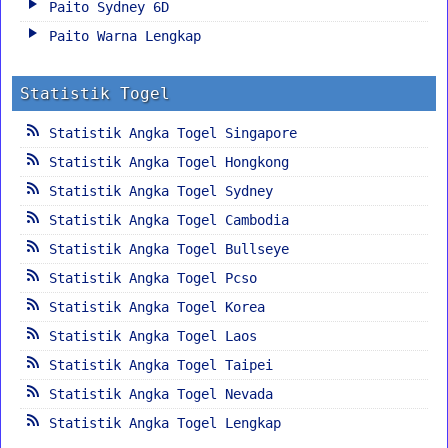
Paito Sydney 6D
Paito Warna Lengkap
Statistik Togel
Statistik Angka Togel Singapore
Statistik Angka Togel Hongkong
Statistik Angka Togel Sydney
Statistik Angka Togel Cambodia
Statistik Angka Togel Bullseye
Statistik Angka Togel Pcso
Statistik Angka Togel Korea
Statistik Angka Togel Laos
Statistik Angka Togel Taipei
Statistik Angka Togel Nevada
Statistik Angka Togel Lengkap