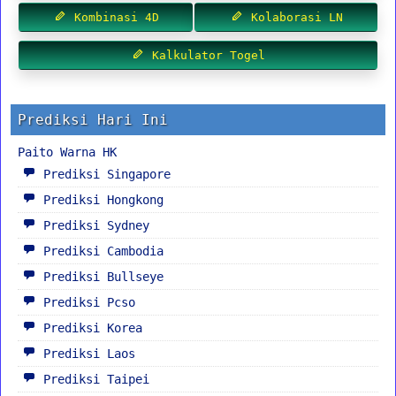
Kombinasi 4D
Kolaborasi LN
Kalkulator Togel
Prediksi Hari Ini
Paito Warna HK
Prediksi Singapore
Prediksi Hongkong
Prediksi Sydney
Prediksi Cambodia
Prediksi Bullseye
Prediksi Pcso
Prediksi Korea
Prediksi Laos
Prediksi Taipei