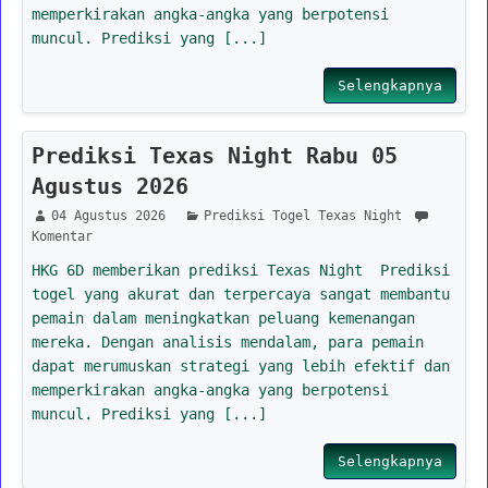
memperkirakan angka-angka yang berpotensi
muncul. Prediksi yang [...]
Selengkapnya
Prediksi Texas Night Rabu 05
Agustus 2026
04 Agustus 2026
Prediksi Togel Texas Night
Komentar
HKG 6D memberikan prediksi Texas Night Prediksi
togel yang akurat dan terpercaya sangat membantu
pemain dalam meningkatkan peluang kemenangan
mereka. Dengan analisis mendalam, para pemain
dapat merumuskan strategi yang lebih efektif dan
memperkirakan angka-angka yang berpotensi
muncul. Prediksi yang [...]
Selengkapnya