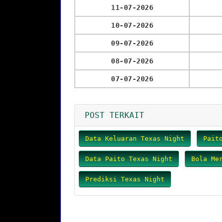
11-07-2026
10-07-2026
09-07-2026
08-07-2026
07-07-2026
POST TERKAIT
Data Keluaran Texas Night
Pait
Data Paito Texas Night
Bola Me
Prediksi Texas Night