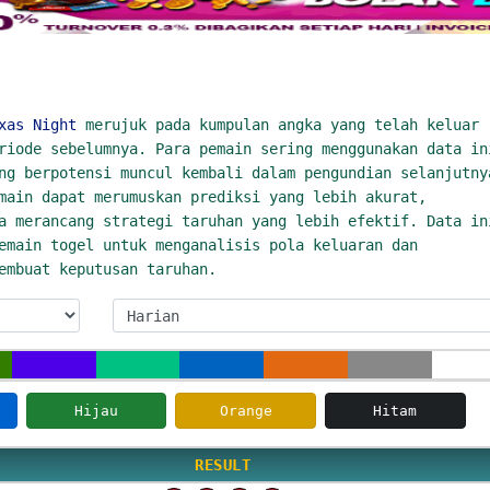
xas Night
merujuk pada kumpulan angka yang telah keluar
riode sebelumnya. Para pemain sering menggunakan data in
ng berpotensi muncul kembali dalam pengundian selanjutny
main dapat merumuskan prediksi yang lebih akurat,
a merancang strategi taruhan yang lebih efektif. Data in
emain togel untuk menganalisis pola keluaran dan
embuat keputusan taruhan.
Hijau
Orange
Hitam
RESULT