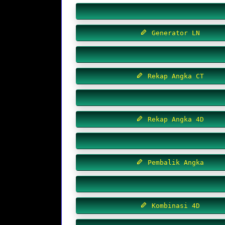
Generator LN
Rekap Angka CT
Rekap Angka 4D
Pembalik Angka
Kombinasi 4D