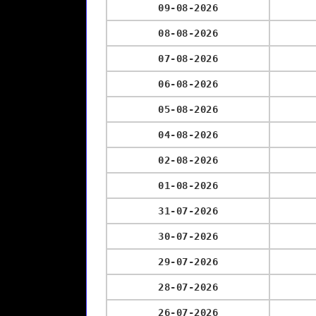
09-08-2026
08-08-2026
07-08-2026
06-08-2026
05-08-2026
04-08-2026
02-08-2026
01-08-2026
31-07-2026
30-07-2026
29-07-2026
28-07-2026
26-07-2026