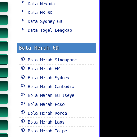
Data Nevada
Data HK 6D
Data Sydney 6D
Data Togel Lengkap
Bola Merah 6D
Bola Merah Singapore
Bola Merah HK
Bola Merah Sydney
Bola Merah Cambodia
Bola Merah Bullseye
Bola Merah Pcso
Bola Merah Korea
Bola Merah Laos
Bola Merah Taipei