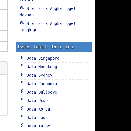
Taipei
Statistik Angka Togel
Nevada
Statistik Angka Togel
Lengkap
Data Togel Hari Ini
Data Singapore
Data Hongkong
Data Sydney
Data Cambodia
Data Bullseye
Data Pcso
Data Korea
Data Laos
Data Taipei