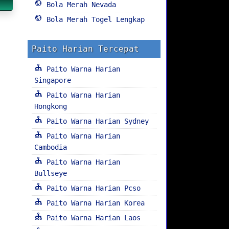
Bola Merah Nevada
Bola Merah Togel Lengkap
Paito Harian Tercepat
Paito Warna Harian
Singapore
Paito Warna Harian
Hongkong
Paito Warna Harian Sydney
Paito Warna Harian
Cambodia
Paito Warna Harian
Bullseye
Paito Warna Harian Pcso
Paito Warna Harian Korea
Paito Warna Harian Laos