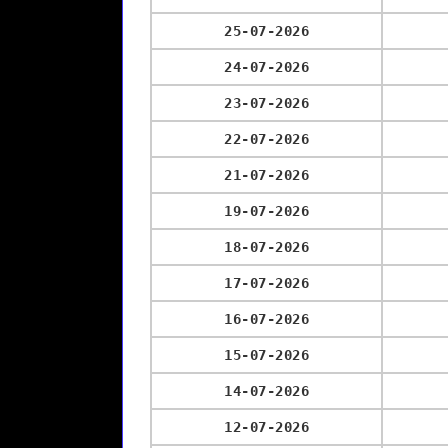
25-07-2026
24-07-2026
23-07-2026
22-07-2026
21-07-2026
19-07-2026
18-07-2026
17-07-2026
16-07-2026
15-07-2026
14-07-2026
12-07-2026