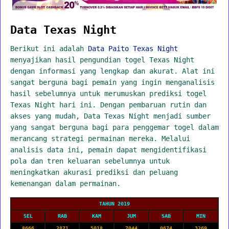
Data Texas Night
Berikut ini adalah
Data Paito Texas Night
menyajikan hasil pengundian togel Texas Night
dengan informasi yang lengkap dan akurat. Alat ini
sangat berguna bagi pemain yang ingin menganalisis
hasil sebelumnya untuk merumuskan prediksi togel
Texas Night hari ini. Dengan pembaruan rutin dan
akses yang mudah, Data Texas Night menjadi sumber
yang sangat berguna bagi para penggemar togel dalam
merancang strategi permainan mereka. Melalui
analisis data ini, pemain dapat mengidentifikasi
pola dan tren keluaran sebelumnya untuk
meningkatkan akurasi prediksi dan peluang
kemenangan dalam permainan.
TAHUN 2019
SEL
RAB
KAM
JUM
SAB
MIN
8666
2871
5018
7044
0674
3269