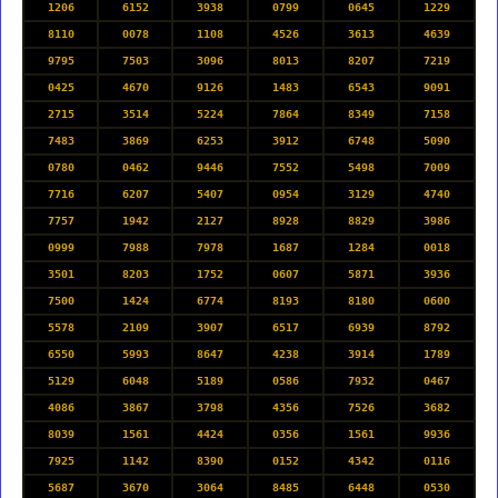
1206
6152
3938
0799
0645
1229
8110
0078
1108
4526
3613
4639
9795
7503
3096
8013
8207
7219
0425
4670
9126
1483
6543
9091
2715
3514
5224
7864
8349
7158
7483
3869
6253
3912
6748
5090
0780
0462
9446
7552
5498
7009
7716
6207
5407
0954
3129
4740
7757
1942
2127
8928
8829
3986
0999
7988
7978
1687
1284
0018
3501
8203
1752
0607
5871
3936
7500
1424
6774
8193
8180
0600
5578
2109
3907
6517
6939
8792
6550
5993
8647
4238
3914
1789
5129
6048
5189
0586
7932
0467
4086
3867
3798
4356
7526
3682
8039
1561
4424
0356
1561
9936
7925
1142
8390
0152
4342
0116
5687
3670
3064
8485
6448
0530