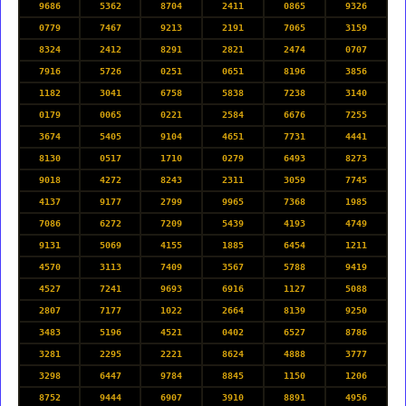
9686
5362
8704
2411
0865
9326
0779
7467
9213
2191
7065
3159
8324
2412
8291
2821
2474
0707
7916
5726
0251
0651
8196
3856
1182
3041
6758
5838
7238
3140
0179
0065
0221
2584
6676
7255
3674
5405
9104
4651
7731
4441
8130
0517
1710
0279
6493
8273
9018
4272
8243
2311
3059
7745
4137
9177
2799
9965
7368
1985
7086
6272
7209
5439
4193
4749
9131
5069
4155
1885
6454
1211
4570
3113
7409
3567
5788
9419
4527
7241
9693
6916
1127
5088
2807
7177
1022
2664
8139
9250
3483
5196
4521
0402
6527
8786
3281
2295
2221
8624
4888
3777
3298
6447
9784
8845
1150
1206
8752
9444
6907
3910
8891
4956