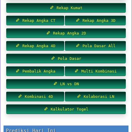
Rekap Kumat
Rekap Angka CT
Rekap Angka 3D
Rekap Angka 2D
Rekap Angka 4D
Pola Dasar All
Pola Dasar
Pembalik Angka
Multi Kombinasi
LN vs DN
Kombinasi 4D
Kolaborasi LN
Kalkulator Togel
Prediksi Hari Ini