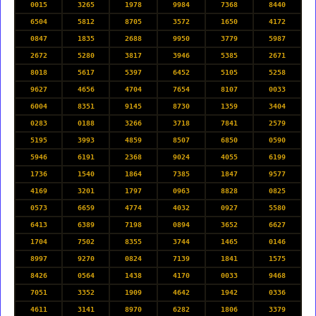
0015
3265
1978
9984
7368
8440
6504
5812
8705
3572
1650
4172
0847
1835
2688
9950
3779
5987
2672
5280
3817
3946
5385
2671
8018
5617
5397
6452
5105
5258
9627
4656
4704
7654
8107
0033
6004
8351
9145
8730
1359
3404
0283
0188
3266
3718
7841
2579
5195
3993
4859
8507
6850
0590
5946
6191
2368
9024
4055
6199
1736
1540
1864
7385
1847
9577
4169
3201
1797
0963
8828
0825
0573
6659
4774
4032
0927
5580
6413
6389
7198
0894
3652
6627
1704
7502
8355
3744
1465
0146
8997
9270
0824
7139
1841
1575
8426
0564
1438
4170
0033
9468
7051
3352
1909
4642
1942
0336
4611
3141
8970
6282
1806
3379