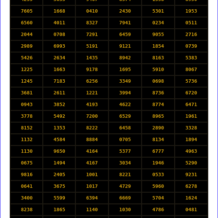
7605
1668
0410
2430
5301
1953
6560
4011
8327
7941
0234
0511
2044
0708
7291
6459
9055
2716
2989
6993
5191
9121
1854
0739
5426
2634
1435
8942
8163
5383
1225
1663
9178
1695
5910
8067
1245
7183
6256
3349
0698
5736
3681
2611
1221
3994
8736
6720
0943
3852
4193
4622
8774
6471
3778
5492
7200
6529
8965
1961
8152
1353
8222
6458
2890
3328
1132
4584
8884
0705
8134
1894
1130
9650
4164
5377
6777
4963
0675
1494
4167
3034
1946
5290
9816
2405
1001
8221
0533
9231
0641
3675
1017
4729
5960
6278
3400
5599
6394
6669
5704
1624
8238
1865
1140
1030
4786
0481