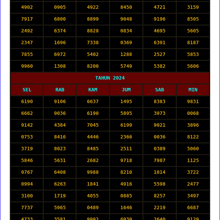
4902
0905
4922
8450
4721
3159
7917
6800
8899
9048
9196
8505
2492
6374
8828
0834
4695
5605
2347
1696
7338
0369
6391
8187
7855
6972
5402
1288
2527
5853
9960
1308
8200
5749
5382
5606
TAHUN 2024
SEL
RAB
KAM
JUM
SAB
MIN
6190
9106
6637
1495
8383
9831
6662
9036
6190
5895
3973
0068
9142
4384
7045
6199
9021
3896
0753
8416
4446
2366
0036
8122
3719
8023
8485
2511
0389
5060
5846
5631
2682
9718
7987
1125
9767
6408
9988
8210
1014
3722
0994
6263
1841
4916
5598
2477
3100
1719
4055
0885
8257
3497
7737
5965
0489
1646
2219
6687
4733
3581
9992
6939
2640
9129