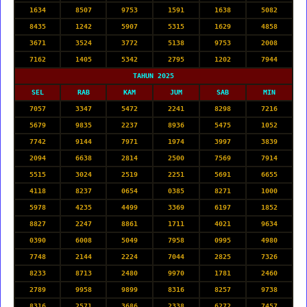
1634
8507
9753
1591
1638
5082
8435
1242
5907
5315
1629
4858
3671
3524
3772
5138
9753
2008
7162
1405
5342
2795
1202
7944
TAHUN 2025
SEL
RAB
KAM
JUM
SAB
MIN
7057
3347
5472
2241
8298
7216
5679
9835
2237
8936
5475
1052
7742
9144
7971
1974
3997
3839
2094
6638
2814
2500
7569
7914
5515
3024
2519
2251
5691
6655
4118
8237
0654
0385
8271
1000
5978
4235
4499
3369
6197
1852
8827
2247
8861
1711
4021
9634
0390
6008
5049
7958
0995
4980
7748
2144
2224
7044
2825
7326
8233
8713
2480
9970
1781
2460
2789
9958
9899
8316
8257
9738
8316
2571
3686
2338
6272
7457