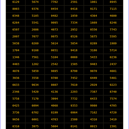
6129
5674
7702
2591
1001
8945
8003
9376
0454
0418
9171
7115
0348
5105
0482
1959
4364
4600
6264
5541
9095
7334
1669
8246
6597
2686
4073
2952
0556
7743
2097
7077
9975
0526
5875
5595
5038
0269
5614
5854
8289
1989
1704
9168
0651
9418
3186
5714
1346
7561
5104
0069
5433
0236
4403
1202
2542
1585
9483
2437
4878
5859
9695
8790
9070
4601
3936
3558
9780
7452
6449
5481
6633
9634
8607
7619
2929
9223
2346
5420
4136
2293
7387
8740
5758
7170
3994
7732
6433
7574
6425
6094
4068
9353
9980
4705
3736
6702
8199
6964
7162
4720
9656
6001
4703
2580
4316
3419
6310
3975
5604
0141
0915
1591