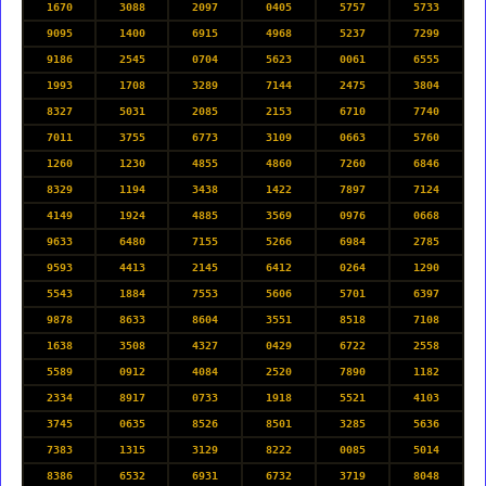
1670
3088
2097
0405
5757
5733
9095
1400
6915
4968
5237
7299
9186
2545
0704
5623
0061
6555
1993
1708
3289
7144
2475
3804
8327
5031
2085
2153
6710
7740
7011
3755
6773
3109
0663
5760
1260
1230
4855
4860
7260
6846
8329
1194
3438
1422
7897
7124
4149
1924
4885
3569
0976
0668
9633
6480
7155
5266
6984
2785
9593
4413
2145
6412
0264
1290
5543
1884
7553
5606
5701
6397
9878
8633
8604
3551
8518
7108
1638
3508
4327
0429
6722
2558
5589
0912
4084
2520
7890
1182
2334
8917
0733
1918
5521
4103
3745
0635
8526
8501
3285
5636
7383
1315
3129
8222
0085
5014
8386
6532
6931
6732
3719
8048