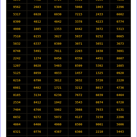
9562
2683
9304
5068
1063
2296
5317
6928
6930
7215
2433
6602
0399
4812
4842
3378
4223
0774
4990
1085
1353
8442
3972
5313
7510
6155
3827
5937
9252
0665
5832
6337
0380
3071
5051
3673
0748
5491
7911
2203
1038
3691
2242
1274
8456
0359
4451
8607
1207
8028
5403
8599
5392
1685
5125
8059
4933
1457
1325
0920
6216
6790
3812
3032
5720
2220
6981
6482
1721
3212
8017
4736
8185
3134
6236
7672
6039
6464
2534
8412
1942
3543
0874
6720
7404
6766
5902
3988
7933
9131
6832
9272
5972
4127
3159
2206
4864
6466
4960
8500
9061
5606
6321
0776
4387
6366
2210
5443