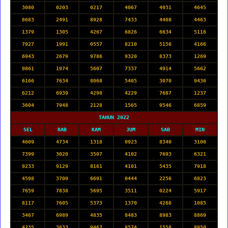
3080
0203
0217
4067
4931
4645
8683
2491
8928
7433
4408
4463
1379
1305
4267
6826
6634
5116
7927
1991
0557
8210
5156
4166
6943
2679
9786
9320
8373
1269
9861
1974
5607
7337
4914
5662
6166
7634
8068
5405
3070
9436
6212
6939
4298
4229
7687
1237
3604
7948
2128
1565
9546
6859
TAHUN 2022
SEL
RAB
KAM
JUM
SAB
MIN
4609
4734
1318
0923
8340
3106
7399
3020
3507
4102
7693
6321
9233
9129
8161
4101
5435
7918
4598
3700
6691
0444
2256
6823
7659
7838
5695
3511
0224
5917
8117
7605
5373
1370
4268
1085
3467
6989
4835
8483
8983
8869
4235
3633
9467
8574
1558
8950