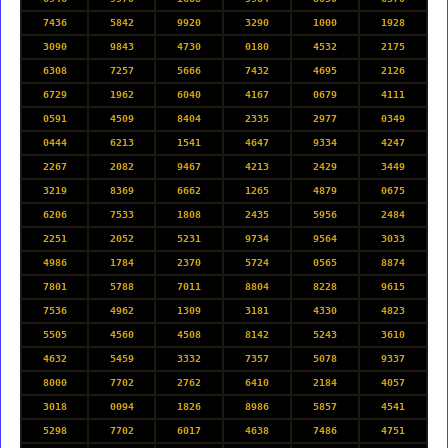
7436
5842
9920
3290
1000
1928
3090
9843
4730
0180
4532
2175
6308
7257
5666
7432
4695
2126
6729
1962
6040
4167
0679
4111
0591
4509
8404
2335
2977
0349
0444
6213
1541
4647
9334
4247
2267
2082
9467
4213
2429
3449
3219
8369
6662
1265
4879
0675
6206
7533
1808
2435
5956
2484
2251
2052
5231
9734
9564
3033
4986
1784
2370
5724
0565
8874
7801
5788
7011
8804
8228
9615
7536
4962
1309
3181
4330
4823
5505
4560
4508
8142
5243
3610
4632
5459
3332
7357
5078
9337
8000
7702
2762
6410
2184
4057
3018
0094
1826
8986
5857
4541
5298
7702
6017
4638
7486
4751