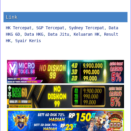
Link
HK Tercepat
,
SGP Tercepat
,
Sydney Tercepat
,
Data
HKG 6D
,
Data HKG
,
Data Jitu
,
Keluaran HK
,
Result
HK
,
Syair Keris