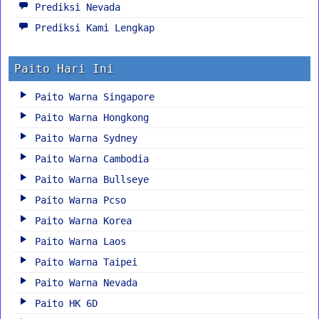
Prediksi Nevada
Prediksi Kami Lengkap
Paito Hari Ini
Paito Warna Singapore
Paito Warna Hongkong
Paito Warna Sydney
Paito Warna Cambodia
Paito Warna Bullseye
Paito Warna Pcso
Paito Warna Korea
Paito Warna Laos
Paito Warna Taipei
Paito Warna Nevada
Paito HK 6D