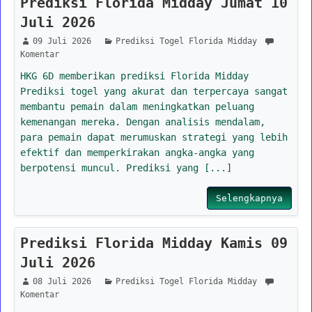
Prediksi Florida Midday Jumat 10
Juli 2026
09 Juli 2026
Prediksi Togel Florida Midday
Komentar
HKG 6D memberikan prediksi Florida Midday
Prediksi togel yang akurat dan terpercaya sangat
membantu pemain dalam meningkatkan peluang
kemenangan mereka. Dengan analisis mendalam,
para pemain dapat merumuskan strategi yang lebih
efektif dan memperkirakan angka-angka yang
berpotensi muncul. Prediksi yang [...]
Selengkapnya
Prediksi Florida Midday Kamis 09
Juli 2026
08 Juli 2026
Prediksi Togel Florida Midday
Komentar