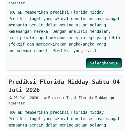
Komentar
HKG 6D memberikan prediksi Florida Midday
Prediksi togel yang akurat dan terpercaya sangat
membantu pemain dalam meningkatkan peluang
kemenangan mereka. Dengan analisis mendalam,
para pemain dapat merumuskan strategi yang lebih
efektif dan memperkirakan angka-angka yang
berpotensi muncul. Prediksi yang [...]
Selengkapnya
Prediksi Florida Midday Sabtu 04
Juli 2026
03 Juli 2026
Prediksi Togel Florida Midday
Komentar
HKG 6D memberikan prediksi Florida Midday
Prediksi togel yang akurat dan terpercaya sangat
membantu pemain dalam meningkatkan peluang