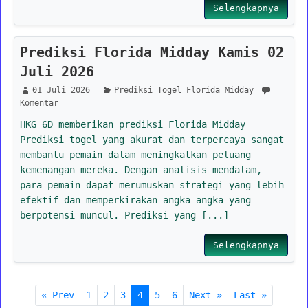
Selengkapnya
Prediksi Florida Midday Kamis 02
Juli 2026
01 Juli 2026
Prediksi Togel Florida Midday
Komentar
HKG 6D memberikan prediksi Florida Midday
Prediksi togel yang akurat dan terpercaya sangat
membantu pemain dalam meningkatkan peluang
kemenangan mereka. Dengan analisis mendalam,
para pemain dapat merumuskan strategi yang lebih
efektif dan memperkirakan angka-angka yang
berpotensi muncul. Prediksi yang [...]
Selengkapnya
« Prev
1
2
3
4
5
6
Next »
Last »