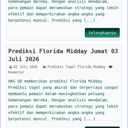
kemenangan mereka. Dengan analisis mendalam,
para pemain dapat merumuskan strategi yang lebih
efektif dan memperkirakan angka-angka yang
berpotensi muncul. Prediksi yang [...]
Selengkapnya
Prediksi Florida Midday Jumat 03
Juli 2026
02 Juli 2026
Prediksi Togel Florida Midday
Komentar
HKG 6D memberikan prediksi Florida Midday
Prediksi togel yang akurat dan terpercaya sangat
membantu pemain dalam meningkatkan peluang
kemenangan mereka. Dengan analisis mendalam,
para pemain dapat merumuskan strategi yang lebih
efektif dan memperkirakan angka-angka yang
berpotensi muncul. Prediksi yang [...]