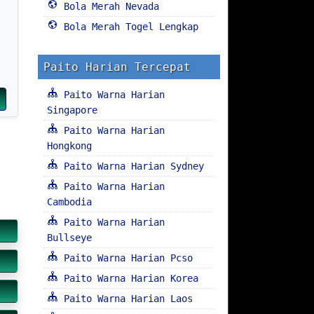
Bola Merah Nevada
Bola Merah Togel Lengkap
Paito Harian Tercepat
Paito Warna Harian
Singapore
Paito Warna Harian
Hongkong
Paito Warna Harian Sydney
Paito Warna Harian
Cambodia
Paito Warna Harian
Bullseye
Paito Warna Harian Pcso
Paito Warna Harian Korea
Paito Warna Harian Laos