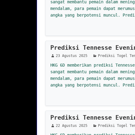
sangat membantu pemain dalam mening
mendalam, para pemain dapat merumus
angka yang berpotensi muncul. Predi
Prediksi Tennesse Eveni
23 Agustus 2025
Prediksi Togel Te
HKG 6D memberikan prediksi Tenness
sangat membantu pemain dalam mening
mendalam, para pemain dapat merumus
angka yang berpotensi muncul. Predi
Prediksi Tennesse Eveni
22 Agustus 2025
Prediksi Togel Te