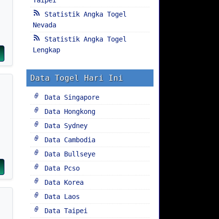
Taipei
Statistik Angka Togel
Nevada
Statistik Angka Togel
Lengkap
Data Togel Hari Ini
Data Singapore
Data Hongkong
Data Sydney
Data Cambodia
Data Bullseye
Data Pcso
Data Korea
Data Laos
Data Taipei