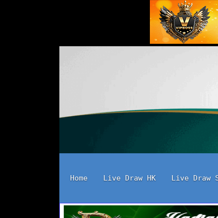
Home
Live Draw HK
Live Draw 