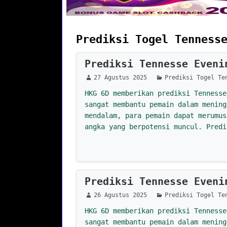
Prediksi Togel Tenness
Prediksi Tennesse Eveni
27 Agustus 2025
Prediksi Togel Te
HKG 6D memberikan prediksi Tenness
sangat membantu pemain dalam mening
mendalam, para pemain dapat merumus
angka yang berpotensi muncul. Predi
Prediksi Tennesse Eveni
26 Agustus 2025
Prediksi Togel Te
HKG 6D memberikan prediksi Tenness
sangat membantu pemain dalam mening