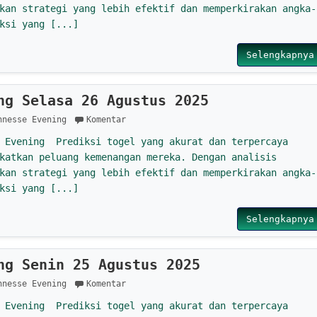
kan strategi yang lebih efektif dan memperkirakan angka-
ksi yang [...]
Selengkapnya
ng Selasa 26 Agustus 2025
nnesse Evening
Komentar
e Evening Prediksi togel yang akurat dan terpercaya
katkan peluang kemenangan mereka. Dengan analisis
kan strategi yang lebih efektif dan memperkirakan angka-
ksi yang [...]
Selengkapnya
ng Senin 25 Agustus 2025
nnesse Evening
Komentar
e Evening Prediksi togel yang akurat dan terpercaya