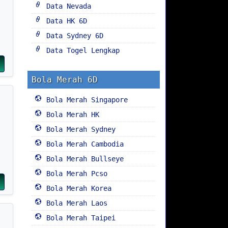
Data Nevada
Data HK 6D
Data Sydney 6D
Data Togel Lengkap
Bola Merah 6D
Bola Merah Singapore
Bola Merah HK
Bola Merah Sydney
Bola Merah Cambodia
Bola Merah Bullseye
Bola Merah Pcso
Bola Merah Korea
Bola Merah Laos
Bola Merah Taipei