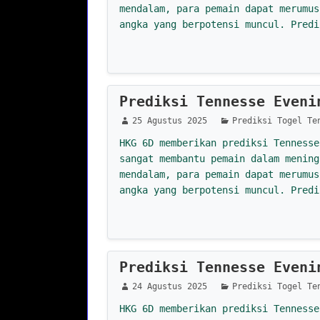
mendalam, para pemain dapat merumus
angka yang berpotensi muncul. Predi
Prediksi Tennesse Eveni
25 Agustus 2025
Prediksi Togel Te
HKG 6D memberikan prediksi Tenness
sangat membantu pemain dalam mening
mendalam, para pemain dapat merumus
angka yang berpotensi muncul. Predi
Prediksi Tennesse Eveni
24 Agustus 2025
Prediksi Togel Te
HKG 6D memberikan prediksi Tenness