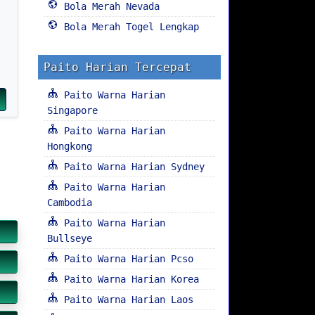
Bola Merah Nevada
Bola Merah Togel Lengkap
Paito Harian Tercepat
Paito Warna Harian
Singapore
Paito Warna Harian
Hongkong
Paito Warna Harian Sydney
Paito Warna Harian
Cambodia
Paito Warna Harian
Bullseye
Paito Warna Harian Pcso
Paito Warna Harian Korea
Paito Warna Harian Laos