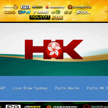
SGP
Live Draw Sydney
Paito Warna
Paito HK 