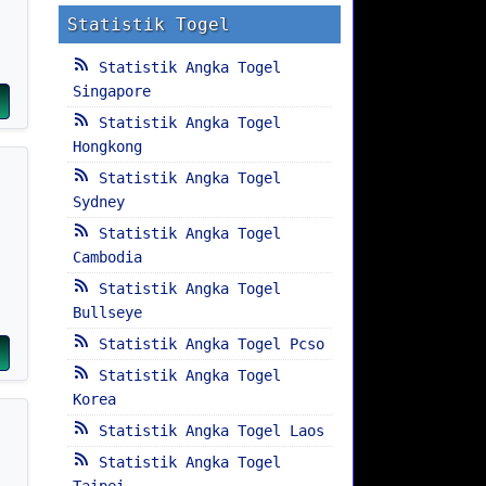
Statistik Togel
Statistik Angka Togel
Singapore
Statistik Angka Togel
Hongkong
Statistik Angka Togel
Sydney
Statistik Angka Togel
Cambodia
Statistik Angka Togel
Bullseye
Statistik Angka Togel Pcso
Statistik Angka Togel
Korea
Statistik Angka Togel Laos
Statistik Angka Togel