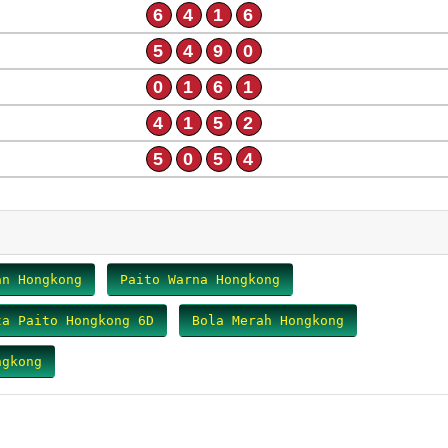
6
4
1
6
5
4
9
0
0
1
6
1
4
1
5
2
5
0
5
4
an Hongkong
Paito Warna Hongkong
ta Paito Hongkong 6D
Bola Merah Hongkong
ngkong