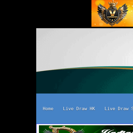
Home
Live Draw HK
Live Draw 