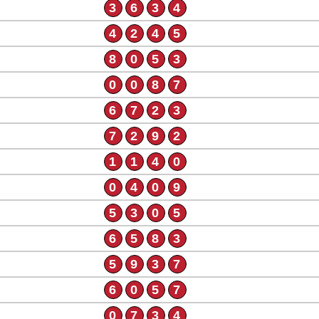
3
6
3
4
4
2
4
5
8
0
5
3
0
0
8
7
6
7
2
3
7
2
9
2
1
1
4
0
0
4
0
9
5
3
0
5
6
5
8
3
5
9
3
7
6
0
5
7
0
7
3
4