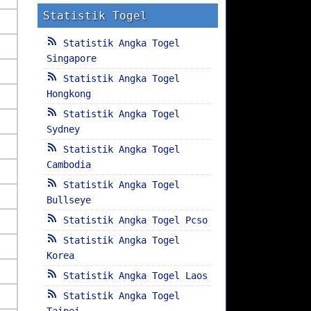
Statistik Togel
Statistik Angka Togel
Singapore
Statistik Angka Togel
Hongkong
Statistik Angka Togel
Sydney
Statistik Angka Togel
Cambodia
Statistik Angka Togel
Bullseye
Statistik Angka Togel Pcso
Statistik Angka Togel
Korea
Statistik Angka Togel Laos
Statistik Angka Togel