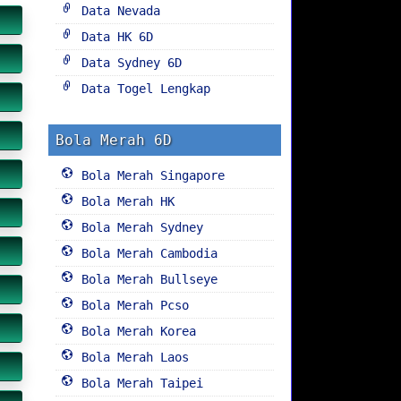
Data Nevada
Data HK 6D
Data Sydney 6D
Data Togel Lengkap
Bola Merah 6D
Bola Merah Singapore
Bola Merah HK
Bola Merah Sydney
Bola Merah Cambodia
Bola Merah Bullseye
Bola Merah Pcso
Bola Merah Korea
Bola Merah Laos
Bola Merah Taipei