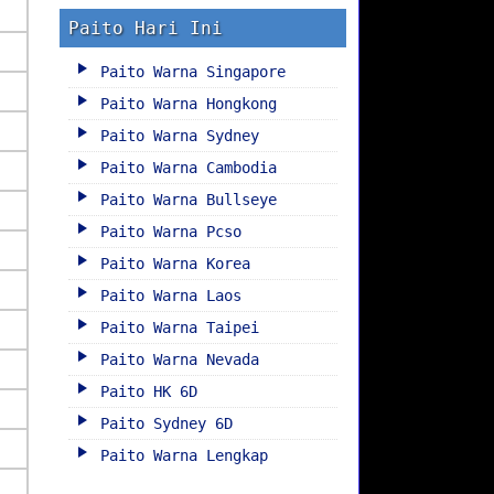
Paito Hari Ini
Paito Warna Singapore
Paito Warna Hongkong
Paito Warna Sydney
Paito Warna Cambodia
Paito Warna Bullseye
Paito Warna Pcso
Paito Warna Korea
Paito Warna Laos
Paito Warna Taipei
Paito Warna Nevada
Paito HK 6D
Paito Sydney 6D
Paito Warna Lengkap