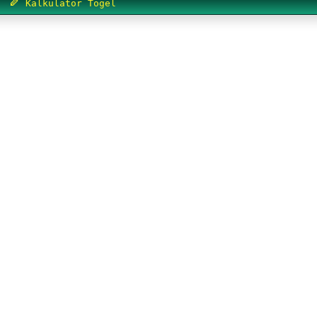
Kalkulator Togel