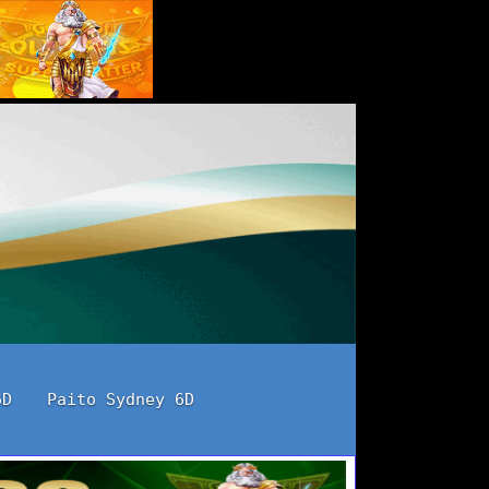
6D
Paito Sydney 6D