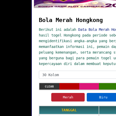
Bola Merah Hongkong
Berikut ini adalah
Data Bola Merah Ho
hasil togel Hongkong pada periode seb
mengidentifikasi angka-angka yang ber
memanfaatkan informasi ini, pemain da
peluang kemenangan, serta merancang s
yang berguna bagi para pemain togel u
kepercayaan diri dalam membuat keputu
CLEAR
Merah
Biru
TANGGAL