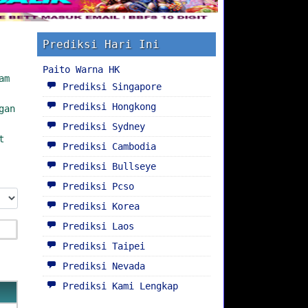
Prediksi Hari Ini
Paito Warna HK
am
Prediksi Singapore
Prediksi Hongkong
gan
Prediksi Sydney
t
Prediksi Cambodia
Prediksi Bullseye
Prediksi Pcso
Prediksi Korea
Prediksi Laos
Prediksi Taipei
Prediksi Nevada
Prediksi Kami Lengkap