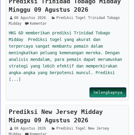
Prediksi Trinidad Tobago Midday
Minggu 09 Agustus 2026
08 Agustus 2026
Prediksi Togel Trinidad Tobago
Midday
Komentar
HKG 6D memberikan prediksi Trinidad Tobago
Midday Prediksi togel yang akurat dan
terpercaya sangat membantu pemain dalam
meningkatkan peluang kemenangan mereka. Dengan
analisis mendalam, para pemain dapat merumuskan
strategi yang lebih efektif dan memperkirakan
angka-angka yang berpotensi muncul. Prediksi
[...]
Selengkapnya
Prediksi New Jersey Midday
Minggu 09 Agustus 2026
08 Agustus 2026
Prediksi Togel New Jersey
Midday
Komentar