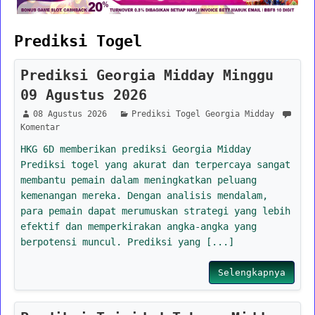
Prediksi Togel
Prediksi Georgia Midday Minggu
09 Agustus 2026
08 Agustus 2026
Prediksi Togel Georgia Midday
Komentar
HKG 6D memberikan prediksi Georgia Midday
Prediksi togel yang akurat dan terpercaya sangat
membantu pemain dalam meningkatkan peluang
kemenangan mereka. Dengan analisis mendalam,
para pemain dapat merumuskan strategi yang lebih
efektif dan memperkirakan angka-angka yang
berpotensi muncul. Prediksi yang [...]
Selengkapnya