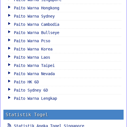
Paito Warna Hongkong
Paito Warna Sydney
Paito Warna Cambodia
Paito Warna Bullseye
Paito Warna Pcso
Paito Warna Korea
Paito Warna Laos
Paito Warna Taipei
Paito Warna Nevada
Paito HK 6D
Paito Sydney 6D
Paito Warna Lengkap
Statistik Togel
Statistik Angka Togel Singapore