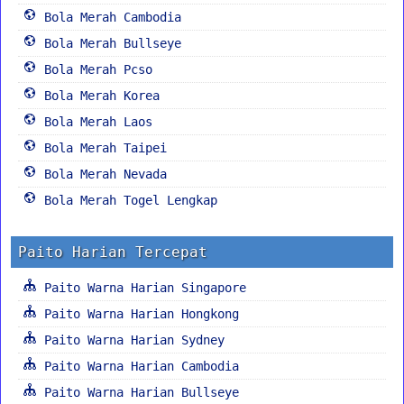
Bola Merah Cambodia
Bola Merah Bullseye
Bola Merah Pcso
Bola Merah Korea
Bola Merah Laos
Bola Merah Taipei
Bola Merah Nevada
Bola Merah Togel Lengkap
Paito Harian Tercepat
Paito Warna Harian Singapore
Paito Warna Harian Hongkong
Paito Warna Harian Sydney
Paito Warna Harian Cambodia
Paito Warna Harian Bullseye