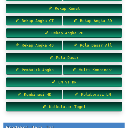
Rekap Kumat
Rekap Angka CT
Rekap Angka 3D
Rekap Angka 2D
Rekap Angka 4D
Pola Dasar All
Pola Dasar
Pembalik Angka
Multi Kombinasi
LN vs DN
Kombinasi 4D
Kolaborasi LN
Kalkulator Togel
Prediksi Hari Ini