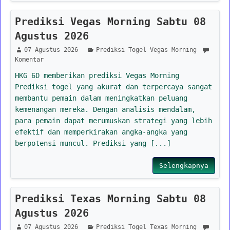
Prediksi Vegas Morning Sabtu 08
Agustus 2026
07 Agustus 2026
Prediksi Togel Vegas Morning
Komentar
HKG 6D memberikan prediksi Vegas Morning
Prediksi togel yang akurat dan terpercaya sangat
membantu pemain dalam meningkatkan peluang
kemenangan mereka. Dengan analisis mendalam,
para pemain dapat merumuskan strategi yang lebih
efektif dan memperkirakan angka-angka yang
berpotensi muncul. Prediksi yang [...]
Selengkapnya
Prediksi Texas Morning Sabtu 08
Agustus 2026
07 Agustus 2026
Prediksi Togel Texas Morning