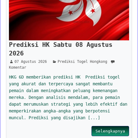
Prediksi HK Sabtu 08 Agustus
2026
07 Agustus 2026
Prediksi Togel Hongkong
Komentar
HKG 6D memberikan prediksi HK Prediksi togel
yang akurat dan terpercaya sangat membantu
pemain dalam meningkatkan peluang kemenangan
mereka. Dengan analisis mendalam, para pemain
dapat merumuskan strategi yang lebih efektif dan
memperkirakan angka-angka yang berpotensi
muncul. Prediksi yang disajikan [...]
Selengkapnya