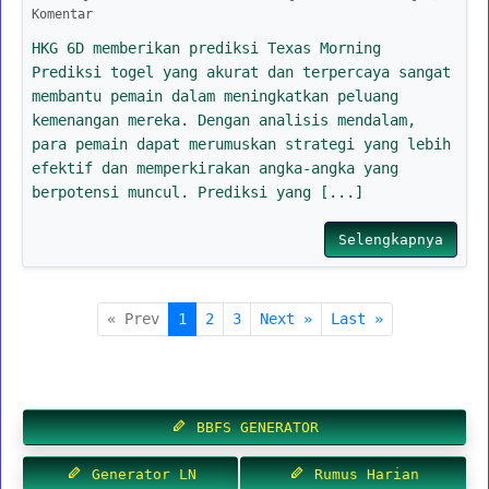
Komentar
HKG 6D memberikan prediksi Texas Morning
Prediksi togel yang akurat dan terpercaya sangat
membantu pemain dalam meningkatkan peluang
kemenangan mereka. Dengan analisis mendalam,
para pemain dapat merumuskan strategi yang lebih
efektif dan memperkirakan angka-angka yang
berpotensi muncul. Prediksi yang [...]
Selengkapnya
« Prev
1
2
3
Next »
Last »
BBFS GENERATOR
Generator LN
Rumus Harian