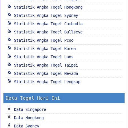
Statistik Angka Togel Hongkong
Statistik Angka Togel Sydney
Statistik Angka Togel Cambodia
Statistik Angka Togel Bullseye
Statistik Angka Togel Pcso
Statistik Angka Togel Korea
Statistik Angka Togel Laos
Statistik Angka Togel Taipei
Statistik Angka Togel Nevada
Statistik Angka Togel Lengkap
Data Togel Hari Ini
Data Singapore
Data Hongkong
Data Sydney