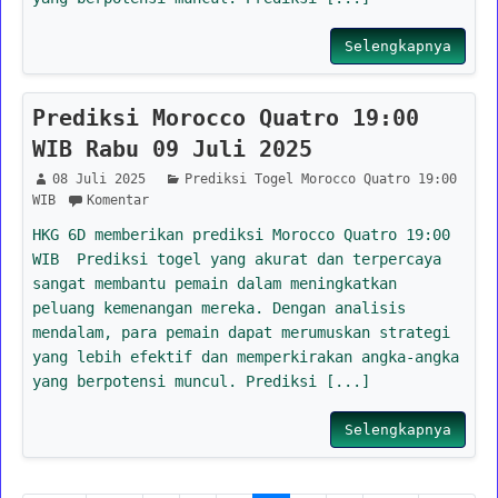
Selengkapnya
Prediksi Morocco Quatro 19:00
WIB Rabu 09 Juli 2025
08 Juli 2025
Prediksi Togel Morocco Quatro 19:00
WIB
Komentar
HKG 6D memberikan prediksi Morocco Quatro 19:00
WIB Prediksi togel yang akurat dan terpercaya
sangat membantu pemain dalam meningkatkan
peluang kemenangan mereka. Dengan analisis
mendalam, para pemain dapat merumuskan strategi
yang lebih efektif dan memperkirakan angka-angka
yang berpotensi muncul. Prediksi [...]
Selengkapnya