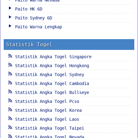
Paito HK 6D
Paito Sydney 6D
Paito Warna Lengkap
Statistik Togel
Statistik Angka Togel Singapore
Statistik Angka Togel Hongkong
Statistik Angka Togel Sydney
Statistik Angka Togel Cambodia
Statistik Angka Togel Bullseye
Statistik Angka Togel Pcso
Statistik Angka Togel Korea
Statistik Angka Togel Laos
Statistik Angka Togel Taipei
Statistik Angka Togel Nevada