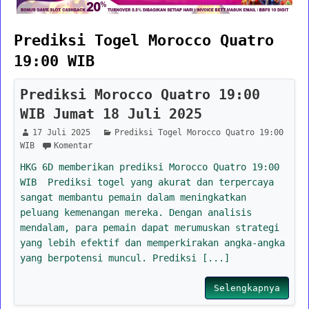
Prediksi Togel Morocco Quatro
19:00 WIB
Prediksi Morocco Quatro 19:00
WIB Jumat 18 Juli 2025
17 Juli 2025
Prediksi Togel Morocco Quatro 19:00
WIB
Komentar
HKG 6D memberikan prediksi Morocco Quatro 19:00
WIB Prediksi togel yang akurat dan terpercaya
sangat membantu pemain dalam meningkatkan
peluang kemenangan mereka. Dengan analisis
mendalam, para pemain dapat merumuskan strategi
yang lebih efektif dan memperkirakan angka-angka
yang berpotensi muncul. Prediksi [...]
Selengkapnya