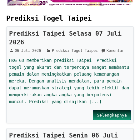
Prediksi Togel Taipei
Prediksi Taipei Selasa 07 Juli
2026
06 Juli 2026
Prediksi Togel Taipei
Komentar
HKG 6D memberikan prediksi Taipei Prediksi
togel yang akurat dan terpercaya sangat membantu
pemain dalam meningkatkan peluang kemenangan
mereka. Dengan analisis mendalam, para pemain
dapat merumuskan strategi yang lebih efektif dan
memperkirakan angka-angka yang berpotensi
muncul. Prediksi yang disajikan [...]
Selengkapnya
Prediksi Taipei Senin 06 Juli