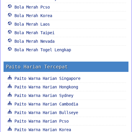
Bola Merah Pcso
Bola Merah Korea
Bola Merah Laos
Bola Merah Taipei
Bola Merah Nevada
Bola Merah Togel Lengkap
Paito Harian Tercepat
Paito Warna Harian Singapore
Paito Warna Harian Hongkong
Paito Warna Harian Sydney
Paito Warna Harian Cambodia
Paito Warna Harian Bullseye
Paito Warna Harian Pcso
Paito Warna Harian Korea