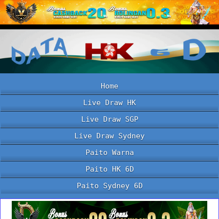
Home
Live Draw HK
Live Draw SGP
Live Draw Sydney
Paito Warna
Paito HK 6D
Paito Sydney 6D