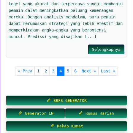
togel yang akurat dan terpercaya sangat membantu
pemain dalam meningkatkan peluang kemenangan
mereka. Dengan analisis mendalam, para pemain
dapat merumuskan strategi yang lebih efektif dan
memperkirakan angka-angka yang berpotensi
muncul. Prediksi yang disajikan [...]
Selengkapnya
« Prev
1
2
3
4
5
6
Next »
Last »
BBFS GENERATOR
Generator LN
Rumus Harian
Rekap Kumat