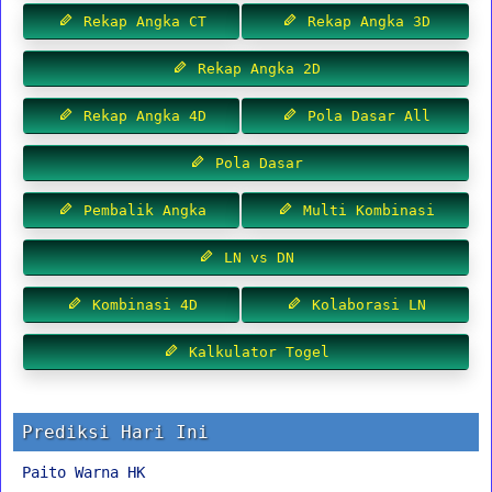
Rekap Angka CT
Rekap Angka 3D
Rekap Angka 2D
Rekap Angka 4D
Pola Dasar All
Pola Dasar
Pembalik Angka
Multi Kombinasi
LN vs DN
Kombinasi 4D
Kolaborasi LN
Kalkulator Togel
Prediksi Hari Ini
Paito Warna HK