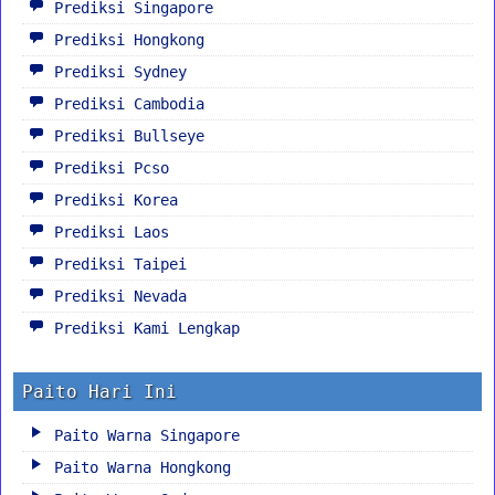
Prediksi Singapore
Prediksi Hongkong
Prediksi Sydney
Prediksi Cambodia
Prediksi Bullseye
Prediksi Pcso
Prediksi Korea
Prediksi Laos
Prediksi Taipei
Prediksi Nevada
Prediksi Kami Lengkap
Paito Hari Ini
Paito Warna Singapore
Paito Warna Hongkong