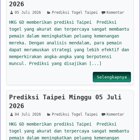
2026
05 Juli 2026
Prediksi Togel Taipei
Komentar
HKG 6D memberikan prediksi Taipei Prediksi
togel yang akurat dan terpercaya sangat membantu
pemain dalam meningkatkan peluang kemenangan
mereka. Dengan analisis mendalam, para pemain
dapat merumuskan strategi yang lebih efektif dan
memperkirakan angka-angka yang berpotensi
muncul. Prediksi yang disajikan [...]
Selengkapnya
Prediksi Taipei Minggu 05 Juli
2026
04 Juli 2026
Prediksi Togel Taipei
Komentar
HKG 6D memberikan prediksi Taipei Prediksi
togel yang akurat dan terpercaya sangat membantu
pemain dalam meningkatkan peluang kemenangan