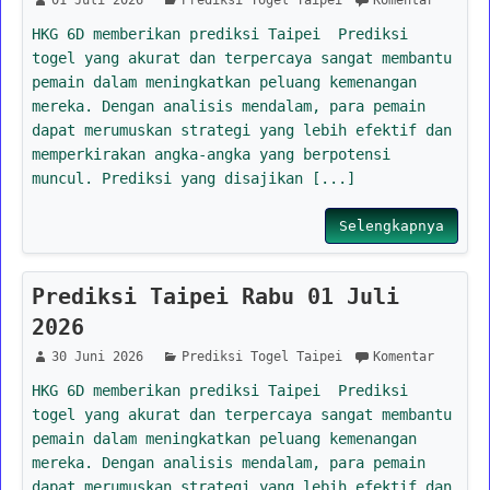
HKG 6D memberikan prediksi Taipei Prediksi
togel yang akurat dan terpercaya sangat membantu
pemain dalam meningkatkan peluang kemenangan
mereka. Dengan analisis mendalam, para pemain
dapat merumuskan strategi yang lebih efektif dan
memperkirakan angka-angka yang berpotensi
muncul. Prediksi yang disajikan [...]
Selengkapnya
Prediksi Taipei Rabu 01 Juli
2026
30 Juni 2026
Prediksi Togel Taipei
Komentar
HKG 6D memberikan prediksi Taipei Prediksi
togel yang akurat dan terpercaya sangat membantu
pemain dalam meningkatkan peluang kemenangan
mereka. Dengan analisis mendalam, para pemain
dapat merumuskan strategi yang lebih efektif dan