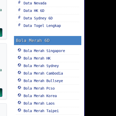
Data Nevada
a
Data HK 6D
Data Sydney 6D
Data Togel Lengkap
Bola Merah 6D
Bola Merah Singapore
Bola Merah HK
Bola Merah Sydney
a
Bola Merah Cambodia
Bola Merah Bullseye
Bola Merah Pcso
Bola Merah Korea
Bola Merah Laos
Bola Merah Taipei