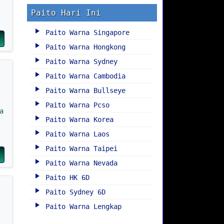
Paito Hari Ini
Paito Warna Singapore
Paito Warna Hongkong
Paito Warna Sydney
Paito Warna Cambodia
Paito Warna Bullseye
Paito Warna Pcso
a
Paito Warna Korea
Paito Warna Laos
Paito Warna Taipei
Paito Warna Nevada
Paito HK 6D
Paito Sydney 6D
Paito Warna Lengkap