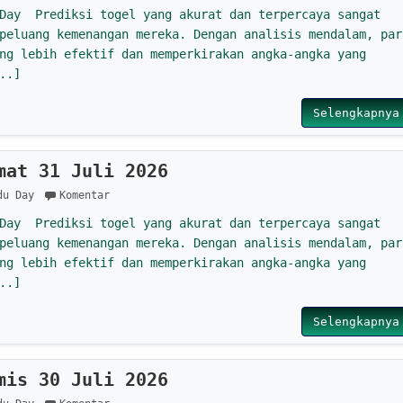
 Day Prediksi togel yang akurat dan terpercaya sangat
peluang kemenangan mereka. Dengan analisis mendalam, par
ng lebih efektif dan memperkirakan angka-angka yang
..]
Selengkapnya
mat 31 Juli 2026
du Day
Komentar
 Day Prediksi togel yang akurat dan terpercaya sangat
peluang kemenangan mereka. Dengan analisis mendalam, par
ng lebih efektif dan memperkirakan angka-angka yang
..]
Selengkapnya
mis 30 Juli 2026