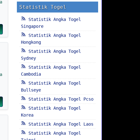
a
Statistik Togel
Statistik Angka Togel
Singapore
Statistik Angka Togel
Hongkong
Statistik Angka Togel
Sydney
Statistik Angka Togel
Cambodia
a
Statistik Angka Togel
Bullseye
Statistik Angka Togel Pcso
Statistik Angka Togel
Korea
Statistik Angka Togel Laos
Statistik Angka Togel