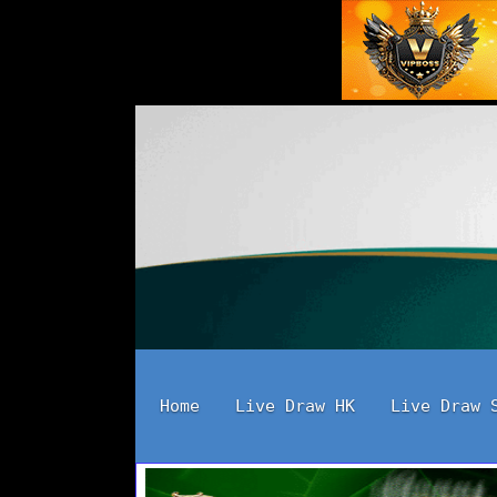
Home
Live Draw HK
Live Draw 