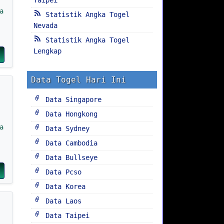
Taipei
a
Statistik Angka Togel
Nevada
Statistik Angka Togel
Lengkap
Data Togel Hari Ini
Data Singapore
Data Hongkong
a
Data Sydney
Data Cambodia
Data Bullseye
Data Pcso
Data Korea
Data Laos
Data Taipei