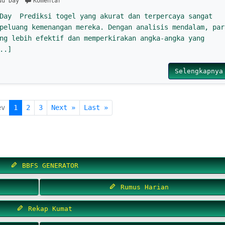
du Day
Komentar
 Day Prediksi togel yang akurat dan terpercaya sangat
peluang kemenangan mereka. Dengan analisis mendalam, par
ng lebih efektif dan memperkirakan angka-angka yang
..]
Selengkapnya
ev
1
2
3
Next »
Last »
BBFS GENERATOR
Rumus Harian
Rekap Kumat