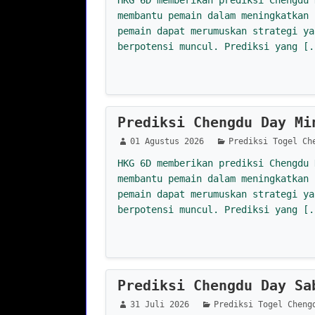
HKG 6D memberikan prediksi Chengdu
membantu pemain dalam meningkatkan 
pemain dapat merumuskan strategi ya
berpotensi muncul. Prediksi yang [.
Prediksi Chengdu Day Mi
01 Agustus 2026
Prediksi Togel Ch
HKG 6D memberikan prediksi Chengdu
membantu pemain dalam meningkatkan 
pemain dapat merumuskan strategi ya
berpotensi muncul. Prediksi yang [.
Prediksi Chengdu Day Sa
31 Juli 2026
Prediksi Togel Cheng