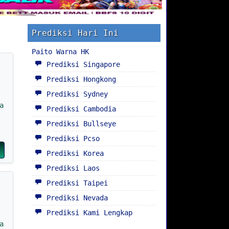
Prediksi Hari Ini
Paito Warna HK
Prediksi Singapore
Prediksi Hongkong
Prediksi Sydney
a
Prediksi Cambodia
Prediksi Bullseye
Prediksi Pcso
Prediksi Korea
Prediksi Laos
Prediksi Taipei
Prediksi Nevada
Prediksi Kami Lengkap
a