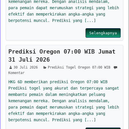
kemenangan mereka. Dengan analisis mendalam,
para pemain dapat merumuskan strategi yang lebih
efektif dan memperkirakan angka-angka yang
berpotensi muncul. Prediksi yang [...]
Selengkapnya
Prediksi Oregon 07:00 WIB Jumat
31 Juli 2026
30 Juli 2026
Prediksi Togel Oregon 07:00 WIB
Komentar
HKG 6D memberikan prediksi Oregon 07:00 WIB
Prediksi togel yang akurat dan terpercaya sangat
membantu pemain dalam meningkatkan peluang
kemenangan mereka. Dengan analisis mendalam,
para pemain dapat merumuskan strategi yang lebih
efektif dan memperkirakan angka-angka yang
berpotensi muncul. Prediksi yang [...]