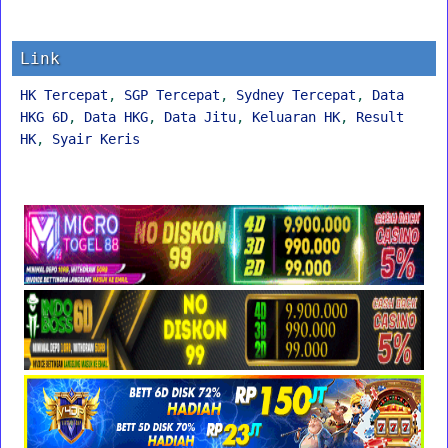
Link
HK Tercepat
,
SGP Tercepat
,
Sydney Tercepat
,
Data
HKG 6D
,
Data HKG
,
Data Jitu
,
Keluaran HK
,
Result
HK
,
Syair Keris