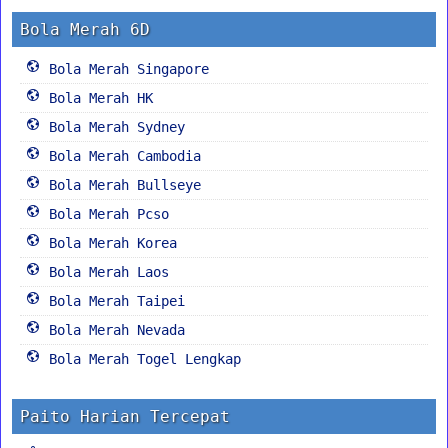
Bola Merah 6D
Bola Merah Singapore
Bola Merah HK
Bola Merah Sydney
Bola Merah Cambodia
Bola Merah Bullseye
Bola Merah Pcso
Bola Merah Korea
Bola Merah Laos
Bola Merah Taipei
Bola Merah Nevada
Bola Merah Togel Lengkap
Paito Harian Tercepat