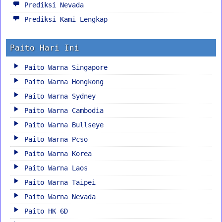
Prediksi Nevada
Prediksi Kami Lengkap
Paito Hari Ini
Paito Warna Singapore
Paito Warna Hongkong
Paito Warna Sydney
Paito Warna Cambodia
Paito Warna Bullseye
Paito Warna Pcso
Paito Warna Korea
Paito Warna Laos
Paito Warna Taipei
Paito Warna Nevada
Paito HK 6D