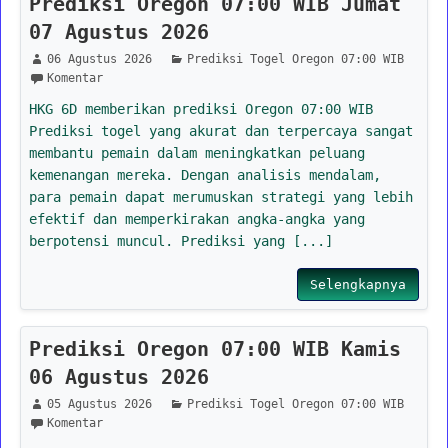
Prediksi Oregon 07:00 WIB Jumat
07 Agustus 2026
06 Agustus 2026
Prediksi Togel Oregon 07:00 WIB
Komentar
HKG 6D memberikan prediksi Oregon 07:00 WIB
Prediksi togel yang akurat dan terpercaya sangat
membantu pemain dalam meningkatkan peluang
kemenangan mereka. Dengan analisis mendalam,
para pemain dapat merumuskan strategi yang lebih
efektif dan memperkirakan angka-angka yang
berpotensi muncul. Prediksi yang [...]
Selengkapnya
Prediksi Oregon 07:00 WIB Kamis
06 Agustus 2026
05 Agustus 2026
Prediksi Togel Oregon 07:00 WIB
Komentar