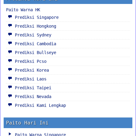
Paito Warna HK
Prediksi Singapore
Prediksi Hongkong
Prediksi Sydney
Prediksi Cambodia
Prediksi Bullseye
Prediksi Pcso
Prediksi Korea
Prediksi Laos
Prediksi Taipei
Prediksi Nevada
Prediksi Kami Lengkap
Paito Hari Ini
Paito Warna Singapore