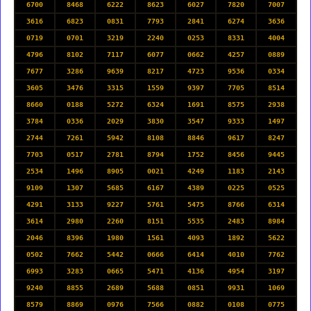
6700
8468
6222
8623
6027
7820
7007
3616
6823
0831
7793
2841
6274
3636
0719
0701
3219
2240
0253
8331
4004
4796
8102
7117
6077
0662
4257
0889
7677
3286
9639
8217
4723
9536
0334
3605
3476
3315
1559
9397
7705
8514
8660
0188
5272
6324
1691
8575
2938
3784
0336
2029
3830
3547
9333
1497
2744
7261
5942
8108
8846
9617
8247
7703
0517
2781
8794
1752
8456
9445
2534
1496
8905
0021
4249
1183
2143
9109
1307
5685
6167
4389
0225
0525
4291
3133
9227
5761
5475
8766
6314
3614
2980
2260
8151
5535
2483
8984
2046
8396
1980
1561
4093
1892
5622
0502
7662
5442
0666
6414
4010
7762
6993
3283
0665
5471
4136
4954
3197
9240
8855
2689
5688
0851
9931
1069
8579
8869
0976
7566
0882
0108
0775