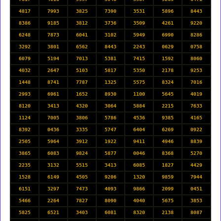
4817
7993
3825
7390
3531
5896
8443
8386
9185
3812
3736
3509
4261
9220
6248
7873
6041
3102
5949
6990
8286
3292
3801
6562
8443
2243
0629
0758
6079
5194
7013
5381
7415
1592
8060
4032
2647
5103
5817
5350
2178
9253
1448
8741
7787
1325
5575
8324
7016
2993
6961
1652
8930
1100
5645
4019
8120
3413
4320
3064
5884
2215
7633
1124
7005
3806
5786
4536
9385
4165
8392
0436
3335
5747
6404
6269
0922
2505
5964
3912
1922
9411
4946
8839
3865
6083
9824
5877
0046
8368
5270
2235
3132
5515
3413
6085
1827
4429
1528
6149
4505
9206
1320
9859
7944
6151
3297
7473
4093
9866
2099
0451
5466
2264
7827
8090
4040
5675
3853
5825
6521
3403
6081
8320
2138
8087