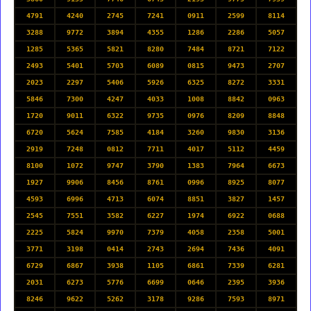
4791
4240
2745
7241
0911
2599
8114
3288
9772
3894
4355
1286
2286
5057
1285
5365
5821
8280
7484
8721
7122
2493
5401
5703
6089
0815
9473
2707
2023
2297
5406
5926
6325
8272
3331
5846
7300
4247
4033
1008
8842
0963
1720
9011
6322
9735
0976
8209
8848
6720
5624
7585
4184
3260
9830
3136
2919
7248
0812
7711
4017
5112
4459
8100
1072
9747
3790
1383
7964
6673
1927
9906
8456
8761
0996
8925
8077
4593
6996
4713
6074
8851
3827
1457
2545
7551
3582
6227
1974
6922
0688
2225
5824
9970
7379
4058
2358
5001
3771
3198
0414
2743
2694
7436
4091
6729
6867
3938
1105
6861
7339
6281
2031
6273
5776
6699
0646
2395
3936
8246
9622
5262
3178
9286
7593
8971