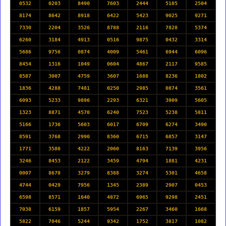
0532
0203
8490
7603
2444
5105
2504
8174
8642
8918
6422
5423
9025
9271
7330
2204
3526
8788
2116
7828
5374
6260
3184
4913
0516
9875
0432
3314
5686
9756
0874
4009
5461
6944
6096
8454
1316
1049
0604
4867
2117
9585
8587
3007
4759
3607
1688
8236
1802
1836
4288
7481
0250
2985
0874
3561
6093
5233
9896
2293
6321
3909
5605
1323
8871
4570
6240
7523
5238
5811
5166
1736
5603
6017
6709
6274
3490
8591
3768
2990
8360
6715
6857
3147
1771
3586
4222
2060
8163
7139
3956
3246
8453
2122
3459
4794
1881
4231
0007
8678
3279
8388
3274
5301
4658
4744
0429
7956
1345
2389
2907
0453
6598
8571
1640
4872
6965
9298
2451
7038
6159
1857
5954
2267
3460
1668
5822
7046
5244
9342
1752
3817
1082