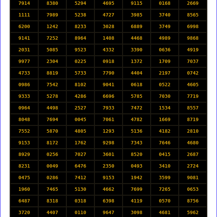
7914
8380
5294
4695
9115
0168
2669
1111
7989
5238
4727
3985
3740
8565
6200
1242
8233
3028
6889
3749
6998
9141
7252
8964
1408
4468
4989
9868
2031
5085
9523
4332
3390
0636
4919
9977
2304
0225
0918
1372
1709
7037
4733
8819
5733
7790
4404
2197
0742
0986
7542
8102
9041
0618
0522
4605
9333
5278
4286
6696
5785
7030
7719
0964
4498
2527
7933
7472
1534
8557
8048
7694
0045
7061
4782
1669
8719
7552
5870
4805
1293
5136
4182
2810
9153
8172
1762
9298
7343
7646
4680
8929
0256
7027
3601
8520
0415
2687
8231
0049
6476
2350
0493
3410
2724
0475
0286
7412
9153
1942
3599
9081
1960
7465
5130
4662
7699
7265
0653
6487
8318
0318
6398
4119
0570
8756
3720
4407
0110
9647
3098
4681
5962