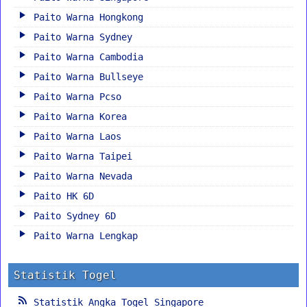
Paito Warna Hongkong
Paito Warna Sydney
Paito Warna Cambodia
Paito Warna Bullseye
Paito Warna Pcso
Paito Warna Korea
Paito Warna Laos
Paito Warna Taipei
Paito Warna Nevada
Paito HK 6D
Paito Sydney 6D
Paito Warna Lengkap
Statistik Togel
Statistik Angka Togel Singapore