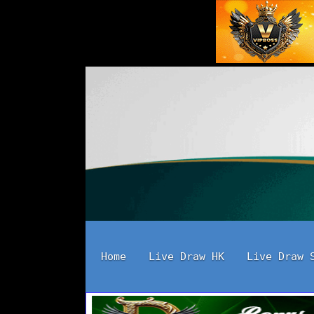
Home
Live Draw HK
Live Draw 