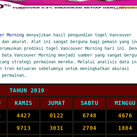
er Morning
menyajikan hasil pengundian togel Vancouver
 dan akurat. Alat ini sangat berguna bagi pemain yang in
erumuskan prediksi togel Vancouver Morning hari ini. Den
 Data Vancouver Morning menjadi sumber yang sangat bergu
cang strategi permainan mereka. Melalui analisis data in
n tren keluaran sebelumnya untuk meningkatkan akurasi
 permainan.
TAHUN 2019
U
KAMIS
JUMAT
SABTU
MINGGU
9
4427
0122
6748
4676
2
9713
3031
2704
1884