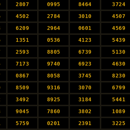
0
2807
0995
8464
3724
6
4502
2784
3010
4507
8
6209
2964
0601
4569
6
1351
0536
4123
5439
7
2593
8805
6739
5130
5
7173
9740
6923
4630
7
0867
8058
3745
8230
0
8509
9316
3070
6799
2
3492
8925
3184
5441
8
9045
7860
3802
1089
1
5759
0201
2391
3225