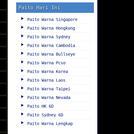
Paito Hari Ini
Paito Warna Singapore
Paito Warna Hongkong
Paito Warna Sydney
Paito Warna Cambodia
Paito Warna Bullseye
Paito Warna Pcso
Paito Warna Korea
Paito Warna Laos
Paito Warna Taipei
Paito Warna Nevada
Paito HK 6D
Paito Sydney 6D
Paito Warna Lengkap