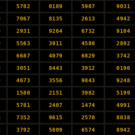
4
5782
0189
5907
9031
0
7067
8135
2613
4942
0
2931
9264
6732
9104
9
5563
3911
4580
2892
3
6687
4079
6829
3742
9
3051
8443
3912
0196
9
4673
3556
9843
9248
5
1580
2151
3982
5199
1
5781
2407
1474
4991
6
7352
9615
2570
8038
8
3792
5809
6574
8942