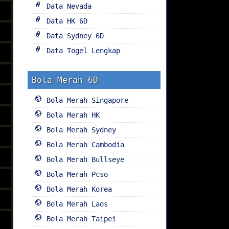
Data Nevada
Data HK 6D
Data Sydney 6D
Data Togel Lengkap
Bola Merah 6D
Bola Merah Singapore
Bola Merah HK
Bola Merah Sydney
Bola Merah Cambodia
Bola Merah Bullseye
Bola Merah Pcso
Bola Merah Korea
Bola Merah Laos
Bola Merah Taipei