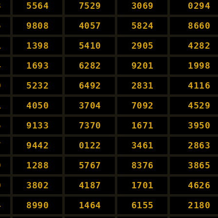
3
5564
7529
3069
0294
5
9808
4057
5824
8660
1
1398
5410
2905
4282
4
1693
6282
9201
1998
0
5232
6492
2831
4116
1
4050
3704
7092
4529
5
9133
7370
1671
3950
7
9442
0122
3461
2863
9
1288
5767
8376
3865
0
3802
4187
1701
4626
4
8990
1464
6155
2180