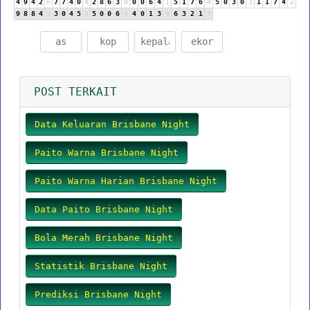
4
9
4
2
6
7
7
4
0
4
2
8
6
3
9
0
0
6
4
1
5
1
7
6
4
5
0
3
0
3
1
1
7
4
2
9
8
8
4
3
3
0
4
5
9
5
0
0
6
6
4
0
1
3
4
6
3
2
1
3
Clear
POST TERKAIT
Data Keluaran Brisbane Night
Paito Warna Brisbane Night
Paito Warna Harian Brisbane Night
Data Paito Brisbane Night
Bola Merah Brisbane Night
Statistik Brisbane Night
Prediksi Brisbane Night