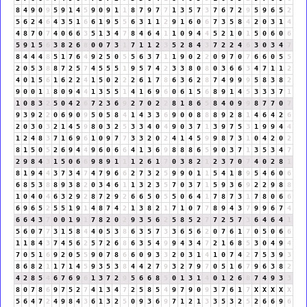
8
4
9
0
9
5
9
1
4
5
9
0
9
1
1
8
7
9
7
7
1
3
5
7
3
7
6
7
2
9
5
9
6
5
2
5
6
2
4
6
4
3
5
1
6
6
1
9
5
5
6
3
1
1
2
9
1
6
0
6
7
3
5
8
4
2
0
3
1
4
4
8
7
0
7
4
0
6
6
3
5
1
3
4
7
8
4
6
4
1
1
0
9
4
4
5
2
1
0
1
5
0
6
0
6
5
9
1
5
6
3
8
2
6
8
0
0
7
3
1
7
1
1
2
3
5
2
8
4
3
7
2
2
4
6
3
0
3
4
7
8
4
4
4
8
5
1
7
6
4
9
2
5
0
5
5
6
3
7
1
1
9
0
2
2
0
9
7
0
7
6
6
0
5
5
2
0
5
3
8
8
7
2
5
7
4
5
5
5
1
9
5
7
4
2
3
3
8
0
8
0
3
6
6
3
4
7
1
1
2
4
0
1
5
6
1
6
2
2
4
1
5
0
2
2
2
6
1
7
8
6
3
6
2
8
7
4
9
9
9
5
8
3
8
2
9
0
0
1
1
8
0
9
4
4
1
3
5
5
1
4
1
6
9
6
0
6
1
5
6
8
9
1
4
5
3
3
3
7
1
1
0
8
3
2
5
0
4
2
6
7
2
3
6
9
2
7
0
2
2
8
1
8
6
5
8
4
0
9
9
8
7
7
0
7
9
3
9
2
2
0
6
9
0
9
5
0
5
8
4
1
4
3
3
6
9
0
0
8
8
8
9
2
8
1
4
6
4
2
6
2
0
3
0
3
2
1
4
5
9
8
0
3
2
5
3
3
4
0
4
9
0
3
7
1
3
9
7
5
3
1
9
9
4
4
1
2
4
8
3
7
1
6
9
6
1
0
9
7
7
3
3
2
0
2
4
1
4
5
9
9
8
7
3
1
0
4
2
0
2
8
1
5
0
5
2
6
9
4
4
9
6
0
6
6
4
1
3
6
9
8
8
8
6
5
9
0
3
7
1
3
5
3
4
7
2
9
8
4
3
1
5
0
6
6
9
8
9
1
1
1
2
6
1
7
0
3
8
2
1
2
3
7
0
7
4
0
2
8
1
8
1
9
4
4
3
7
3
4
7
4
7
9
6
6
2
7
3
2
5
9
9
0
1
1
5
4
1
8
9
5
4
6
0
6
6
8
5
3
8
8
9
3
8
2
0
3
4
6
1
1
3
2
3
5
7
0
3
7
1
5
9
3
6
9
2
2
9
8
8
1
0
4
0
4
6
3
2
9
2
8
7
2
9
2
6
6
5
0
5
5
0
6
4
1
7
8
7
3
1
7
8
0
6
6
6
9
6
5
2
5
5
1
9
1
4
8
7
4
2
1
3
8
2
1
7
1
0
7
7
8
9
4
3
7
9
9
6
7
4
6
6
4
3
7
0
0
1
9
1
7
8
2
0
2
9
3
5
6
2
5
8
5
2
7
7
2
5
7
3
6
4
6
4
1
5
6
0
7
7
3
1
5
8
4
4
0
5
3
8
6
3
5
7
3
3
6
5
6
2
0
7
6
1
7
0
5
0
6
6
1
1
8
4
3
7
4
5
6
2
5
7
2
6
8
6
3
5
4
9
9
4
3
4
7
2
1
6
8
5
3
0
4
9
4
7
0
5
1
6
9
2
0
5
5
9
0
7
8
6
6
0
9
3
3
2
0
3
1
4
1
0
7
4
2
7
5
3
9
3
8
6
8
2
1
1
7
1
4
5
9
3
5
3
8
4
4
2
7
9
3
2
7
9
7
0
5
1
6
7
9
6
3
8
2
4
2
8
5
4
6
7
6
9
6
1
3
7
2
9
5
6
6
8
5
0
1
3
1
4
0
1
2
6
8
7
4
9
3
3
8
0
7
8
6
9
7
5
2
7
4
1
3
4
7
2
5
8
5
4
9
7
9
0
9
3
7
6
1
7
X
X
X
X
X
5
6
4
7
2
4
9
8
4
3
6
1
3
2
5
0
9
3
6
9
7
1
2
1
3
3
5
3
2
5
2
6
6
9
6