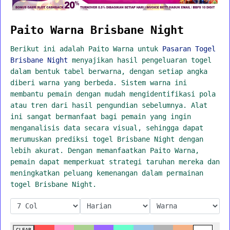
Paito Warna Brisbane Night
Berikut ini adalah Paito Warna untuk
Pasaran Togel
Brisbane Night
menyajikan hasil pengeluaran togel
dalam bentuk tabel berwarna, dengan setiap angka
diberi warna yang berbeda. Sistem warna ini
membantu pemain dengan mudah mengidentifikasi pola
atau tren dari hasil pengundian sebelumnya. Alat
ini sangat bermanfaat bagi pemain yang ingin
menganalisis data secara visual, sehingga dapat
merumuskan prediksi togel Brisbane Night dengan
lebih akurat. Dengan memanfaatkan Paito Warna,
pemain dapat memperkuat strategi taruhan mereka dan
meningkatkan peluang kemenangan dalam permainan
togel Brisbane Night.
CLEAR