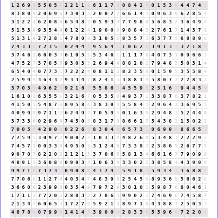
1
2
6
9
6
5
5
0
5
5
2
2
1
1
2
6
1
1
7
8
0
8
4
2
6
0
1
5
3
8
4
4
7
4
2
8
3
8
0
8
2
0
6
9
6
7
3
0
3
3
2
0
0
7
7
6
6
1
4
5
0
9
6
3
9
6
2
8
5
4
3
1
2
2
4
6
2
0
8
8
6
5
4
8
3
0
5
9
3
3
7
7
9
8
8
5
6
8
3
2
3
6
4
9
4
5
1
5
3
8
9
3
5
4
9
0
1
2
2
4
1
9
0
0
0
9
8
8
4
3
2
7
6
1
7
1
4
3
7
1
5
1
3
1
4
2
7
2
8
1
4
7
8
0
8
3
1
0
5
5
8
3
5
7
3
6
3
7
7
5
6
8
8
9
8
7
4
3
3
6
7
2
3
5
8
0
2
9
4
4
9
5
6
4
1
1
0
6
2
8
3
9
1
3
4
3
7
1
8
9
3
7
4
6
1
6
6
0
3
3
6
1
0
5
5
5
3
4
6
1
1
1
1
7
8
4
0
7
3
1
0
9
6
6
3
4
7
5
2
7
3
7
0
5
5
9
3
0
3
3
2
6
9
4
4
8
8
2
0
2
7
9
4
8
3
5
0
3
1
4
6
5
4
0
4
0
7
7
3
1
7
2
2
2
4
0
8
1
1
2
8
2
3
5
8
0
1
5
9
5
3
5
5
8
4
2
5
9
9
9
3
6
4
3
7
9
3
3
4
7
8
2
4
1
5
3
8
8
1
9
5
8
0
7
7
2
7
8
3
2
3
7
0
5
5
4
9
6
2
8
9
2
1
6
7
5
5
8
6
5
4
5
5
9
5
2
5
1
6
7
9
4
4
5
9
1
6
1
0
1
6
3
5
5
1
3
2
1
6
7
0
5
3
5
8
4
9
3
7
1
3
3
8
7
6
3
7
8
2
1
4
1
5
0
5
5
4
8
7
6
8
9
5
8
4
3
8
3
0
3
5
5
8
4
3
2
9
6
4
1
3
6
9
5
5
4
0
9
9
9
9
7
1
1
2
6
2
4
9
4
7
0
5
9
5
0
1
6
3
9
2
9
4
8
3
5
2
4
4
8
3
7
3
3
6
0
2
9
6
6
7
4
5
0
5
8
3
1
7
8
8
6
6
1
7
5
4
3
8
2
1
5
0
2
2
7
0
0
5
5
4
2
9
0
9
0
2
2
6
8
8
3
0
4
4
6
5
7
3
1
0
6
9
9
9
8
6
6
5
2
7
7
5
9
5
3
0
9
7
7
9
0
0
2
2
1
0
1
3
4
4
8
2
6
8
5
3
4
8
3
2
2
2
9
2
7
4
5
7
3
0
0
3
3
6
4
9
5
0
5
3
1
2
4
6
7
3
3
9
3
2
5
8
6
5
2
6
7
7
5
9
0
7
0
7
8
2
2
0
2
2
1
2
1
3
3
7
0
6
6
5
8
1
3
4
6
6
1
6
7
7
9
0
9
9
4
8
9
1
1
3
6
0
8
8
0
9
0
3
3
1
0
6
3
9
3
3
0
2
2
3
8
5
8
4
4
3
9
0
9
9
9
7
1
8
7
3
7
3
1
0
9
0
8
8
4
3
7
4
2
5
9
1
8
9
5
9
3
4
7
3
6
8
8
7
7
7
0
6
6
1
1
2
7
9
4
0
3
4
7
4
8
3
9
3
2
5
4
5
9
8
9
3
6
9
5
6
6
2
8
3
6
6
0
6
2
3
9
9
9
0
3
5
4
9
7
9
7
2
9
3
0
1
0
1
5
9
8
7
6
8
0
4
6
1
1
7
1
1
2
7
7
2
0
2
2
8
8
3
2
2
7
8
6
5
9
9
0
2
2
7
4
6
9
6
7
4
5
8
4
2
1
3
4
7
6
0
6
5
2
1
7
2
7
9
5
9
2
1
3
8
9
7
1
8
4
3
8
8
7
2
5
0
3
3
4
8
7
8
6
0
7
9
9
9
1
4
1
4
5
3
9
0
0
0
2
8
3
3
6
5
5
9
6
6
7
2
2
0
2