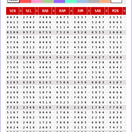
SEN
SEL
RAB
KAM
JUM
SAB
MIN
D
D
D
D
D
D
D
4
8
7
6
4
2
7
4
7
2
7
4
8
6
5
2
6
7
5
3
1
5
3
7
1
3
0
5
7
3
2
3
3
1
4
0
6
1
3
4
3
6
4
2
6
9
0
4
8
3
8
8
6
1
7
5
8
8
6
5
5
2
0
7
7
8
0
6
5
2
7
4
9
5
5
8
4
0
9
9
6
6
9
1
1
5
1
1
4
5
6
9
3
5
8
9
1
5
2
7
7
7
1
5
6
0
5
9
6
6
9
5
7
2
9
6
7
5
9
5
7
3
2
9
2
4
5
2
8
1
0
5
3
5
8
1
6
6
8
5
2
0
0
1
1
5
9
4
1
5
2
9
0
3
3
1
0
2
4
6
0
1
5
8
4
6
8
2
2
4
6
1
1
0
1
6
7
3
8
2
3
8
7
4
2
8
4
9
9
9
7
2
8
1
9
6
3
9
8
8
9
6
6
3
9
7
9
1
5
6
3
1
9
6
6
9
3
1
2
3
0
2
2
3
5
8
7
9
7
7
4
5
0
0
0
7
3
4
0
4
5
2
9
2
2
4
7
0
5
5
8
8
9
0
9
2
5
9
4
4
8
2
4
1
5
2
4
6
0
6
6
1
8
5
4
0
5
8
7
6
1
5
1
2
3
9
1
8
4
3
5
6
2
4
6
5
6
2
4
6
7
4
1
2
3
8
6
2
7
9
5
4
0
8
8
3
5
7
8
6
1
7
6
0
6
5
6
0
3
3
0
3
3
7
1
2
1
9
9
9
7
4
3
8
2
8
8
0
7
7
7
5
6
5
2
5
4
0
1
1
4
0
6
6
3
0
8
5
6
2
8
9
4
9
4
9
8
1
4
5
6
9
4
2
6
4
7
5
8
4
2
1
3
8
2
6
1
6
4
1
5
0
6
7
4
8
2
2
4
6
3
1
9
1
1
3
0
5
7
3
6
7
1
9
1
8
2
0
0
0
6
9
7
2
9
7
3
5
2
7
9
1
2
5
7
5
3
9
6
6
2
7
5
4
9
5
2
9
5
5
6
3
9
3
3
6
1
6
3
9
7
5
8
6
5
1
4
5
9
5
0
8
0
3
3
4
1
8
7
6
5
4
8
1
9
7
6
7
5
3
0
5
7
1
8
4
5
2
3
5
8
1
1
9
1
3
8
5
5
1
7
9
4
4
8
0
2
9
9
9
6
5
6
9
6
1
9
7
9
7
9
5
9
5
5
1
9
8
7
6
3
0
7
1
8
6
0
6
6
3
7
8
5
5
1
3
5
5
9
5
1
2
6
9
6
6
0
5
3
8
7
0
5
0
5
3
6
2
9
2
6
6
2
9
2
0
4
4
9
4
1
9
4
9
4
4
5
1
9
1
0
3
2
3
5
2
2
5
9
5
9
0
8
9
8
8
1
5
1
6
7
7
2
1
3
2
3
4
8
3
0
1
5
0
5
7
0
0
6
6
2
1
0
6
6
1
7
0
4
4
7
7
0
8
8
5
1
9
7
7
5
8
0
7
7
9
0
4
0
4
1
7
8
9
8
7
9
6
1
7
5
5
4
4
8
1
0
3
0
3
1
4
6
4
1
9
2
6
2
8
5
0
9
2
2
1
3
8
9
8
3
4
8
9
8
2
2
3
8
2
0
8
9
0
9
2
9
5
9
5
2
4
8
2
1
1
7
2
0
2
7
8
9
0
9
4
6
8
5
4
6
0
9
5
5
4
6
8
7
6
8
0
2
4
6
2
4
1
0
1
2
6
0
3
3
2
9
5
2
7
3
1
5
3
8
5
0
6
0
6
7
4
7
3
1