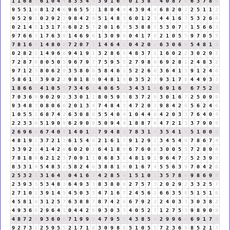
1
1
6
8
5
6
1
0
4
4
8
3
5
4
9
3
9
1
6
7
0
1
3
8
2
4
0
8
7
6
6
3
7
8
6
9
5
5
1
6
8
1
2
4
6
9
6
5
5
1
1
8
0
4
4
4
3
9
4
4
6
8
2
0
2
2
5
1
1
2
9
5
2
9
2
0
2
9
2
2
9
8
4
2
6
5
1
4
8
3
6
0
1
2
3
4
4
1
6
7
5
3
2
6
8
0
2
1
4
5
1
3
1
7
8
6
8
2
5
7
2
0
1
6
7
5
3
8
8
7
5
3
0
7
7
1
5
6
6
3
9
7
6
6
3
1
7
6
3
9
1
4
6
9
6
1
3
0
9
9
0
4
1
7
8
2
1
0
5
5
9
7
0
5
5
7
8
1
6
7
1
4
8
0
8
7
2
0
7
7
1
4
6
4
1
0
4
2
0
2
6
3
0
6
6
5
4
8
1
9
0
2
8
2
1
1
4
9
6
6
9
4
1
9
1
3
2
8
6
5
4
8
3
7
1
1
6
0
2
2
3
0
2
9
2
7
2
8
7
6
8
0
5
0
5
9
6
7
9
7
7
5
9
5
5
2
7
9
8
8
6
9
2
8
1
2
4
8
3
2
9
7
1
2
3
8
0
6
2
8
3
5
8
0
8
5
8
4
6
1
5
2
2
6
8
3
6
4
1
5
9
1
2
4
6
5
8
6
1
7
3
9
0
2
2
9
8
1
8
9
9
4
8
1
9
0
3
5
2
7
9
3
1
7
8
4
4
9
3
3
1
8
6
6
3
4
1
0
5
5
7
3
4
6
1
4
0
6
5
2
3
4
3
1
4
6
9
1
6
7
6
7
5
2
7
7
0
3
6
9
9
0
2
9
2
3
3
0
1
1
8
0
5
9
5
8
3
7
2
9
3
0
1
6
7
2
5
0
9
9
9
3
4
8
3
0
8
0
6
6
2
0
1
3
4
7
4
8
4
3
4
7
2
0
2
9
8
4
2
6
5
6
2
4
6
1
0
5
5
1
6
8
7
4
2
6
3
0
8
8
5
5
4
0
4
1
0
4
4
8
4
2
0
3
3
7
6
4
0
4
2
2
3
3
6
5
1
9
0
9
6
2
9
0
9
5
0
9
4
4
1
8
8
7
6
4
7
2
1
3
3
7
9
0
9
2
6
9
6
6
6
7
4
0
4
1
4
0
1
1
7
9
4
8
3
7
8
3
1
4
3
5
4
1
5
5
1
0
0
0
4
8
1
9
1
3
7
2
1
3
6
1
5
4
9
2
1
6
1
7
9
1
2
9
2
3
4
5
4
9
7
8
6
7
4
3
3
9
2
2
4
1
4
2
6
6
0
2
0
2
6
4
1
8
9
6
7
6
0
6
3
0
0
5
5
7
2
8
9
8
7
8
1
8
9
6
2
1
2
3
7
0
9
1
1
0
6
8
3
2
4
8
1
9
1
9
6
4
7
2
5
2
3
9
3
8
3
3
1
4
5
4
8
3
2
5
8
2
4
6
3
8
8
1
9
0
1
6
7
4
5
5
6
3
9
7
0
4
2
6
2
5
3
2
5
3
1
6
4
1
0
4
1
6
7
4
2
8
5
4
1
5
1
0
1
3
5
7
8
6
9
8
6
9
6
2
3
9
3
3
5
3
4
8
3
6
4
9
3
3
8
3
8
0
8
2
7
5
7
3
2
0
2
9
2
3
3
2
5
7
2
7
1
0
1
3
9
1
4
5
4
5
0
3
3
4
7
1
6
7
2
4
5
6
2
6
6
3
5
8
5
1
5
1
6
4
5
8
1
9
3
1
2
5
7
6
3
8
8
7
8
7
4
2
6
6
7
9
2
2
2
4
0
3
3
3
0
3
8
2
4
9
3
6
9
2
9
6
4
1
0
4
4
2
6
9
3
0
3
3
4
0
5
2
7
1
2
7
5
3
9
8
9
0
9
4
8
7
2
9
9
3
6
0
6
7
1
9
9
9
4
7
9
5
5
4
3
8
5
4
2
9
9
6
6
6
9
1
7
8
9
2
7
3
1
2
5
9
5
5
2
1
7
1
8
3
0
9
8
8
5
1
0
5
5
7
2
3
6
9
8
5
2
1
3