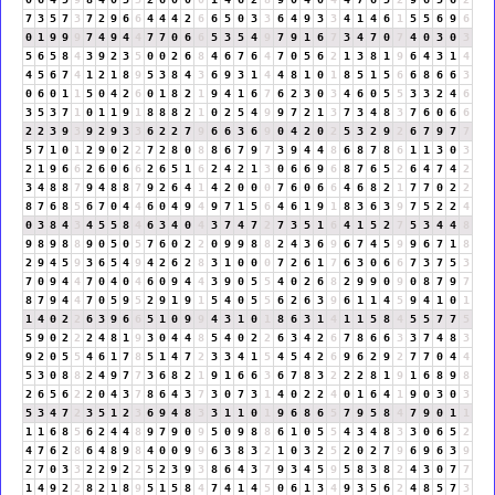
7
3
5
7
3
7
2
9
6
6
4
4
4
2
6
6
5
0
3
3
6
4
9
3
3
4
1
4
6
1
5
5
6
9
6
0
1
9
9
9
7
4
9
4
4
7
7
0
6
6
5
3
5
4
9
7
9
1
6
7
3
4
7
0
7
4
0
3
0
3
5
6
5
8
4
3
9
2
3
5
0
0
2
6
8
4
6
7
6
4
7
0
5
6
2
1
3
8
1
9
6
4
3
1
4
4
5
6
7
4
1
2
1
8
9
5
3
8
4
3
6
9
3
1
4
4
8
1
0
1
8
5
1
5
6
6
8
6
6
3
0
6
0
1
1
5
0
4
2
6
0
1
8
2
1
9
4
1
6
7
6
2
3
0
3
4
6
0
5
5
3
3
2
4
6
3
5
3
7
1
0
1
1
9
1
8
8
8
2
1
0
2
5
4
9
9
7
2
1
3
7
3
4
8
3
7
6
0
6
6
2
2
3
9
3
9
2
9
3
3
6
2
2
7
9
6
6
3
6
9
0
4
2
0
2
5
3
2
9
2
6
7
9
7
7
5
7
1
0
1
2
9
0
2
2
7
2
8
0
8
8
6
7
9
7
3
9
4
4
8
6
8
7
8
6
1
1
3
0
3
2
1
9
6
6
2
6
0
6
6
2
6
5
1
6
2
4
2
1
3
0
6
6
9
6
8
7
6
5
2
6
4
7
4
2
3
4
8
8
7
9
4
8
8
7
9
2
6
4
1
4
2
0
0
0
7
6
0
6
6
4
6
8
2
1
7
7
0
2
2
8
7
6
8
5
6
7
0
4
4
6
0
4
9
4
9
7
1
5
6
4
6
1
9
1
8
3
6
3
9
7
5
2
2
4
0
3
8
4
3
4
5
5
8
4
6
3
4
0
4
3
7
4
7
2
7
3
5
1
6
4
1
5
2
7
5
3
4
4
8
9
8
9
8
8
9
0
5
0
5
7
6
0
2
2
0
9
9
8
8
2
4
3
6
9
6
7
4
5
9
9
6
7
1
8
2
9
4
5
9
3
6
5
4
9
4
2
6
2
8
3
1
0
0
0
7
2
6
1
7
6
3
0
6
6
7
3
7
5
3
7
0
9
4
4
7
0
4
0
4
6
0
9
4
4
3
9
0
5
5
4
0
2
6
8
2
9
9
0
9
0
8
7
9
7
8
7
9
4
4
7
0
5
9
5
2
9
1
9
1
5
4
0
5
5
6
2
6
3
9
6
1
1
4
5
9
4
1
0
1
1
4
0
2
2
6
3
9
6
6
5
1
0
9
9
4
3
1
0
1
8
6
3
1
4
1
1
5
8
4
5
5
7
7
5
5
9
0
2
2
2
4
8
1
9
3
0
4
4
8
5
4
0
2
2
6
3
4
2
6
7
8
6
6
3
3
7
4
8
3
9
2
0
5
5
4
6
1
7
8
5
1
4
7
2
3
3
4
1
5
4
5
4
2
6
9
6
2
9
2
7
7
0
4
4
5
3
0
8
8
2
4
9
7
7
3
6
8
2
1
9
1
6
6
3
6
7
8
3
2
2
2
8
1
9
1
6
8
9
8
2
6
5
6
2
2
0
4
3
7
8
6
4
3
7
3
0
7
3
1
4
0
2
2
4
0
1
6
4
1
9
0
3
0
3
5
3
4
7
2
3
5
1
2
3
6
9
4
8
3
3
1
1
0
1
9
6
8
6
5
7
9
5
8
4
7
9
0
1
1
1
1
6
8
5
6
2
4
4
8
9
7
9
0
9
5
0
9
8
8
6
1
0
5
5
4
3
4
8
3
3
0
6
5
2
4
7
6
2
8
6
4
8
9
8
4
0
0
9
9
6
3
8
3
2
1
0
3
2
5
2
0
2
7
9
6
9
6
3
9
2
7
0
3
3
2
2
9
2
2
5
2
3
9
3
8
6
4
3
7
9
3
4
5
9
5
8
3
8
2
4
3
0
7
7
1
4
9
2
2
8
2
1
8
9
5
1
5
8
4
7
4
1
4
5
0
6
1
3
4
9
3
5
6
2
4
8
5
7
3