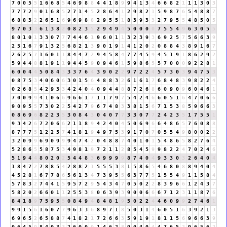
7
0
0
5
5
1
6
6
8
5
4
6
9
8
8
4
4
1
8
9
9
4
1
3
4
6
6
8
2
1
1
1
3
0
3
7
7
7
2
9
0
1
6
8
5
2
7
1
4
5
2
8
6
4
1
2
9
8
2
1
5
9
8
7
6
5
4
8
8
7
6
8
8
3
2
2
6
5
1
6
9
6
9
8
8
2
9
5
5
1
8
3
9
3
3
2
7
9
5
5
4
8
5
0
5
9
7
0
3
3
6
1
3
8
2
0
8
2
3
5
2
9
4
9
4
5
0
0
0
0
7
5
5
4
9
6
3
0
5
5
8
0
1
0
1
3
3
0
7
7
7
4
4
6
1
9
6
0
1
1
3
2
3
9
3
6
9
2
5
7
5
6
6
3
9
2
5
1
6
7
9
1
3
2
5
6
8
2
1
3
9
0
1
9
1
4
1
2
0
2
0
8
8
4
3
8
9
1
6
7
2
6
2
5
7
1
6
0
1
1
8
4
4
7
2
9
4
5
8
4
7
7
4
5
9
4
5
1
9
1
8
6
2
9
2
5
9
4
4
8
8
1
9
1
1
9
4
4
5
9
0
9
4
6
1
5
9
8
6
5
5
7
0
0
0
9
2
2
8
1
6
0
0
4
4
5
0
8
4
3
3
3
7
6
4
3
9
0
2
2
9
7
2
2
4
5
7
3
0
3
9
4
7
5
3
0
8
7
5
3
4
0
6
0
6
3
0
1
5
6
4
8
8
3
2
6
1
6
1
7
6
8
4
8
3
9
8
2
2
4
0
2
6
8
5
4
2
9
3
3
4
2
4
0
4
0
9
4
4
8
8
7
2
6
8
6
0
9
0
9
6
0
4
6
1
7
0
0
9
9
4
1
0
6
6
9
6
6
1
7
1
1
7
9
7
5
4
2
4
6
6
0
5
1
6
4
7
0
6
6
9
0
9
5
5
7
3
0
2
2
5
4
2
7
9
6
7
4
8
3
3
8
1
5
6
7
1
5
3
8
5
9
6
6
3
0
8
6
9
6
8
2
2
3
5
3
0
8
4
3
0
4
0
7
7
3
3
0
7
7
2
4
2
3
5
1
7
5
5
1
9
3
4
2
6
7
2
0
6
6
2
1
1
8
9
4
2
4
0
4
5
0
6
9
6
6
4
8
6
5
7
6
0
8
8
8
7
7
7
5
1
2
2
5
7
4
1
8
1
9
4
9
7
5
3
9
1
7
0
7
0
5
5
4
9
8
0
0
2
2
3
2
0
9
9
6
9
0
9
9
9
4
7
4
2
0
4
8
8
7
4
0
1
0
1
5
4
8
6
5
8
2
7
6
4
5
2
8
6
5
5
8
7
5
3
4
9
8
1
9
7
2
1
1
2
8
5
4
5
9
9
8
2
2
4
7
0
2
4
6
5
1
9
4
4
8
0
2
0
2
5
4
4
8
3
6
9
9
9
9
8
7
4
0
4
9
3
3
0
3
2
6
4
0
4
1
8
4
7
2
7
8
8
5
4
2
8
8
2
1
5
5
5
3
8
1
5
8
6
5
4
6
8
0
8
8
9
4
0
4
4
5
2
8
1
6
7
7
8
6
5
6
1
3
4
7
3
9
5
5
6
3
7
7
5
1
5
5
4
9
1
1
5
8
4
5
7
8
3
2
7
4
4
1
5
9
5
7
2
9
5
4
3
4
7
0
5
0
2
2
8
3
9
6
6
1
2
4
3
7
5
8
2
0
2
6
6
0
1
1
2
5
5
3
8
0
6
3
9
3
9
0
0
6
6
6
7
1
2
3
1
1
8
7
6
8
4
1
8
9
7
5
9
5
5
0
8
4
9
4
8
4
8
1
9
5
0
2
2
4
4
6
0
9
9
2
7
4
6
1
9
9
1
5
6
1
6
0
7
7
9
6
3
3
6
8
9
7
1
8
5
0
3
1
4
6
0
5
1
6
3
9
2
1
3
6
9
6
5
2
6
5
8
8
7
4
1
8
2
1
7
2
6
6
3
5
9
1
9
1
8
1
1
5
6
9
6
6
3
9
0
6
4
5
9
8
4
0
3
3
2
6
0
0
0
1
4
6
2
8
9
0
4
0
4
4
7
6
5
2
9
6
5
6
2