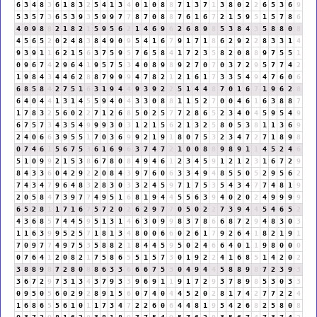
6
3
4
8
3
6
1
8
3
2
5
4
1
3
4
0
1
0
8
8
7
1
3
7
1
3
8
0
2
2
6
5
3
6
9
5
3
5
7
3
6
5
3
9
3
5
9
9
7
7
8
7
0
8
8
7
6
1
6
7
2
1
5
9
5
1
5
7
8
6
4
0
9
8
8
2
1
8
2
1
5
9
5
6
2
1
4
6
9
6
2
6
8
9
8
5
3
8
4
3
5
8
8
0
8
4
5
6
5
2
0
2
4
8
3
8
4
9
0
9
5
4
1
6
7
9
1
7
1
8
6
2
9
2
2
8
3
3
1
4
9
3
9
1
1
6
2
1
5
6
3
7
5
9
5
7
6
5
8
4
1
7
2
3
5
8
2
0
8
8
9
7
5
5
1
0
9
6
7
4
2
9
6
4
1
9
5
7
5
3
4
0
8
9
8
9
2
7
0
7
0
3
7
2
9
5
7
7
4
2
1
9
8
4
3
4
4
6
2
8
8
7
9
9
9
4
7
8
2
1
2
1
6
1
7
3
3
5
4
9
4
7
6
0
6
6
8
5
8
4
2
7
5
1
6
3
1
9
4
4
9
3
9
2
2
5
1
4
4
8
7
0
1
6
7
1
9
6
2
8
6
4
0
4
4
1
3
1
4
5
5
9
4
0
4
3
3
0
8
8
1
1
5
2
7
0
0
4
6
1
6
3
8
8
7
1
7
8
3
2
5
6
0
2
2
7
1
2
6
8
5
0
2
5
7
7
2
8
6
5
2
3
4
0
4
5
9
5
4
9
6
7
5
7
3
4
3
5
4
9
9
9
3
0
3
1
2
1
5
6
2
1
3
2
5
8
0
5
3
8
1
1
3
6
9
2
4
0
6
6
3
9
5
5
1
7
0
3
6
9
9
2
1
9
1
8
0
7
5
3
2
3
4
7
2
7
1
8
9
8
0
7
4
6
1
5
6
7
5
3
6
1
6
9
6
3
7
4
7
2
1
0
0
8
8
9
8
9
1
1
4
5
2
4
6
5
1
0
9
9
2
1
5
3
8
6
7
8
0
8
4
9
4
6
1
2
3
4
5
9
1
2
1
2
3
1
6
7
2
9
8
4
3
3
6
0
4
2
9
2
2
0
8
4
3
9
7
6
0
6
3
3
4
9
4
8
5
5
0
5
2
9
5
6
2
7
4
3
4
7
9
6
4
8
3
2
8
3
0
3
3
2
4
5
9
7
1
7
5
3
5
4
3
4
7
7
4
8
1
9
2
0
5
8
4
7
3
9
7
7
4
9
5
1
6
8
1
9
4
4
5
5
6
3
9
4
0
2
0
2
4
9
9
9
9
6
5
2
8
1
1
7
1
6
7
5
7
2
0
2
6
2
9
7
7
0
5
0
2
2
7
3
9
4
4
5
4
6
5
2
4
3
6
8
5
7
4
4
5
9
5
1
3
1
4
6
3
0
9
9
8
3
7
8
6
6
8
7
2
9
4
8
3
0
3
1
1
6
3
9
9
5
2
5
7
1
8
1
3
4
8
0
0
6
6
0
2
6
1
7
9
2
6
4
1
8
2
1
9
1
7
0
9
7
7
4
9
7
5
3
5
8
8
2
1
8
4
4
5
9
5
0
2
4
6
6
4
0
1
1
9
8
0
0
0
0
7
6
4
1
2
0
8
2
1
7
5
8
6
5
5
1
5
7
3
0
1
9
2
2
4
1
6
8
5
1
4
2
0
2
3
8
8
9
8
7
2
8
0
8
8
6
3
3
6
6
6
7
5
3
0
4
9
4
4
5
8
8
9
8
7
2
3
9
3
3
6
7
2
9
7
3
1
3
4
3
7
9
3
3
9
6
9
1
1
9
1
7
2
9
3
7
8
9
8
5
3
0
3
3
0
9
5
0
5
6
0
2
9
2
8
9
1
5
6
0
7
4
0
4
4
5
2
0
2
8
1
7
4
2
7
7
2
2
4
1
6
8
6
5
5
6
1
0
1
1
7
3
4
7
2
2
6
0
6
4
4
8
1
9
5
4
2
6
8
2
5
8
0
8