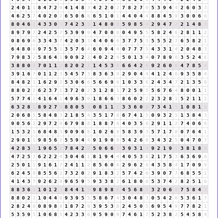
2
4
0
1
1
8
4
7
2
9
4
1
4
8
3
4
2
2
0
2
7
8
2
7
9
5
3
9
4
4
2
6
0
3
3
4
6
2
5
7
4
0
2
0
2
6
5
0
6
6
6
5
1
0
1
4
4
0
4
4
8
8
4
5
9
3
0
0
6
6
8
0
4
6
1
4
3
3
0
3
7
4
2
3
5
1
4
8
0
8
5
9
8
5
4
2
9
4
7
2
2
1
4
8
3
8
9
7
9
7
2
4
2
5
7
5
3
9
9
9
4
7
0
0
0
0
4
9
5
5
5
8
2
4
6
2
8
1
1
2
0
8
6
9
6
3
3
4
3
7
4
2
0
3
3
4
4
0
6
6
3
7
7
5
3
5
5
5
2
7
6
5
8
2
1
6
4
8
0
8
9
7
5
5
1
3
5
7
6
4
6
0
9
4
4
0
7
7
7
5
4
3
3
1
4
2
0
4
8
3
7
9
8
3
2
5
8
6
4
1
9
0
9
2
2
4
0
2
2
4
5
0
1
3
4
0
7
8
9
8
3
5
2
4
6
3
8
8
0
8
7
0
1
1
2
8
2
0
2
2
1
4
5
3
8
6
6
4
2
6
9
2
6
0
6
4
7
8
5
4
3
9
1
6
7
0
1
1
2
3
5
4
5
7
3
8
3
6
3
9
2
9
0
4
4
4
1
2
4
6
9
3
5
8
4
8
4
8
2
1
1
6
2
9
2
5
3
0
6
6
5
6
6
9
6
1
0
3
3
6
2
4
3
4
7
2
1
3
5
8
8
8
0
2
2
6
2
3
7
1
3
7
2
0
2
3
1
2
8
1
7
2
5
9
5
5
6
7
6
4
8
0
0
1
1
5
7
7
4
2
4
1
6
4
1
4
9
6
3
9
1
8
6
6
3
8
6
0
2
2
2
3
2
8
1
5
2
1
1
2
6
3
2
8
1
8
9
2
7
9
8
8
0
5
5
0
8
1
1
2
3
3
6
0
6
7
3
4
1
5
1
0
8
1
9
2
0
6
8
5
5
8
4
8
3
2
1
8
5
4
3
5
1
7
8
6
7
4
1
5
0
9
3
2
5
1
3
8
4
3
9
0
5
6
2
2
9
7
2
9
6
7
9
8
8
1
8
8
7
6
4
0
3
5
8
2
9
1
1
2
7
4
0
6
6
1
5
3
2
5
6
8
4
8
3
9
0
9
6
6
1
0
2
6
8
5
8
3
9
3
5
7
1
7
8
0
7
6
4
1
2
9
0
1
1
9
8
5
6
2
5
5
9
4
4
9
1
9
0
9
5
4
2
6
8
3
4
3
2
5
0
4
7
0
7
4
2
8
3
2
1
9
6
5
2
7
8
4
2
6
5
0
6
6
3
3
9
3
1
4
9
2
1
9
1
3
8
1
8
9
4
7
2
5
7
6
2
2
2
4
3
0
4
6
1
8
1
9
4
4
4
0
5
3
8
2
1
7
5
3
6
3
6
9
6
2
5
0
1
1
9
1
6
1
7
2
4
1
1
2
8
5
6
0
6
2
9
6
2
8
4
3
5
8
4
1
7
0
9
9
6
2
4
5
9
8
5
5
6
2
7
3
2
0
2
9
1
8
3
2
5
7
4
2
6
3
9
0
7
7
6
8
5
5
1
4
1
4
3
7
9
2
6
2
8
9
6
5
9
5
9
3
3
8
2
6
1
8
0
8
5
3
7
4
2
8
2
5
1
6
8
8
3
6
9
1
0
1
2
3
8
4
4
1
5
9
8
9
8
8
4
5
6
8
5
3
2
0
6
6
7
5
8
4
3
8
8
0
2
2
1
0
4
4
8
9
3
9
5
5
5
8
6
7
4
3
0
4
8
3
0
5
4
2
6
5
3
6
1
7
2
8
2
4
6
0
8
9
8
8
1
8
7
2
9
3
9
5
3
8
2
4
5
0
5
6
9
5
4
9
7
7
8
2
1
5
3
5
9
5
1
0
6
8
5
4
2
3
3
6
9
5
9
0
9
7
4
6
1
7
5
2
3
8
2
5
4
5
8
4