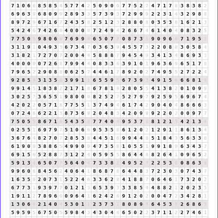
7
1
0
6
6
8
5
8
5
4
5
7
7
4
2
5
0
9
0
9
7
7
5
2
7
4
7
1
7
8
3
8
3
8
2
6
9
6
3
9
6
8
0
9
9
2
8
9
3
3
5
7
3
9
3
7
2
9
9
9
2
2
3
1
4
3
2
9
8
8
8
9
7
2
9
6
7
1
6
7
2
4
3
5
8
2
5
1
2
3
2
8
8
0
8
0
3
5
3
8
1
6
2
1
3
5
4
2
4
6
7
4
2
6
8
4
0
0
0
0
7
2
4
9
4
2
6
6
7
4
6
1
4
0
4
0
8
3
2
5
7
7
5
0
5
9
8
0
6
6
7
6
9
9
9
6
5
0
7
7
0
8
7
3
1
9
0
9
6
6
7
1
9
5
5
3
1
1
9
1
0
4
9
3
3
6
7
3
4
7
0
3
6
3
9
4
5
5
7
3
2
2
0
8
8
3
0
5
8
4
3
1
8
2
1
7
2
7
0
7
2
0
0
4
4
5
8
8
8
7
9
4
5
4
9
3
4
1
3
4
8
6
9
3
3
4
0
0
0
0
0
7
2
6
8
7
9
9
4
4
0
8
3
3
6
3
9
1
0
1
9
6
3
6
9
6
5
1
7
8
7
9
6
5
2
2
9
0
8
8
0
6
2
5
7
4
4
6
1
7
8
9
2
0
2
7
4
9
5
5
2
7
2
2
4
9
2
8
5
4
3
1
3
5
8
3
9
9
1
1
6
5
5
9
5
6
7
3
9
3
4
9
1
5
6
6
6
8
1
9
9
9
1
4
5
1
8
3
8
2
2
1
7
1
8
6
7
8
1
9
2
8
0
5
5
4
1
3
8
2
0
1
0
9
9
3
0
2
5
7
3
6
5
5
1
9
8
0
0
0
8
2
5
2
7
5
2
7
9
7
9
2
5
9
5
6
9
6
7
4
4
2
0
2
2
0
5
7
1
8
7
7
5
5
1
3
7
4
9
4
6
1
7
4
2
9
0
4
0
4
8
6
6
6
3
0
7
2
4
6
6
2
2
1
3
8
7
3
6
9
2
0
4
8
3
4
2
0
9
9
9
2
2
0
2
0
0
9
7
7
7
5
0
5
5
8
6
7
1
8
5
4
3
5
8
7
7
4
0
4
9
5
3
7
1
8
1
2
1
3
4
2
1
3
4
0
2
5
5
1
6
9
7
9
7
5
1
0
6
6
9
5
3
5
8
6
1
2
0
2
1
2
9
1
1
8
6
1
3
4
3
6
7
6
4
8
2
7
0
7
2
8
5
3
8
4
4
5
1
6
9
9
4
4
8
5
1
8
4
3
5
6
3
3
6
6
1
9
0
9
3
8
8
6
5
4
9
9
0
9
4
7
3
5
8
1
0
5
5
1
9
9
1
8
9
6
3
4
3
7
6
9
1
5
6
5
2
8
8
7
3
1
2
2
4
0
5
9
5
5
8
6
4
4
8
8
2
6
4
1
0
9
6
5
2
5
9
1
3
4
6
5
0
7
7
5
6
4
0
4
7
3
3
8
2
4
9
5
2
7
2
2
5
3
8
0
8
6
3
9
9
9
6
0
6
8
4
5
6
2
4
0
6
4
1
8
6
8
7
6
6
4
4
8
3
7
2
3
0
3
0
7
4
3
7
1
6
3
5
8
2
0
7
3
1
5
2
2
4
6
3
3
6
2
8
4
1
8
8
7
0
6
4
6
1
7
3
2
0
2
6
7
7
3
1
9
3
9
7
7
0
1
2
1
3
6
5
3
9
3
3
3
8
5
4
4
8
8
2
1
2
0
2
3
5
1
9
1
1
2
7
8
9
6
6
0
9
6
4
1
6
2
4
2
6
9
1
2
0
2
0
0
4
7
2
3
4
2
8
1
1
3
0
6
6
2
1
4
0
4
5
3
0
1
1
2
3
7
3
1
8
0
8
9
8
6
4
5
3
8
2
6
8
6
5
5
9
5
9
5
6
7
5
0
5
5
9
8
4
3
4
3
0
4
4
6
5
0
2
2
3
7
1
1
2
2
7
4
6
1