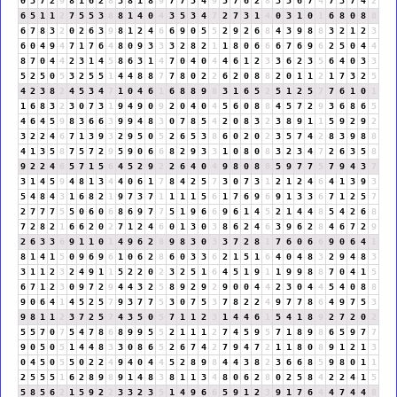
0
3
7
2
9
8
1
6
2
8
3
8
1
8
9
7
7
5
4
9
5
7
6
2
8
3
5
6
7
4
7
3
7
4
2
6
5
1
1
2
7
5
5
3
8
8
1
4
0
4
3
5
3
4
7
2
7
3
1
4
0
3
1
0
1
6
8
0
8
8
6
7
8
3
2
0
2
6
3
9
8
1
2
4
6
6
9
0
5
5
2
9
2
6
8
4
3
9
8
8
3
2
1
2
3
6
0
4
9
4
7
1
7
6
4
8
0
9
3
3
3
2
8
2
1
1
8
0
6
6
6
7
6
9
6
2
5
0
4
4
8
7
0
4
4
2
3
1
4
5
8
6
3
1
4
7
0
4
0
4
4
6
1
2
3
3
6
2
3
5
6
4
0
3
3
5
2
5
0
5
3
2
5
5
1
4
4
8
8
7
7
8
0
2
2
6
2
0
8
8
2
0
1
1
2
1
7
3
2
5
4
2
3
8
2
4
5
3
4
7
1
0
4
6
1
6
8
8
9
8
3
1
6
5
2
5
1
2
5
7
7
6
1
0
1
1
6
8
3
2
3
0
7
3
1
9
4
9
0
9
2
0
4
0
4
5
6
0
8
8
4
5
7
2
9
3
6
8
6
5
4
6
4
5
9
8
3
6
6
3
9
9
4
8
3
0
7
8
5
4
2
0
8
3
2
3
8
9
1
1
5
9
2
9
2
3
2
2
4
6
7
1
3
9
3
2
9
5
0
5
2
6
5
3
8
6
0
2
0
2
3
5
7
4
2
8
3
9
8
8
4
1
3
5
8
7
5
7
2
9
5
9
0
6
6
8
2
9
3
3
1
0
8
0
8
3
2
3
4
7
2
6
3
5
8
9
2
2
4
6
5
7
1
5
6
4
5
2
9
2
2
6
4
0
4
9
8
0
8
8
5
9
7
7
5
7
9
4
3
7
3
1
4
5
9
4
8
1
3
4
4
0
6
1
7
8
4
2
5
7
3
0
7
3
1
2
1
2
4
6
4
1
3
9
3
5
4
8
4
3
1
6
8
2
1
9
7
3
7
1
1
1
1
5
6
1
7
6
9
6
9
1
3
3
6
7
1
2
5
7
2
7
7
7
5
5
0
6
0
6
8
6
9
7
7
5
1
9
6
6
9
6
1
4
5
2
1
4
4
8
5
4
2
6
8
7
2
8
2
1
6
6
2
0
2
7
1
2
4
6
0
1
3
0
3
8
6
2
4
6
3
9
6
2
8
4
6
7
2
9
2
6
3
3
6
9
1
1
0
1
4
9
6
2
8
9
8
3
0
3
3
7
2
8
1
7
6
0
6
6
9
0
6
4
1
8
1
4
1
5
0
9
6
9
6
1
0
6
2
8
6
0
3
3
6
2
1
5
1
6
4
0
4
8
3
2
9
4
8
3
3
1
1
2
3
2
4
9
1
1
5
2
2
0
2
3
2
5
1
6
4
5
1
9
1
1
9
9
8
8
7
0
4
1
5
6
7
1
2
3
0
9
7
2
9
4
4
3
2
5
8
9
2
9
2
9
0
0
4
4
2
3
0
4
4
5
4
0
8
8
9
0
6
4
1
4
5
2
5
7
9
3
7
7
5
3
0
7
5
3
7
8
2
2
4
9
7
7
8
6
4
9
7
5
3
9
8
1
1
2
3
7
2
5
7
4
3
5
0
5
7
1
1
2
3
1
4
4
6
1
5
4
1
8
9
2
7
2
0
2
5
5
7
0
7
5
4
7
8
6
8
9
9
5
5
2
1
1
1
2
7
4
5
9
5
7
1
8
9
8
6
5
9
7
7
9
0
5
0
5
1
4
4
8
3
3
0
8
6
5
2
6
7
4
2
7
9
4
7
2
1
1
8
0
8
9
1
2
1
3
0
4
5
0
5
5
0
2
2
4
9
4
0
4
4
5
2
8
9
8
4
4
3
8
2
3
6
6
8
5
9
8
0
1
1
2
5
5
5
1
6
2
8
9
8
9
1
4
8
3
8
1
1
3
4
8
0
6
2
8
0
2
5
8
4
2
2
4
1
5
5
8
5
6
2
1
5
9
2
2
3
3
2
3
5
1
4
9
6
6
5
9
1
2
3
9
1
7
6
4
4
7
4
4
8