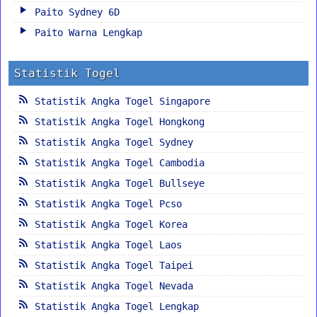
Paito Sydney 6D
Paito Warna Lengkap
Statistik Togel
Statistik Angka Togel Singapore
Statistik Angka Togel Hongkong
Statistik Angka Togel Sydney
Statistik Angka Togel Cambodia
Statistik Angka Togel Bullseye
Statistik Angka Togel Pcso
Statistik Angka Togel Korea
Statistik Angka Togel Laos
Statistik Angka Togel Taipei
Statistik Angka Togel Nevada
Statistik Angka Togel Lengkap