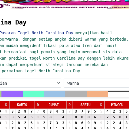
lina Day
Pasaran Togel North Carolina Day
menyajikan hasil
berwarna, dengan setiap angka diberi warna yang berbeda.
an mudah mengidentifikasi pola atau tren dari hasil
t bermanfaat bagi pemain yang ingin menganalisis data
kan prediksi togel North Carolina Day dengan lebih akura
in dapat memperkuat strategi taruhan mereka dan
 permainan togel North Carolina Day.
D
KAMIS
D
JUMAT
D
SABTU
D
MINGGU
9
9
3
2
9
7
7
0
8
4
3
7
3
7
9
5
5
4
2
3
5
4
5
3
5
4
5
9
5
8
1
4
5
0
0
0
6
6
2
5
0
1
3
1
2
8
2
6
8
2
7
3
3
6
8
6
0
9
9
2
2
4
8
1
3
7
0
3
9
3
1
1
1
2
3
0
4
2
9
2
6
2
4
4