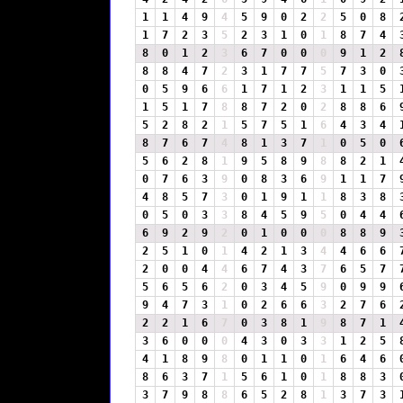
1
1
4
9
4
5
9
0
2
2
5
0
8
1
7
2
3
5
2
3
1
0
1
8
7
4
8
0
1
2
3
6
7
0
0
0
9
1
2
8
8
4
7
2
3
1
7
7
5
7
3
0
0
5
9
6
6
1
7
1
2
3
1
1
5
1
5
1
7
8
8
7
2
0
2
8
8
6
5
2
8
2
1
5
7
5
1
6
4
3
4
8
7
6
7
4
8
1
3
7
1
0
5
0
5
6
2
8
1
9
5
8
9
8
8
2
1
0
7
6
3
9
0
8
3
6
9
1
1
7
4
8
5
7
3
0
1
9
1
1
8
3
8
0
5
0
3
3
8
4
5
9
5
0
4
4
6
9
2
9
2
0
1
0
0
0
8
8
9
2
5
1
0
1
4
2
1
3
4
4
6
6
2
0
0
4
4
6
7
4
3
7
6
5
7
5
6
5
6
2
0
3
4
5
9
0
9
9
9
4
7
3
1
0
2
6
6
3
2
7
6
2
2
1
6
7
0
3
8
1
9
8
7
1
3
6
0
0
0
4
3
0
3
3
1
2
5
4
1
8
9
8
0
1
1
0
1
6
4
6
8
6
3
7
1
5
6
1
0
1
8
8
3
3
7
9
8
8
6
5
2
8
1
3
7
3