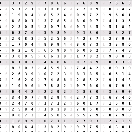
9
6
3
7
2
9
2
7
0
6
6
3
7
6
0
9
9
7
5
6
3
5
4
5
7
7
1
8
1
9
6
7
4
7
2
0
9
9
0
3
4
2
0
9
1
9
8
4
3
8
5
2
4
6
0
9
7
2
9
9
6
6
1
2
9
6
8
0
1
1
3
7
8
5
4
8
0
0
7
7
4
1
3
5
8
6
2
3
0
5
5
3
0
7
8
6
0
1
4
5
9
5
1
8
2
5
4
6
3
7
6
4
5
9
8
9
8
9
1
3
6
9
8
8
2
7
0
2
2
0
8
3
2
5
2
5
6
2
4
2
3
7
1
2
7
9
3
2
8
1
7
0
4
4
8
9
9
4
4
8
0
7
3
1
3
8
8
6
5
5
6
2
1
0
1
6
5
9
0
9
6
0
6
2
8
7
7
4
8
9
4
3
0
0
5
5
6
6
3
8
2
1
7
8
2
1
9
0
8
8
8
7
4
1
0
1
1
4
4
8
4
3
0
2
8
9
8
0
1
3
8
1
8
8
3
0
2
2
4
5
9
3
3
7
4
4
2
6
8
9
3
0
2
6
2
6
3
9
3
0
7
2
3
5
8
1
8
5
4
6
5
1
4
5
5
1
6
2
0
2
7
4
8
6
5
2
8
5
2
7
9
1
4
8
0
3
1
0
9
6
6
7
8
8
2
1
0
7
6
0
6
9
7
9
8
9
3
6
4
4
2
6
2
2
9
2
2
5
8
8
0
8
3
3
9
0
5
5
3
4
0
7
7
9
2
9
4
4
2
7
7
3
1
6
7
4
6
3
4
2
4
7
0
7
1
7
1
2
3
6
0
1
7
8
1
5
0
1
3
9
2
5
8
4
3
1
0
3
8
2
7
8
5
0
5
0
0
0
0
5
5
9
8
7
3
1
4
5
8
5
4
5
5
7
9
7
8
7
9
8
9
1
1
8
9
9
9
0
7
1
1
2
7
7
9
3
3
2
7
1
5
5
8
8
0
6
4
1
3
8
2
9
2
9
7
7
5
3
6
3
0
1