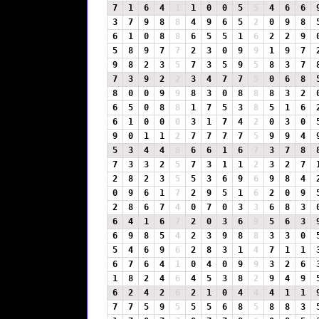
7
1
6
4
1
1
0
0
5
5
4
6
6
3
7
9
8
8
4
9
6
5
2
0
9
8
6
1
0
8
8
6
5
5
1
6
2
2
9
5
8
9
7
7
2
3
0
9
9
1
9
7
9
8
2
3
5
7
3
5
9
5
8
3
7
7
3
9
2
2
3
4
7
7
5
0
6
8
8
0
0
9
9
8
3
0
8
8
8
3
2
6
5
0
8
8
1
7
5
3
8
5
1
6
6
1
0
0
0
3
1
7
4
2
0
3
0
9
0
1
1
2
7
7
7
7
5
9
9
4
5
3
4
4
8
6
6
1
6
7
3
7
8
7
3
3
2
5
7
3
1
1
2
3
2
7
2
8
2
3
5
5
3
6
9
6
9
8
4
0
9
6
1
7
2
9
5
1
6
2
0
9
2
8
6
7
4
0
7
0
3
3
6
8
3
6
4
1
6
7
2
0
3
6
9
5
6
3
6
9
8
5
4
2
3
9
8
8
3
3
0
5
4
6
9
6
2
8
3
1
4
7
1
1
6
7
6
4
1
0
4
0
9
9
3
2
6
1
8
2
4
6
4
5
3
8
2
9
4
9
6
2
4
2
6
2
1
0
4
4
4
1
1
7
7
5
9
5
5
5
6
8
5
8
8
3