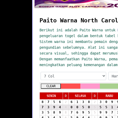
Paito Warna North Caro
Berikut ini adalah Paito Warna untuk
pengeluaran togel dalam bentuk tabel 
Sistem warna ini membantu pemain deng
pengundian sebelumnya. Alat ini sanga
secara visual, sehingga dapat merumus
Dengan memanfaatkan Paito Warna, pema
meningkatkan peluang kemenangan dalam
CLEAR
SENIN
D
SELASA
D
RABU
8
7
5
6
2
6
1
3
8
2
3
0
9
7
3
9
4
4
0
0
5
0
5
5
5
1
3
5
8
9
8
7
6
9
5
5
9
9
7
4
2
4
2
6
5
9
4
6
1
0
9
2