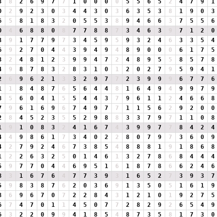
3
8
2
6
9
7
7
1
0
0
0
0
5
5
6
5
2
4
7
9
1
0
2
9
2
3
0
3
4
4
3
0
3
6
3
5
3
8
1
9
0
3
6
5
8
1
8
3
2
0
5
5
3
8
9
4
6
6
3
7
5
5
6
0
4
6
8
8
0
8
7
7
8
8
7
3
4
6
3
9
7
1
2
0
3
9
1
7
7
9
7
3
4
5
9
5
9
3
2
4
6
3
3
5
4
6
9
2
7
0
4
4
3
9
4
9
4
8
9
0
0
0
6
1
7
5
3
2
4
8
1
2
3
9
9
4
7
2
4
8
9
5
5
8
5
7
8
4
9
8
7
8
3
2
8
3
1
0
1
2
0
2
7
9
5
9
4
1
2
6
9
6
2
1
3
3
2
9
7
7
2
3
9
9
9
6
7
7
6
1
1
8
4
8
7
6
5
6
4
4
8
1
6
4
9
4
9
9
7
9
8
5
6
0
4
1
5
5
4
4
3
7
9
6
1
1
2
4
6
6
8
7
9
6
1
6
9
6
7
4
9
7
7
1
1
5
6
2
9
2
0
0
2
8
4
5
2
3
5
5
2
9
8
8
3
3
7
9
7
1
1
0
8
1
9
1
0
8
3
2
4
1
6
7
4
3
9
9
7
7
8
4
2
4
4
4
9
8
6
1
7
3
4
0
2
2
8
0
7
9
7
3
6
0
9
4
2
7
9
2
4
6
7
3
8
5
4
8
8
8
1
9
1
8
6
8
1
2
2
6
3
2
5
0
1
4
6
1
3
2
7
8
6
8
4
4
4
5
9
7
7
0
4
4
6
9
5
1
6
1
8
7
8
6
6
2
4
6
8
3
1
6
7
6
4
7
7
3
9
3
1
6
5
2
7
3
9
3
7
5
9
8
3
8
7
6
2
0
3
6
9
1
3
5
0
5
1
6
1
9
8
6
9
6
7
0
7
2
2
8
4
3
1
2
1
0
1
9
2
7
5
6
7
4
7
0
1
1
4
5
0
7
7
2
8
2
9
2
6
5
4
9
6
3
2
2
0
9
9
4
1
8
5
4
8
7
3
5
8
1
7
3
0