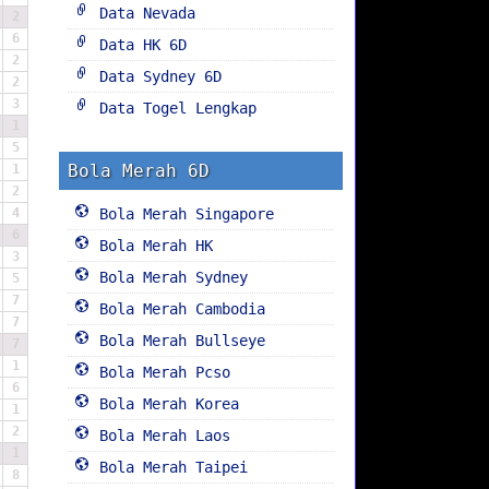
Data Nevada
2
6
Data HK 6D
2
Data Sydney 6D
2
3
Data Togel Lengkap
1
5
Bola Merah 6D
1
2
4
Bola Merah Singapore
6
Bola Merah HK
3
Bola Merah Sydney
5
7
Bola Merah Cambodia
7
Bola Merah Bullseye
7
1
Bola Merah Pcso
6
Bola Merah Korea
1
2
Bola Merah Laos
1
Bola Merah Taipei
8