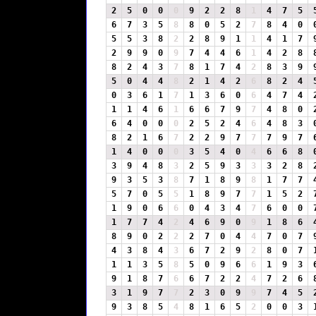
2
5
0
0
0
9
2
2
8
1
4
7
5
6
7
3
5
8
8
0
5
2
7
8
4
0
5
5
3
8
2
2
8
9
1
1
4
1
7
2
9
9
0
9
7
4
4
6
1
4
2
8
8
2
4
3
7
8
1
7
4
2
8
3
9
5
0
4
4
8
2
1
4
2
6
8
2
4
0
3
6
1
7
1
3
6
0
6
4
7
4
1
1
4
6
1
6
6
7
9
7
4
8
0
6
4
0
0
0
2
5
2
4
6
4
8
3
8
2
1
6
7
2
2
9
7
7
7
9
7
1
4
0
0
0
3
5
4
0
4
6
6
8
3
9
4
8
3
2
5
9
3
3
3
2
8
9
3
5
3
8
7
1
8
9
8
1
7
7
5
7
0
5
5
1
8
9
7
7
1
5
2
1
9
0
6
6
0
4
3
4
7
6
0
0
1
7
7
4
2
4
6
9
0
9
1
8
6
8
9
0
2
2
2
7
0
4
4
7
0
7
4
3
8
4
3
6
7
2
9
2
8
0
7
1
1
3
5
8
5
0
9
6
6
1
9
3
9
1
8
7
6
6
7
2
2
4
7
2
6
3
1
9
7
7
2
3
0
9
9
7
4
5
9
3
8
5
4
8
1
6
5
2
0
0
3