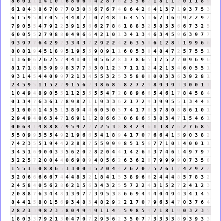
8
6
0
1
1
1
4
1
0
1
6
8
0
6
6
4
2
8
7
6
2
3
5
6
2
1
8
1
1
2
0
1
1
8
9
6
1
8
4
3
8
6
7
0
7
7
0
3
0
3
6
7
6
7
4
8
6
4
2
6
4
1
3
7
1
9
3
7
5
3
6
1
5
9
5
8
7
0
5
5
4
4
8
2
1
0
7
4
8
3
6
4
5
5
1
6
7
3
6
9
9
2
2
9
2
7
9
0
5
5
4
7
9
2
2
3
9
1
5
6
6
2
7
8
6
1
8
8
3
2
5
8
3
3
6
6
7
3
2
5
6
0
0
5
5
2
7
9
8
8
0
4
9
6
6
4
2
1
0
1
3
4
1
3
4
6
3
4
5
9
6
3
9
7
7
9
3
9
7
7
6
4
2
9
2
3
3
4
3
7
2
9
2
2
4
2
6
3
5
8
6
1
2
8
1
1
9
9
6
6
8
0
8
1
9
4
5
1
8
9
5
1
9
5
5
9
0
9
1
1
6
0
5
3
8
4
8
4
7
2
5
7
5
5
1
1
3
6
0
6
2
6
2
5
7
4
4
1
0
1
0
5
6
2
8
3
7
8
6
5
3
7
5
2
7
0
9
6
9
6
8
1
7
1
8
8
5
9
9
9
8
3
7
7
5
5
0
1
2
3
7
1
1
1
2
4
2
1
3
4
6
0
5
5
1
9
3
1
4
5
4
4
0
9
9
7
2
1
3
4
5
5
3
2
5
3
5
8
0
8
0
0
3
3
6
3
9
2
8
1
2
4
5
9
5
1
1
5
2
7
9
1
5
6
2
3
8
6
8
5
8
2
7
2
9
8
9
3
9
3
3
0
0
1
1
1
0
4
9
4
8
9
0
5
5
1
1
2
3
5
5
5
4
7
2
8
8
9
6
6
5
4
6
1
7
8
4
5
8
4
0
1
3
4
7
6
3
6
1
7
8
9
8
2
1
1
9
3
3
6
2
1
7
2
9
3
9
9
5
5
1
3
4
4
8
3
1
6
0
6
1
4
5
5
1
3
8
9
4
4
6
0
5
0
5
7
4
1
7
8
5
7
8
0
8
8
6
1
0
1
2
9
4
9
4
0
6
3
4
7
1
6
9
1
1
2
8
6
6
3
0
6
8
6
5
3
8
3
4
7
1
5
4
6
1
0
0
6
4
1
4
8
8
8
7
9
5
9
2
2
7
2
5
3
8
8
4
2
4
6
1
3
8
7
6
2
7
6
8
5
5
5
0
9
9
3
5
5
4
9
2
1
9
6
6
5
4
1
8
9
4
1
7
0
7
6
6
4
1
5
9
0
3
8
2
7
4
2
3
5
5
1
9
4
4
2
2
8
8
7
5
5
9
9
9
8
5
1
5
6
7
7
1
0
1
4
0
0
1
1
3
4
5
1
6
9
0
0
3
3
5
6
2
0
2
8
2
0
4
4
1
4
2
6
8
3
7
4
6
1
4
9
7
9
7
3
2
2
5
7
2
0
0
4
4
0
6
9
0
9
4
0
5
6
2
6
3
6
2
8
7
9
9
9
9
0
7
3
5
8
1
5
5
1
6
0
8
8
6
5
3
3
0
0
0
5
2
0
4
4
2
6
2
0
2
5
2
6
1
7
4
2
9
2
2
3
2
0
6
6
6
6
6
7
4
4
4
8
3
2
1
8
4
1
5
3
8
9
6
6
2
4
4
4
8
5
7
8
3
2
2
4
5
8
4
0
5
6
2
8
6
2
1
5
6
3
4
3
2
5
5
7
2
2
4
3
1
5
2
7
2
4
1
2
3
2
0
8
8
7
6
3
4
4
8
1
3
9
7
7
3
9
5
3
8
6
6
9
4
4
4
0
4
9
4
3
4
1
4
5
8
4
4
1
5
8
0
1
5
6
9
3
4
8
3
4
8
2
9
2
2
1
7
0
7
9
6
3
4
7
0
3
7
6
4
2
8
2
1
3
9
8
2
3
5
8
0
4
9
4
9
1
1
4
5
5
9
8
5
4
7
1
8
1
9
0
3
2
3
5
1
8
0
3
3
7
9
2
1
3
0
4
7
0
7
2
9
5
6
2
3
5
0
7
7
3
3
5
3
8
9
3
9
3
3