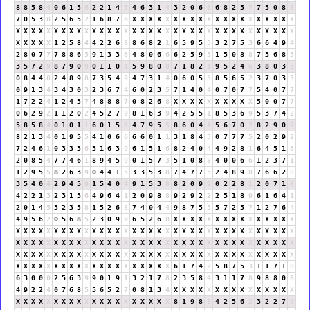
8
8
5
8
4
0
6
1
5
6
2
2
1
4
5
4
6
3
1
4
3
2
0
6
6
6
8
2
5
7
7
5
0
8
8
7
0
5
3
8
2
5
6
5
2
1
6
8
7
6
X
X
X
X
X
X
X
X
X
X
X
X
X
X
X
X
X
X
X
X
X
X
X
X
X
X
X
X
X
X
X
X
X
X
X
X
X
X
X
X
X
X
X
X
X
X
X
X
X
X
X
X
X
X
X
X
X
X
X
X
1
2
5
8
4
4
2
2
6
8
8
6
8
2
1
6
5
9
5
5
3
2
7
5
3
6
6
4
9
4
2
8
0
7
7
7
8
8
6
5
9
1
3
3
6
4
8
0
6
6
6
2
5
9
5
1
5
0
8
8
7
3
6
8
5
3
5
7
2
9
8
7
9
0
9
0
1
1
0
1
5
9
8
0
8
7
1
8
2
1
9
5
2
4
6
3
8
0
3
3
0
8
4
4
8
2
4
8
9
8
7
3
5
4
9
4
7
3
1
4
0
6
0
5
5
8
5
6
5
2
3
7
0
3
3
0
9
1
3
4
3
4
3
0
3
2
3
6
7
4
6
0
2
3
5
7
1
4
0
4
0
7
0
7
7
5
4
0
7
7
1
7
2
2
4
1
2
4
3
7
4
8
8
8
7
0
8
2
6
8
X
X
X
X
X
X
X
X
X
X
5
0
0
7
7
0
6
2
9
2
1
1
2
0
2
4
5
2
7
9
8
1
6
3
9
4
2
5
5
1
8
5
3
6
9
5
3
7
4
2
5
8
5
8
4
0
1
0
1
1
6
0
1
5
6
4
7
9
5
5
8
6
0
4
4
5
6
7
0
7
8
2
9
0
9
8
2
1
3
4
0
1
9
5
5
4
1
0
6
6
6
6
0
1
1
3
1
8
4
3
0
7
7
7
5
2
0
2
9
2
7
2
4
6
1
0
3
3
3
6
3
1
6
3
9
6
1
5
1
6
8
2
4
0
4
4
9
2
8
1
6
4
5
1
6
2
0
8
5
4
7
7
4
6
1
8
9
4
5
9
0
1
5
7
3
5
1
0
8
8
4
0
0
6
6
1
2
3
7
1
1
2
9
5
5
8
2
6
3
9
0
4
4
1
5
3
3
5
3
8
7
4
7
7
5
2
4
8
9
8
7
6
6
2
8
3
5
4
0
4
2
9
4
5
9
1
5
4
0
4
9
1
5
3
8
8
2
0
9
9
0
2
2
8
1
2
0
7
1
8
4
2
2
1
3
2
3
1
5
6
4
9
6
4
1
2
0
9
8
8
9
2
9
2
2
2
5
1
8
9
6
1
6
4
1
2
0
1
4
5
3
2
3
5
8
1
5
2
6
8
7
4
0
4
4
9
8
7
5
3
5
7
2
5
7
1
2
7
6
4
4
9
5
6
2
0
5
6
8
5
2
3
0
9
9
6
5
2
6
8
X
X
X
X
X
X
X
X
X
X
X
X
X
X
X
X
X
X
X
X
X
X
X
X
X
X
X
X
X
X
X
X
X
X
X
X
X
X
X
X
X
X
X
X
X
X
X
X
X
X
X
X
X
X
X
X
X
X
X
X
X
X
X
X
X
X
X
X
X
X
X
X
X
X
X
X
X
X
X
X
X
X
X
X
X
X
X
X
X
X
X
X
X
X
X
X
X
X
X
X
X
X
X
X
X
X
X
X
X
X
X
X
X
X
X
X
X
X
X
X
X
X
X
X
X
X
X
X
X
X
X
X
X
X
X
X
X
X
X
X
6
1
7
4
2
5
8
7
5
3
1
1
7
1
8
6
3
0
0
0
2
5
6
3
9
9
0
1
9
1
3
2
1
7
8
2
3
5
8
4
3
1
1
7
8
9
8
8
0
8
4
9
2
2
4
0
7
6
8
5
5
6
5
2
7
0
8
1
3
4
X
X
X
X
X
X
X
X
X
X
X
X
X
X
X
X
X
X
X
X
X
X
X
X
X
X
X
X
X
X
X
X
X
X
X
8
1
9
8
8
4
2
5
6
2
3
2
2
7
9