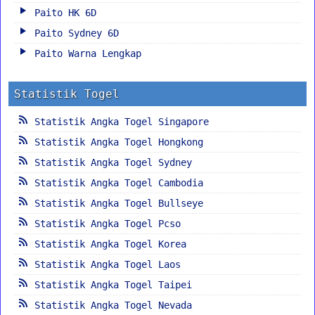
Paito HK 6D
Paito Sydney 6D
Paito Warna Lengkap
Statistik Togel
Statistik Angka Togel Singapore
Statistik Angka Togel Hongkong
Statistik Angka Togel Sydney
Statistik Angka Togel Cambodia
Statistik Angka Togel Bullseye
Statistik Angka Togel Pcso
Statistik Angka Togel Korea
Statistik Angka Togel Laos
Statistik Angka Togel Taipei
Statistik Angka Togel Nevada