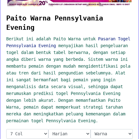
Paito Warna Pennsylvania
Evening
Berikut ini adalah Paito Warna untuk
Pasaran Togel
Pennsylvania Evening
menyajikan hasil pengeluaran
togel dalam bentuk tabel berwarna, dengan setiap
angka diberi warna yang berbeda. Sistem warna ini
membantu pemain dengan mudah mengidentifikasi pola
atau tren dari hasil pengundian sebelumnya. Alat
ini sangat bermanfaat bagi pemain yang ingin
menganalisis data secara visual, sehingga dapat
merumuskan prediksi togel Pennsylvania Evening
dengan lebih akurat. Dengan memanfaatkan Paito
Warna, pemain dapat memperkuat strategi taruhan
mereka dan meningkatkan peluang kemenangan dalam
permainan togel Pennsylvania Evening.