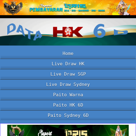
Home
Live Draw HK
Live Draw SGP
Live Draw Sydney
Paito Warna
Paito HK 6D
Paito Sydney 6D