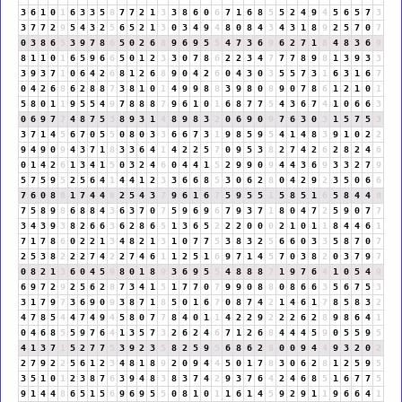
3
6
1
0
1
6
3
3
5
8
7
7
2
1
3
3
8
6
0
6
7
1
6
8
5
5
2
4
9
4
5
6
5
7
3
3
7
7
2
9
5
4
3
2
5
6
5
2
1
3
0
3
4
9
4
8
0
8
4
3
4
3
1
8
9
2
5
7
0
7
0
3
8
6
5
3
9
7
8
6
5
0
2
6
8
9
6
9
5
5
4
7
3
6
9
6
2
7
1
8
4
8
3
6
9
8
1
1
0
1
6
5
9
6
6
5
0
1
2
3
3
0
7
8
6
2
2
3
4
7
7
7
8
9
8
1
3
9
3
3
3
9
3
7
1
0
6
4
2
6
8
1
2
6
8
9
0
4
2
6
0
4
3
0
3
5
5
7
3
1
6
3
1
6
7
0
4
2
6
8
6
2
8
8
7
3
8
1
0
1
4
9
9
8
8
3
9
8
0
8
9
0
7
8
6
1
2
1
0
1
5
8
0
1
1
9
5
5
4
9
7
8
8
8
7
9
6
1
0
1
6
8
7
7
5
4
3
6
7
4
1
0
6
6
3
0
6
9
7
7
4
8
7
5
3
8
9
3
1
4
8
9
8
3
2
0
6
9
0
9
7
6
3
0
3
1
5
7
5
3
3
7
1
4
5
6
7
0
5
5
0
8
0
3
3
6
6
7
3
1
9
8
5
9
5
4
1
4
8
3
9
1
0
2
2
9
4
9
0
9
4
3
7
1
8
3
3
6
4
1
4
2
2
5
7
0
9
5
3
8
2
7
4
2
6
2
8
2
4
6
0
1
4
2
6
1
3
4
1
5
0
3
2
4
6
0
4
4
1
5
2
9
9
0
9
4
4
3
6
9
3
3
2
7
9
5
7
5
9
5
2
5
6
4
1
4
4
1
2
3
3
6
6
8
5
3
0
6
2
8
0
4
2
9
2
3
5
0
6
6
7
6
0
8
8
1
7
4
4
8
2
5
4
3
7
9
6
1
6
7
5
9
5
5
1
5
8
5
1
6
5
8
4
4
8
7
5
8
9
8
6
8
8
4
3
6
3
7
0
7
5
9
6
9
6
7
9
3
7
1
8
0
4
7
2
5
9
0
7
7
3
4
3
9
3
8
2
6
6
3
6
2
8
6
5
1
3
6
5
2
2
2
0
0
0
2
1
0
1
1
8
4
4
6
1
7
1
7
8
6
0
2
2
1
3
4
8
2
1
3
1
0
7
7
5
3
8
3
2
5
6
6
0
3
3
5
8
7
0
7
2
5
3
8
2
2
2
7
4
2
2
7
4
6
1
1
2
5
1
6
9
7
1
4
5
7
0
3
8
2
0
3
7
9
7
0
8
2
1
3
6
0
4
5
9
8
0
1
8
9
3
6
9
5
5
4
8
8
8
7
1
9
7
6
4
1
0
5
4
9
6
9
7
2
9
2
5
6
2
8
7
3
4
1
5
1
7
7
0
7
9
9
0
8
8
0
8
6
6
3
5
6
7
5
3
3
1
7
9
7
3
6
9
0
9
3
8
7
1
8
5
0
1
6
7
0
8
7
4
2
1
4
6
1
7
8
5
8
3
2
4
7
8
5
4
4
7
4
9
4
5
8
0
7
7
8
4
0
1
1
4
2
2
9
2
2
2
6
2
8
9
8
6
4
1
0
4
6
8
5
5
9
7
6
4
1
3
5
7
3
2
6
2
4
6
7
1
2
6
8
4
4
4
5
9
0
5
5
9
5
4
1
3
7
1
5
2
7
7
5
3
9
2
3
5
8
2
5
9
5
6
8
6
2
8
0
0
9
4
4
9
3
2
0
2
2
7
9
2
2
5
6
1
2
3
4
8
1
8
9
2
0
9
4
4
5
0
1
7
8
3
0
6
2
8
1
2
5
9
5
3
5
1
0
1
2
3
8
7
6
3
9
4
8
3
8
3
7
4
2
9
3
7
6
4
2
4
6
8
5
1
6
7
7
5
9
1
4
4
8
6
5
1
5
6
9
6
9
5
5
0
8
1
0
1
1
6
1
4
5
9
2
9
1
1
9
6
6
4
1